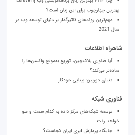
‌چرا PHP بهترین زبان برنامه‌نویسی وب و Laravel
بهترین چهارچوب برای این زبان است؟
مهم‌ترین روندهای تاثیرگذار بر دنیای توسعه وب در
سال 2021
شاهراه اطلاعات
آیا فناوری بلاک‌چین، توزیع به‌موقع واکسن‌ها را
ساده‌تر می‌کند؟
دنیای دوربین: بینایی خودکار
فناوری شبکه
توسعه شبکه‌های مرکز داده به کدام سمت و سو
خواهد رفت
جایگاه پردازش ابری ایران کجاست؟