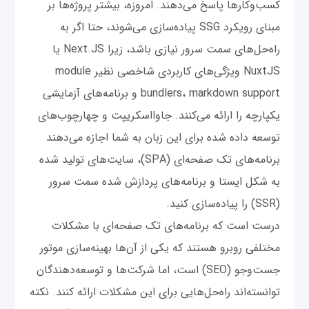
کسب‌وکارها پاسخ می‌دهند. امروزه، بیشتر پروژه‌ها بر
مبنای رویکرد SSG پیاده‌سازی می‌شوند، حتا اگر به
راه‌حل‌های سمت سرور نیازی باشد، زیرا Next.JS یا
NuxtJS ویژگی‌های کاربردی شاخصی نظیر module
bundlers، markdown support و برنامه‌های آزمایشی
یکپارچه را ارائه می‌کنند. جاوااسکریپت و چهارچوب‌های
توسعه داده شده برای این زبان به شما اجازه می‌دهند
برنامه‌های تک صفحه‌ای (SPA)، سایت‌های تولید شده
به شکل ایستا و برنامه‌های پردازش شده سمت سرور
(SSR) را پیاده‌سازی کنید.
درست است که برنامه‌های تک صفحه‌ای با مشکلات
مختلفی روبرو هستند که یکی از آن‌ها بهینه‌سازی موتور
جست‌وجو (SEO) است، اما شرکت‌ها و توسعه‌دهندگان
توانسته‌اند راه‌حل‌هایی برای این مشکلات ارائه کنند. نکته