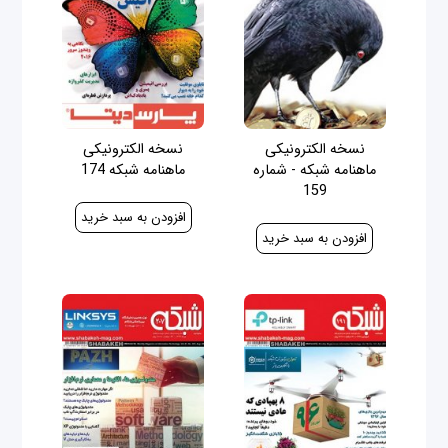
نسخه الکترونیکی
نسخه الکترونیکی
ماهنامه شبکه - شماره
ماهنامه شبکه 174
159
30,000 ریال
30,000 ریال