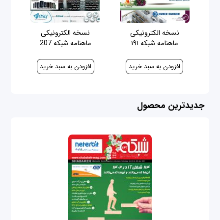
نسخه الکترونیکی
نسخه الکترونیکی
ماهنامه شبکه ۱۹۱
ماهنامه شبکه 207
40,000 ریال
100,000 ریال
جدیدترین محصول