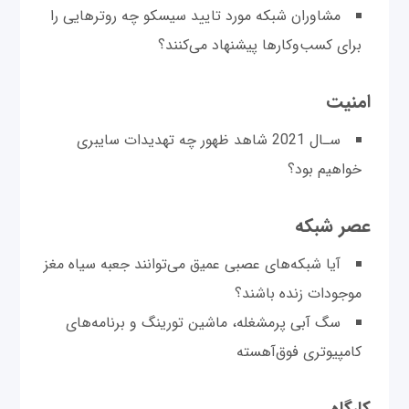
مشاوران شبکه مورد تایید سیسکو چه روترهایی را
برای کسب‌وکارها پیشنهاد می‌کنند؟
امنیت
سـال 2021 شاهد ظهور چه تهدیدات سایبری
خواهیم بود؟
عصر شبکه
آیا شبکه‌های عصبی عمیق می‌توانند جعبه سیاه مغز
موجودات زنده باشند؟
سگ آبی پرمشغله، ماشین تورینگ و برنامه‌های
کامپیوتری فوق‌آهسته
کارگاه