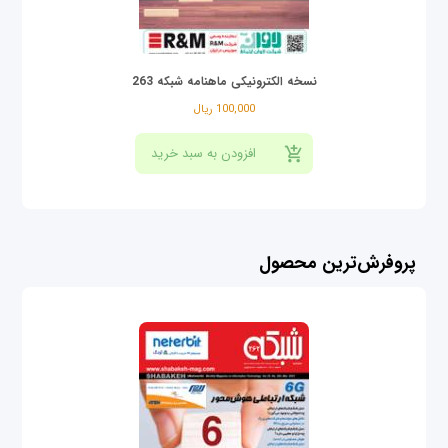
نسخه الکترونیکی ماهنامه شبکه 263
100,000 ریال
پروفرش‌ترین محصول