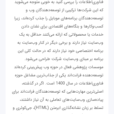
فناوری‌اطلاعات را بررسی کنید به خوبی متوجه می‌شوید
که این شرکت‌ها ترکیبی از توسعه‌دهندگان وب و
توسعه‌دهندگان برنامه‌های موبایل را جذب کرده‌اند، زیرا
کسب‌وکارها و بنگاه‌های اقتصادی برای نشان دادن
خدمات یا محصولاتی که ارائه می‌کنند حداقل به یک‌
وب‌سایت نیاز دارند و برخی دیگر در کنار وب‌سایت به
برنامه اختصاصی خود نیاز دارند که در حالت کلی این
برنامه بر مبنای وب‌سایت شرکت طراحی می‌شود.
موسسات پژوهشی فعال در حوزه وب پیش‌بینی کرده‌اند
توسعه‌دهنده فرانت‌اند یکی از جذاب‌ترین مشاغل حوزه
فناوری‌اطلاعات در سال 1400 است. اگر در گذشته،
اصلی‌ترین مهارت‌هایی که توسعه‌دهندگان فرانت‌اند برای
پیاده‌سازی وب‌سایت‌های تعاملی به آن نیاز داشتند،
تسلط بر زبان‌ نشانه‌گذاری ابرمتن (HTML)، جی‌کوئری و