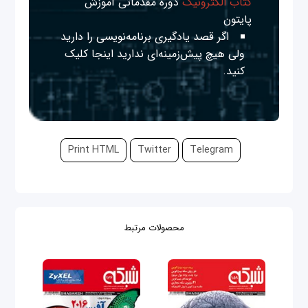
کتاب الکترونیک
دوره مقدماتی آموزش
پایتون
اگر قصد یادگیری برنامه‌نویسی را دارید
ولی هیچ پیش‌زمینه‌ای ندارید
اینجا
کلیک
کنید.
Print HTML
Twitter
Telegram
محصولات مرتبط