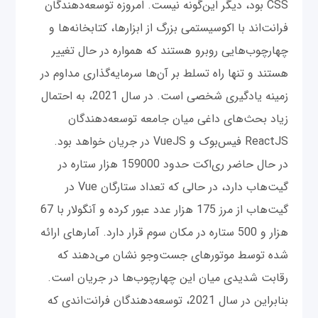
CSS بود، دیگر این‌گونه نیست. امروزه توسعه‌دهندگان
فرانت‌اند با اکوسیستمی بزرگ از ابزارها، کتابخانه‌ها و
چهارچوب‌هایی روبرو هستند که همواره در حال تغییر
هستند و تنها راه تسلط بر آن‌ها سرمایه‌گذاری مداوم در
زمینه یادگیری شخصی است. در سال 2021، به احتمال
زیاد بحث‌های داغی میان جامعه توسعه‌دهندگان
ReactJS فیس‌بوک و VueJS در جریان خواهد بود.
در حال حاضر ری‌اکت حدود 159000 هزار ستاره در
گیت‌هاب دارد، در حالی كه تعداد ستارگان Vue در
گیت‌هاب از مرز 175 هزار عدد عبور کرده و آنگولار با 67
هزار و 500 ستاره در مکان سوم قرار دارد. آمارهای ارائه
شده توسط موتورهای جست‌وجو نشان می‌دهند که
رقابت شدیدی میان این چهارچوب‌ها در جریان است.
بنابراین در سال 2021، توسعه‌دهندگان فرانت‌اندی که