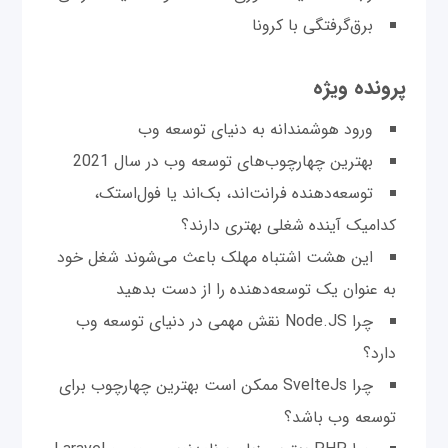
برق‌گرفتگی با کرونا
پرونده ویژه
ورود هوشمندانه به دنیای توسعه وب
بهترین چهارچوب‌های توسعه وب در سال 2021
توسعه‌دهنده فرانت‌اند، بک‌اند یا فول‌استک،
کدامیک آینده شغلی بهتری دارند؟
این ‌هشت اشتباه مهلک باعث می‌شوند شغل خود
به عنوان یک توسعه‌دهنده را از دست بدهید
چرا Node.JS نقش مهمی در دنیای توسعه وب
دارد؟
چرا SvelteJs ممکن است بهترین چهارچوب برای
توسعه وب باشد؟