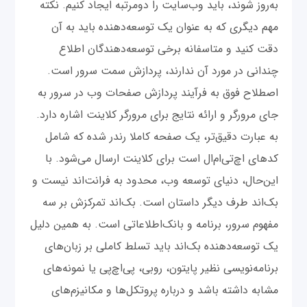
به‌روز شوند، باید وب‌سایت را دومرتبه ایجاد کنیم. نکته
مهم دیگری که به عنوان یک توسعه‌دهنده باید به آن
دقت کنید و متاسفانه برخی توسعه‌دهندگان اطلاع
چندانی در مورد آن ندارند، پردازش سمت سرور است.
اصطلاح فوق به فرآیند پردازش صفحات وب در سرور به
جای مرورگر و ارائه نتایج برای مرورگر کلاینت اشاره دارد.
به عبارت دقیق‌تر، یک صفحه کاملا رندر شده که شامل
کدهای اچ‌تی‌ام‌ال است برای کلاینت ارسال می‌شود. با
این‌حال، دنیای توسعه‌ وب، محدود به فرانت‌اند نیست و
بک‌اند طرف دیگر داستان است. بک‌اند تمرکزش بر سه
مفهوم سرور، برنامه و بانک‌اطلاعاتی است. به همین دلیل
یک توسعه‌دهنده بک‌اند باید تسلط کاملی بر زبان‌های
برنامه‌نویسی نظیر پایتون، روبی، پی‌اچ‌پی یا نمونه‌های
مشابه داشته باشد و درباره پروتکل‌ها و مکانیزم‌های