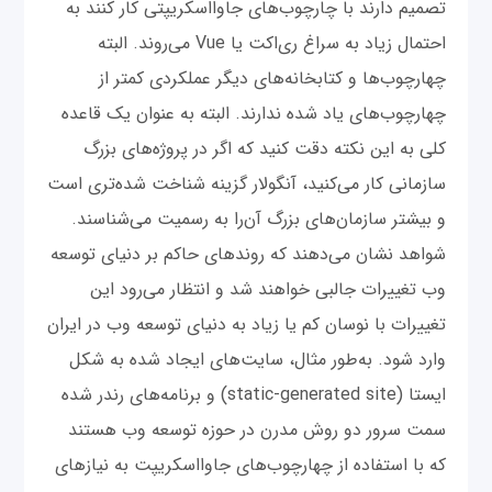
تصمیم دارند با چارچوب‌های جاوا‌اسکریپتی کار کنند به
احتمال زیاد به سراغ ری‌اکت یا Vue می‌روند. البته
چهارچوب‌ها و کتابخانه‌های دیگر عملکردی کمتر از
چهارچوب‌های یاد شده ندارند. البته به عنوان یک قاعده
کلی به این نکته دقت کنید که اگر در پروژه‌های بزرگ
سازمانی کار می‌کنید، آنگولار گزینه شناخت شده‌تری است
و بیشتر سازمان‌های بزرگ آن‌را به رسمیت می‌شناسند.
شواهد نشان می‌دهند که روندهای حاکم بر دنیای توسعه
وب تغییرات جالبی خواهند شد و انتظار می‌رود این
تغییرات با نوسان کم یا زیاد به دنیای توسعه وب در ایران
وارد شود. به‌طور مثال، سایت‌های ایجاد شده به شکل
ایستا (static-generated site) و برنامه‌های رندر شده
سمت سرور دو روش مدرن در حوزه توسعه وب هستند
که با استفاده از چهارچوب‌های جاوااسکریپت به نیازهای