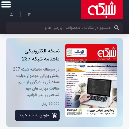
کلمات کلیدی خود را وارد کنید
نسخه الکترونیکی
ماهنامه شبکه 237
در سرمقاله ماهنامه شبکه 237
بخش پایانی موضوع مهارت
هماهنگی با دیگران از سری
مقالات مهارت‌های مهم
شناختی را می‌خوانید.
60,000 ریال