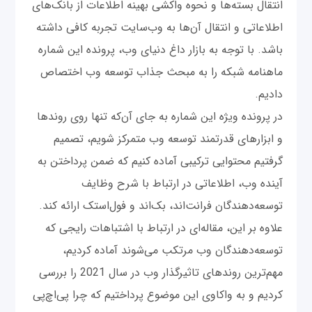
انتقال بسته‌ها و نحوه واکشی بهینه اطلاعات از بانک‌های
اطلاعاتی و انتقال آن‌ها به وب‌سایت تجربه کافی داشته
باشد. با توجه به بازار داغ دنیای وب، پرونده این شماره
ماهنامه شبکه را به مبحث جذاب توسعه وب اختصاص
دادیم.
در پرونده ویژه این شماره به جای آن‌که تنها روی روندها
و ابزارهای قدرتمند توسعه وب متمرکز شویم، تصمیم
گرفتیم محتوایی ترکیبی آماده کنیم که ضمن پرداختن به
آینده وب، اطلاعاتی در ارتباط با شرح وظایف
توسعه‌دهندگان فرانت‌اند، بک‌اند و فول‌استک ارائه کند.
علاوه بر این، مقاله‌ای در ارتباط با اشتباهات رایجی که
توسعه‌دهندگان وب مرتکب می‌شوند آماده کردیم،
مهم‌ترین روندهای تاثیرگذار وب در سال 2021 را بررسی
کردیم و به واکاوی این موضوع پرداختیم که چرا پی‌اچ‌پی