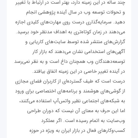
چند ساله در این زمینه دارد، بهتر است در ارتباط با تغییر
و تحولات توسعه وب در سال آینده پژوهشی انجام
دهید. سرمایه‌گذاری درست روی مهارت‌های کلیدی اجازه
می‌دهند در زمان کوتاه‌تری به اهداف مدنظر خود برسید.
گزارش‌های منتشر شده توسط سایت‌های کاریابی و
آگهی‌های استخدامی نشان می‌دهند که بازار کار
توسعه‌دهندگان وب همچنان داغ است و به نظر نمی‌رسد
در آینده تغییر خاصی در این زمینه اتفاق بیافتد.
درست است که طیف گسترده‌ای از کاربران فضای مجازی
از گوشی‌های هوشمند و برنامه‌های اختصاصی برای ورود
به شبکه‌های اجتماعی نظیر واتس‌آپ استفاده می‌کنند،
اما این حرف به معنای آن نیست که دوران طراحی
وب‌سایت به اتمام رسیده است. اگر عملکرد
کسب‌وکارهای فعال در بازار ایران به ویژه در حوزه