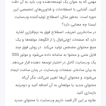
مهمی که به عنوان یک توسعه‌دهنده وب باید به آن دقت
کنید، آشنایی با اصطلاحات و فناوری‌های تخصصی این
حوزه است. به‌طور مثال، اصطلاح تولیدکننده وب‌سایت
ایستا چه معنایی دارد؟
در ساده‌ترین تعریف، اصطلاح فوق به نرم‌افزاری اشاره
دارد که صفحات اچ‌تی‌ام‌ال را از الگوها، مولفه‌ها و یک
منبع محتوای مشخص تولید می‌کند. در روش فوق چند
فایل متنی و محتوا به سامانه داده می‌شود و موتور SSG
یک وب‌سایت کامل در اختیار توسعه دهنده قرار می‌دهد.
به بیان ساده‌تر، صفحات وب‌سایت در زمان ساخت ایجاد
می‌شوند و محتوای آن‌ها تغییر نمی‌کند، مگر آن‌که
محتوای جدید یا مولفه‌ای به آن اضافه کنید و دومرتبه
باز‌سازی کنید.
علاوه بر این اگر قصد داریم وب‌سایت با محتوای جدید