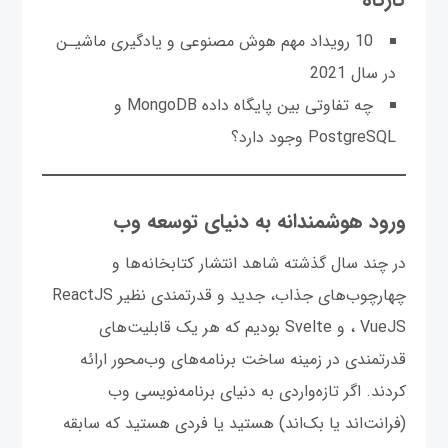
10 رویداد مهم هوش مصنوعی و یادگیری ماشیـن
در سال 2021
چه تفاوتی بین پایگاه داده MongoDB و
PostgreSQL وجود دارد؟
ورود هوشمندانه به دنیای توسعه وب
در چند سال گذشته شاهد انتشار کتابخانه‌ها و
چهارچوب‌های جذاب، جدید و قدرتمندی نظیر ReactJS
، VueJS و Svelte بودیم که هر یک قابلیت‌های
قدرتمندی در زمینه ساخت برنامه‌های وب‌محور ارائه
کردند. اگر تازه‌واردی به دنیای برنامه‌نویسی وب
(فرانت‌اند یا بک‌اند) هستید یا فردی هستید که سابقه