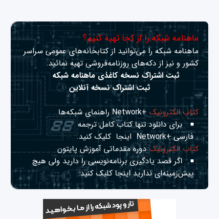
ماهنامه شبکه را از کجا تهیه کنیم؟
ماهنامه شبکه را می‌توانید از کتابخانه‌های عمومی سراسر
کشور و نیز از دکه‌های روزنامه‌فروشی تهیه نمائید.
ثبت اشتراک نسخه کاغذی ماهنامه شبکه
ثبت اشتراک نسخه آنلاین
کتاب الکترونیک
+Network راهنمای شبکه‌ها
برای دانلود تنها کتاب کامل ترجمه
فارسی +Network
اینجا
کلیک کنید.
کتاب الکترونیک
دوره مقدماتی آموزش پایتون
اگر قصد یادگیری برنامه‌نویسی را دارید ولی هیچ
پیش‌زمینه‌ای ندارید
اینجا
کلیک کنید.