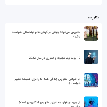
متاورس
متاورس می‌تواند پایانی بر گوشی‌ها و تبلت‌های هوشمند
باشد؟
10 روند برتر تجارت و فناوری در سال 2022
آیا طوفان متاورس زندگی همه ما را برای همیشه تغییر
خواهد داد
آیا ورود ایرانیان به دنیای متاورس امکان‌پذیر است؟
چگونه؟