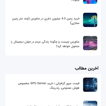
خرید زمین 4.3 میلیون دلاری در متاورس (چند متر زمین
مجازی)
متاورس چیست و چگونه زندگی مردم در جهان دیجیتال را
متحول خواهد کرد؟
آخرین مطالب
قیمت سرور گرافیکی | خرید GPU Server مخصوص
هوش مصنوعی، رندرینگ