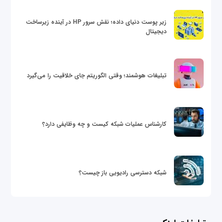
زیر پوست دنیای داده؛ نقش سرور HP در آینده زیرساخت
دیجیتال
تبلیغات هوشمند؛ وقتی الگوریتم جای خلاقیت را می‌گیرد
کارشناس عملیات شبکه کیست و چه وظایفی دارد؟
شبکه دسترسی رادیویی باز چیست؟