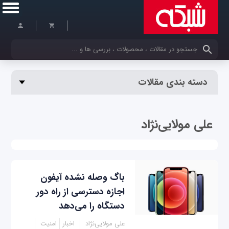
کلمات کلیدی خود را وارد کنید
دسته بندی مقالات
علی مولایی‌نژاد
باگ وصله نشده آیفون
اجازه دسترسی از راه دور
دستگاه را می‌دهد
علی مولایی‌نژاد
اخبار
امنیت