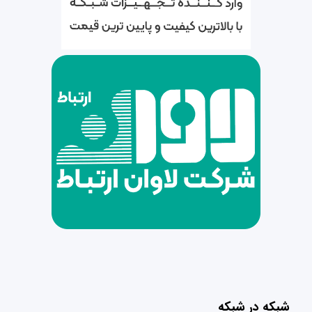
شبکه در شبکه