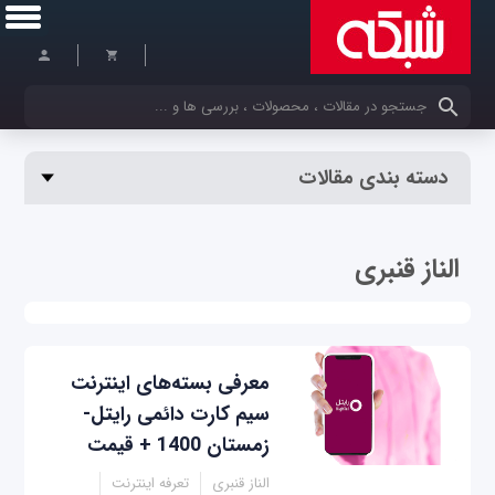
کلمات کلیدی خود را وارد کنید
دسته بندی مقالات
الناز قنبری
معرفی بسته‌های اینترنت
سیم کارت دائمی رایتل-
زمستان 1400 + قیمت
الناز قنبری
تعرفه اینترنت