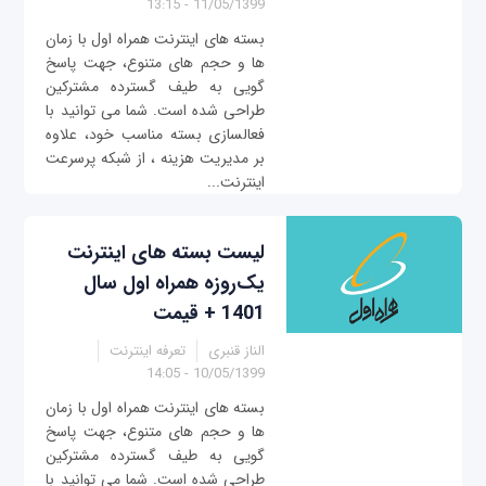
11/05/1399 - 13:15
بسته های اینترنت همراه اول با زمان
ها و حجم های متنوع، جهت پاسخ
گویی به طیف گسترده مشترکین
طراحی شده است. شما می توانید با
فعالسازی بسته مناسب خود، علاوه
بر مدیریت هزینه ، از شبکه پرسرعت
اینترنت...
لیست بسته‌ های اینترنت
یک‌روزه همراه اول سال
1401 + قیمت
الناز قنبری
تعرفه اینترنت
10/05/1399 - 14:05
بسته های اینترنت همراه اول با زمان
ها و حجم های متنوع، جهت پاسخ
گویی به طیف گسترده مشترکین
طراحی شده است. شما می توانید با