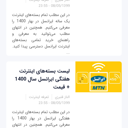
08/05/1399 - 23:55
در این مطلب تمام بسته‌های اینترنت
یک ساله ایرانسل در بهار 1400 را
معرفی می‌کنیم. همچنین در انتهای
مطلب می‌توانید به معرفی و
راهنمای خرید تمامی بسته‌های
اینترنت ایرانسل دسترسی پیدا کنید.
...
لیست بسته‌های اینترنت
هفتگی ایرانسل سال 1400
+ قیمت
الناز قنبری
تعرفه اینترنت
08/05/1399 - 23:55
در این مطلب تمام بسته‌های اینترنت
هفتگی ایرانسل در بهار 1400 را
معرفی می‌کنیم. همچنین در انتهای