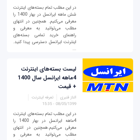
در این مطلب تمام بسته‌های اینترنت
شش ماهه ایرانسل در بهار 1400 را
معرفی می‌کنیم. همچنین در انتهای
مطلب می‌توانید به معرفی و
راهنمای خرید تمامی بسته‌های
اینترنت ایرانسل دسترسی پیدا کنید.
...
لیست بسته‌های اینترنت
4ماهه ایرانسل سال 1400
+ قیمت
الناز قنبری
تعرفه اینترنت
08/05/1399 - 15:35
در این مطلب تمام بسته‌های اینترنت
4ماهه ایرانسل در بهار 1400 را
معرفی می‌کنیم.همچنین در انتهای
مطلب می‌توانید به معرفی و