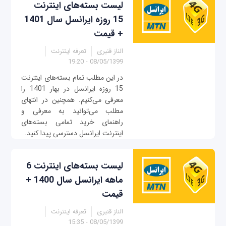
لیست بسته‌های اینترنت
15 روزه ایرانسل سال 1401
+ قیمت
الناز قنبری
تعرفه اینترنت
08/05/1399 - 19:20
در این مطلب تمام بسته‌های اینترنت
15 روزه ایرانسل در بهار 1401 را
معرفی می‌کنیم. همچنین در انتهای
مطلب می‌توانید به معرفی و
راهنمای خرید تمامی بسته‌های
اینترنت ایرانسل دسترسی پیدا کنید.
لیست بسته‌های اینترنت 6
ماهه ایرانسل سال 1400 +
قیمت
الناز قنبری
تعرفه اینترنت
08/05/1399 - 15:35