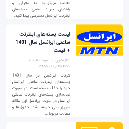
مطلب می‌توانید به معرفی و
راهنمای خرید تمامی بسته‌های
اینترنت ایرانسل دسترسی پیدا کنید.
لیست بسته‌های اینترنت
ساعتی ایرانسل سال 1401
+ قیمت
الناز قنبری
تعرفه اینترنت
08/05/1399 - 23:55
شرکت ایرانسل در سال 1401
بسته‌های اینترنت ساعتی ایرانسل
خود را حذف نموده است. در صورت
فعالسازی بسته‌های اینترنت ساعتی
ایرانسل در سایت ایرانسل این مقاله
به‌روزرسانی خواهد شد. جدول‌ها و
مطالب مربوط...