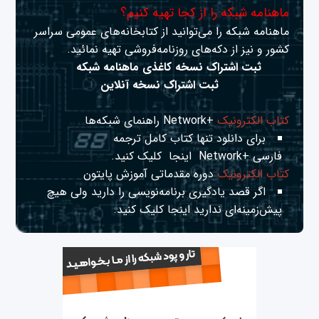
ماهنامه شبکه را از کجا تهیه کنیم؟
ماهنامه شبکه را می‌توانید از کتابخانه‌های عمومی سراسر
کشور و نیز از دکه‌های روزنامه‌فروشی تهیه نمائید.
ثبت اشتراک نسخه کاغذی ماهنامه شبکه
ثبت اشتراک نسخه آنلاین
کتاب الکترونیک
+Network راهنمای شبکه‌ها
برای دانلود تنها کتاب کامل ترجمه
فارسی +Network
اینجا
کلیک کنید.
کتاب الکترونیک
دوره مقدماتی آموزش پایتون
اگر قصد یادگیری برنامه‌نویسی را دارید ولی هیچ
پیش‌زمینه‌ای ندارید
اینجا
کلیک کنید.