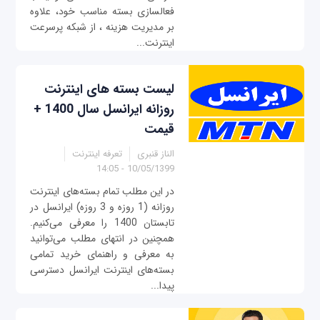
فعالسازی بسته مناسب خود، علاوه
بر مدیریت هزینه ، از شبکه پرسرعت
اینترنت...
لیست بسته‌ های اینترنت
روزانه ایرانسل سال 1400 +
قیمت
الناز قنبری
تعرفه اینترنت
10/05/1399 - 14:05
در این مطلب تمام بسته‌های اینترنت
روزانه (1 روزه و 3 روزه) ایرانسل در
تابستان 1400 را معرفی می‌کنیم.
همچنین در انتهای مطلب می‌توانید
به معرفی و راهنمای خرید تمامی
بسته‌های اینترنت ایرانسل دسترسی
پیدا...