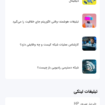
دیجیتال
تبلیغات هوشمند؛ وقتی الگوریتم جای خلاقیت را می‌گیرد
کارشناس عملیات شبکه کیست و چه وظایفی دارد؟
شبکه دسترسی رادیویی باز چیست؟
تبلیغات لینکی
خرید سرور HP