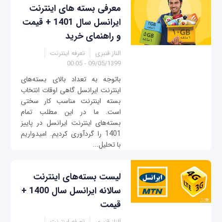
معرفی بسته‌ های اینترنت
ایرانسل سال 1401 + قیمت
و راهنمای خرید
الناز قنبری
تعرفه اینترنت
09/05/1399 - 00:05
باتوجه به تعداد بالای بسته‌های
اینترنت ایرانسل گاهی اوقات انتخاب
بسته اینترنت مناسب کار سختی
است. ما در این مطلب تمام
بسته‌های اینترنت ایرانسل در پاییز
1401 را گردآوری کردیم. امیدواریم
با تحلیل...
لیست بسته‌های اینترنت
سالانه ایرانسل سال 1400 +
قیمت
الناز قنبری
تعرفه اینترنت