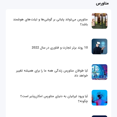
متاورس
متاورس می‌تواند پایانی بر گوشی‌ها و تبلت‌های هوشمند
باشد؟
10 روند برتر تجارت و فناوری در سال 2022
آیا طوفان متاورس زندگی همه ما را برای همیشه تغییر
خواهد داد
آیا ورود ایرانیان به دنیای متاورس امکان‌پذیر است؟
چگونه؟