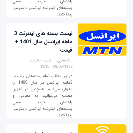
راهنمای خرید تمامی
بسته‌های اینترنت ایرانسل دسترسی
پیدا کنید.
لیست بسته‌ های اینترنت 3
ماهه ایرانسل سال 1401 +
قیمت
الناز قنبری
تعرفه اینترنت
08/05/1399 - 13:30
در این مطلب تمام بسته‌های اینترنت
3ماهه ایرانسل در سال 1400 را
معرفی می‌کنیم. همچنین در انتهای
مطلب می‌توانید به معرفی و
راهنمای خرید تمامی
بسته‌های اینترنت ایرانسل دسترسی
پیدا کنید. ...