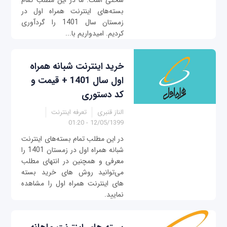
سختی است. ما در این مطلب تمام
بسته‌های اینترنت همراه اول در
زمستان سال 1401 را گردآوری
کردیم. امیدواریم با...
خرید اینترنت شبانه همراه
اول سال 1401 + قیمت و
کد دستوری
الناز قنبری
تعرفه اینترنت
12/05/1399 - 01:20
در این مطلب تمام بسته‌های اینترنت
شبانه همراه اول در زمستان 1401 را
معرفی و همچنین در انتهای مطلب
می‌توانید روش های خرید بسته
های اینترنت همراه اول را مشاهده
نمایید.