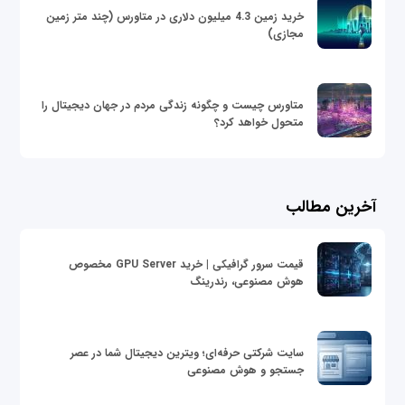
خرید زمین 4.3 میلیون دلاری در متاورس (چند متر زمین
مجازی)
متاورس چیست و چگونه زندگی مردم در جهان دیجیتال را
متحول خواهد کرد؟
آخرین مطالب
قیمت سرور گرافیکی | خرید GPU Server مخصوص
هوش مصنوعی، رندرینگ
سایت شرکتی حرفه‌ای؛ ویترین دیجیتال شما در عصر
جستجو و هوش مصنوعی