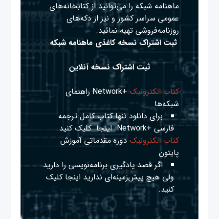
ماهنامه شبکه را می‌توانید از کتابخانه‌های
عمومی سراسر کشور و نیز از دکه‌های
روزنامه‌فروشی تهیه نمائید.
ثبت اشتراک نسخه کاغذی ماهنامه شبکه
ثبت اشتراک نسخه آنلاین
کتاب الکترونیک
+Network راهنمای
شبکه‌ها
برای دانلود تنها کتاب کامل ترجمه
فارسی +Network
اینجا
کلیک کنید.
کتاب الکترونیک
دوره مقدماتی آموزش
پایتون
اگر قصد یادگیری برنامه‌نویسی را دارید
ولی هیچ پیش‌زمینه‌ای ندارید
اینجا
کلیک
کنید.