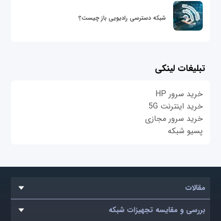
شبکه دسترسی رادیویی باز چیست؟
تبلیغات لینکی
خرید سرور HP
خرید اینترنت 5G
خرید سرور مجازی
پسیو شبکه
مقالات
بررسی و مقایسه تجهیزات شبکه