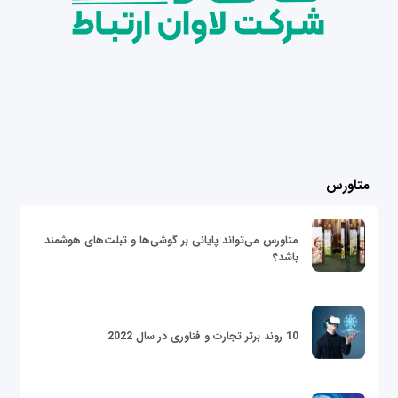
متاورس
متاورس می‌تواند پایانی بر گوشی‌ها و تبلت‌های هوشمند
باشد؟
10 روند برتر تجارت و فناوری در سال 2022