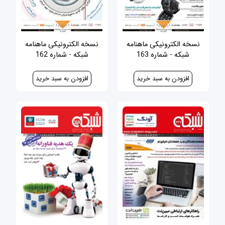
نسخه الکترونیکی ماهنامه
نسخه الکترونیکی ماهنامه
شبکه - شماره 163
شبکه - شماره 162
30,000 ریال
30,000 ریال