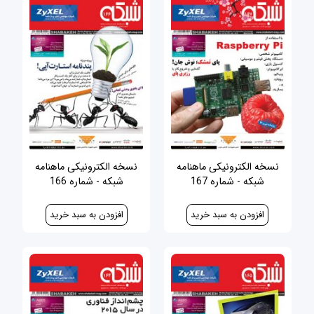
نسخه الکترونیکی ماهنامه
نسخه الکترونیکی ماهنامه
شبکه - شماره 167
شبکه - شماره 166
30,000 ریال
30,000 ریال