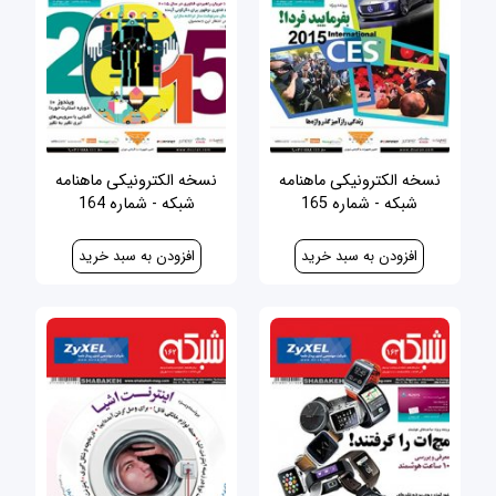
نسخه الکترونیکی ماهنامه
نسخه الکترونیکی ماهنامه
شبکه - شماره 165
شبکه - شماره 164
30,000 ریال
30,000 ریال