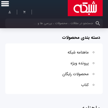
کلمات کلیدی خود را وارد کنید
دسته بندی محصولات
ماهنامه شبکه
پرونده ویژه
محصولات رایگان
کتاب