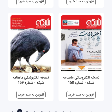
نسخه الکترونیکی ماهنامه
نسخه الکترونیکی ماهنامه
شبکه - شماره 158
شبکه - شماره 159
30,000 ریال
30,000 ریال
صفحه‌ها