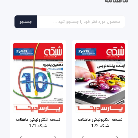
ماهنامه
نسخه الکترونیکی ماهنامه
نسخه الکترونیکی ماهنامه
شبکه 172
شبکه 171
30,000 ریال
30,000 ریال