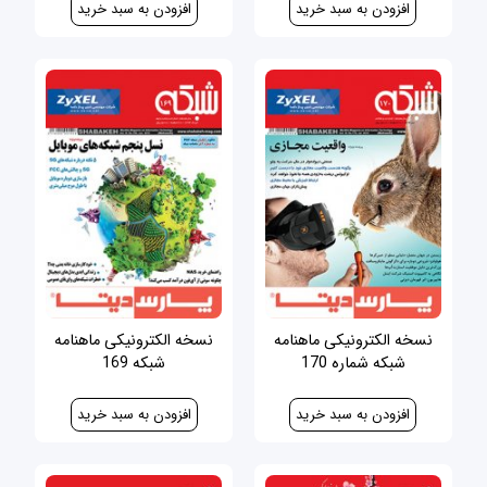
نسخه الکترونیکی ماهنامه
نسخه الکترونیکی ماهنامه
شبکه شماره 170
شبکه 169
30,000 ریال
30,000 ریال