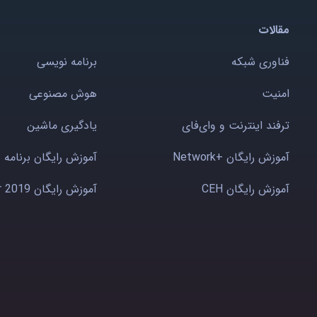
مقالات
فناوری شبکه
برنامه نویسی
امنیت
هوش مصنوعی
ترفند اینترنت و وای‌فای
یادگیری ماشین
آموزش رایگان +Network
آموزش رایگان برنامه 
آموزش رایگان CEH
آموزش رایگان Windows server 2019