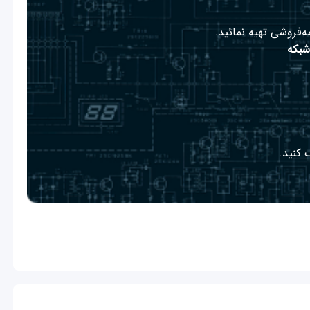
ه‌فروشی تهیه نمائید.
شبکه
 کنید.