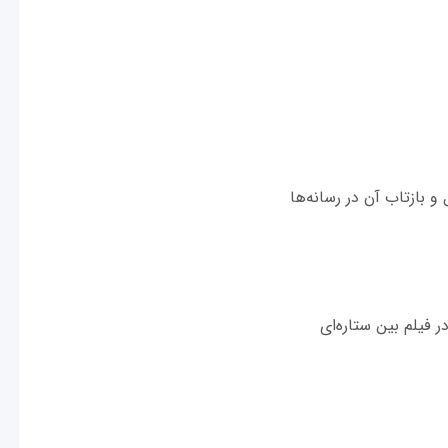
و بازتاب آن در رسانه‌ها