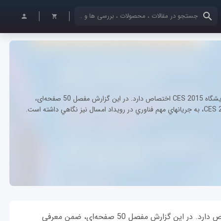
کلمات کلیدی خود را وارد کنید
شماره 165 ماهنامه شبکه علاوه بر فصل‌ها و مقالات عادی؛ به نمایشگاه CES 2015 اختصاص دارد. در این گزارش مفصل 50 صفحه‌ای،
شماره 165 ماهنامه شبکه علاوه بر فصل‌ها و مقالات عادی؛ به نمایشگاه CES 2015 اختصاص دارد. در این گزارش مفصل 50 صفحه‌ای، ضمن معرفي