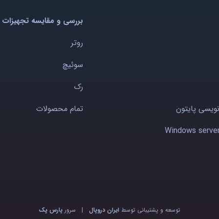
بررسی و مقایسه تجهیزات 
روتر
سوئیچ
رک
نویسی پایتون
تمام محصولات
توسعه و پشتیبانی توسط
ایران دروپال
|
سرور
پارس پک