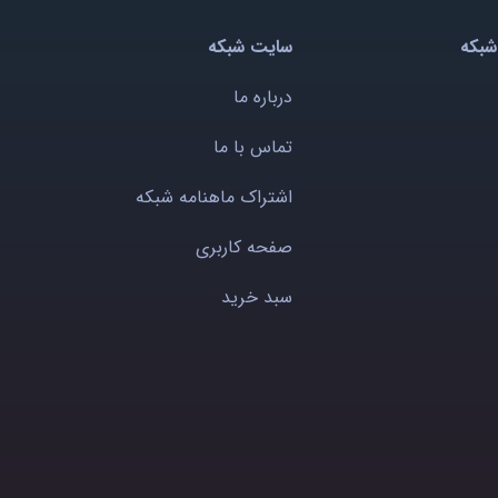
شبکه
سایت شبکه
درباره ما
تماس با ما
اشتراک ماهنامه شبکه
صفحه کاربری
سبد خرید