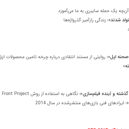
آن‌چه یک حمله سایبری به ما می‌آموزد
تولد شدند
»؛ زندگی رازآمیز گذرواژه‌ها
 صحنه اپل
»؛ روایتی از مستند انتقادی درباره چرخه تامین محصولات اپل 
ه»
گذشته و آینده فیلم‌سازی»؛
نگاهی به استفاده از روش Front Project در فیلم بین ستاره‌ای
»؛ ایرادهای فنی بازی‌های منتشرشده در سال 2014