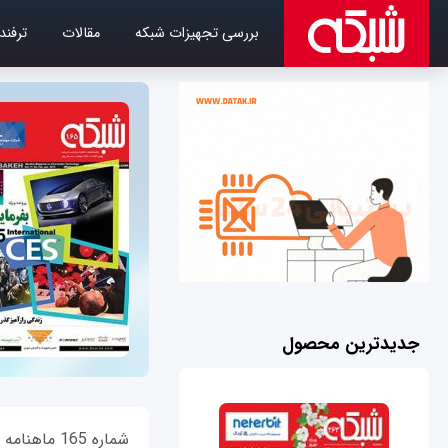
بررسی تجهیزات شبکه
مقالات
ترفند
جدیدترین محصول