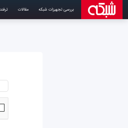
بررسی تجهیزات شبکه
مقالات
ترفند