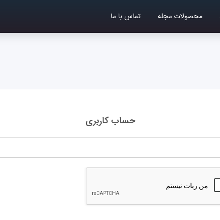
محصولات مجله
تماس با ما
حساب کاربری