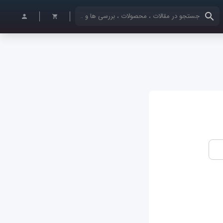
کلمات کلیدی خود را وارد کنید