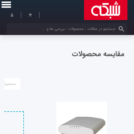
کلمات کلیدی خود را وارد کنید
مقایسه محصولات