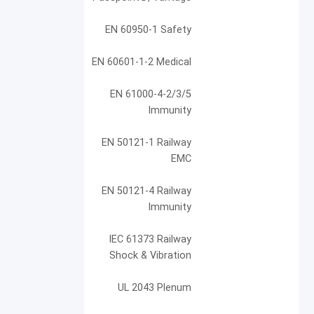
EN 60950-1 Safety
EN 60601-1-2 Medical
EN 61000-4-2/3/5
Immunity
EN 50121-1 Railway
EMC
EN 50121-4 Railway
Immunity
IEC 61373 Railway
Shock & Vibration
UL 2043 Plenum