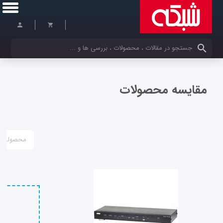
کلمات کلیدی خود را وارد کنید
مقایسه محصولات