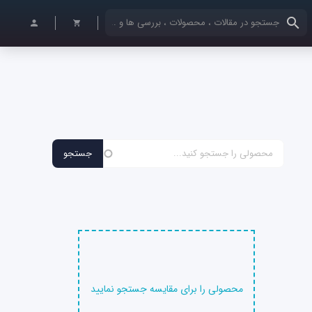
کلمات کلیدی خود را وارد کنید
محصولی را برای مقایسه جستجو نمایید