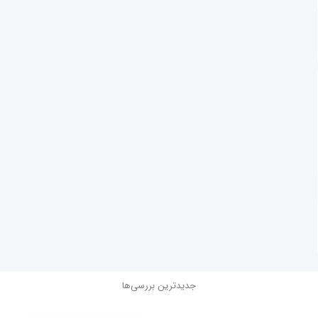
جدیدترین بررسی‌ها