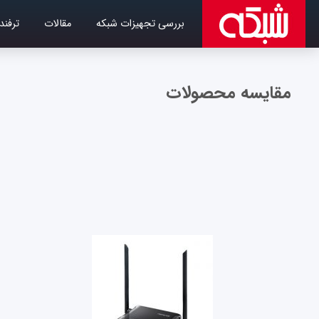
بررسی تجهیزات شبکه
مقالات
ترفند
مقایسه محصولات