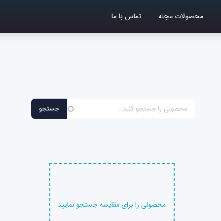
محصولات مجله
تماس با ما
محصولی را برای مقایسه جستجو نمایید