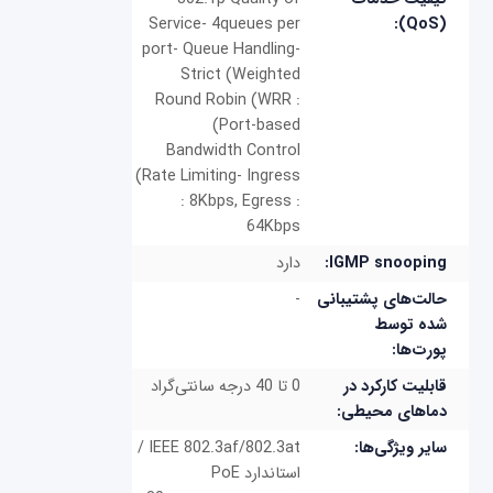
Service- 4queues per
(QoS):
port- Queue Handling-
Strict (Weighted
Round Robin (WRR :
(Port-based
Bandwidth Control
(Rate Limiting- Ingress
: 8Kbps, Egress :
64Kbps
IGMP snooping:
دارد
حالت‌های پشتیبانی
-
شده توسط
پورت‌ها:
قابلیت کارکرد در
0 تا 40 درجه سانتی‌گراد
دماهای محیطی:
سایر ویژگی‌ها:
IEEE 802.3af/802.3at /
استاندارد PoE