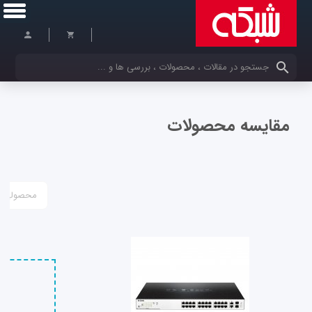
کلمات کلیدی خود را وارد کنید
مقایسه محصولات