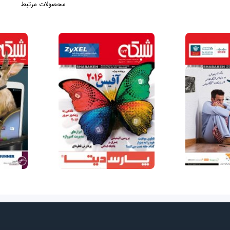
محصولات مرتبط