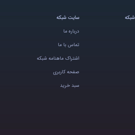
شبکه
سایت شبکه
درباره ما
تماس با ما
اشتراک ماهنامه شبکه
صفحه کاربری
سبد خرید