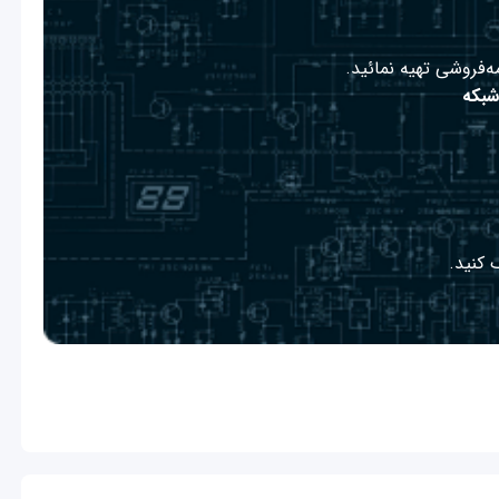
ه‌فروشی تهیه نمائید.
شبکه
 کنید.