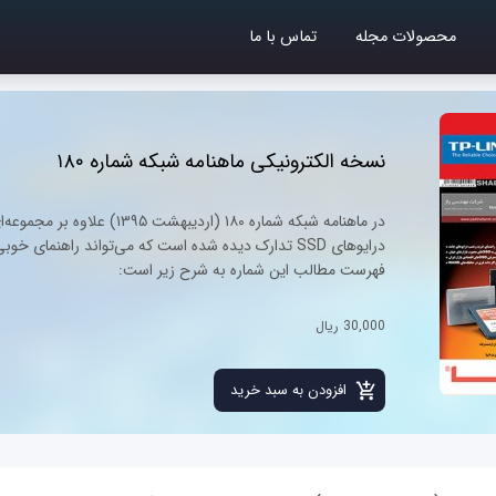
محصولات مجله
تماس با ما
نسخه الکترونیکی ماهنامه شبکه شماره ۱۸۰
در ماهنامه شبکه شماره ۱۸۰ (
درایوهای SSD تدارک دیده شده است که می‌تواند راهنما
فهرست مطالب این شماره به شرح زیر است:
30,000 ریال