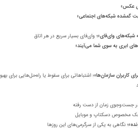
ی عکس»
ت گمشده شبکه‌های اجتماعی»
 شبکه‌های وای‌فای»؛
وای‌فای بسیار سریع در هر اتاق
‌های ابری به سوی شما می‌آیند»
ای کاربران سازمان‌ها
»؛ اشتباهاتی برای سقوط یا راه‌حل‌هایی برای بهبو
ر جست‌وجوی زمان از دست رفته
وچک مخصوص دسکتاپ و موبایل
نده»؛
نگاهی به یکی از سرگرمی‌های این روزها