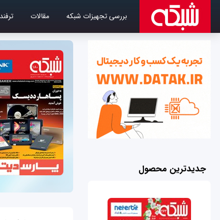
بررسی تجهیزات شبکه
مقالات
ترفند
جدیدترین محصول