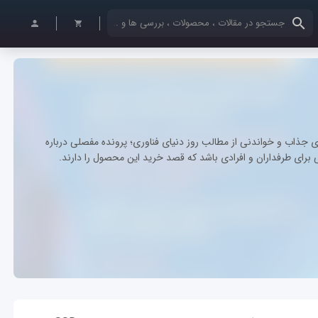
کلمات کلیدی خود را وارد کنید
اردیبهشت ۱۳۹۵) علاوه بر مجموعه‌ای جذاب و خواندنی از مطالب روز دنیای فناوری؛ پرونده مفصلی درباره
ی خوبی برای طرفداران و افرادی باشد که قصد خرید این محصول را دارند.