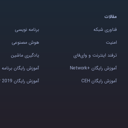
مقالات
فناوری شبکه
برنامه نویسی
امنیت
هوش مصنوعی
ترفند اینترنت و وای‌فای
یادگیری ماشین
آموزش رایگان +Network
آموزش رایگان برنامه 
آموزش رایگان CEH
آموزش رایگان Windows server 2019