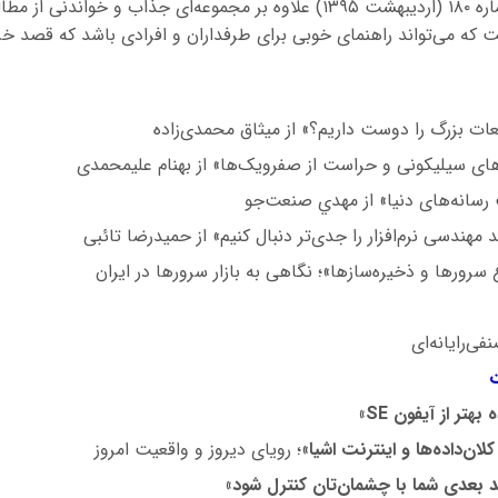
 که می‌تواند راهنمای خوبی برای طرفداران و افرادی باشد که قصد خ
یعات بزرگ را دوست داریم؟» از میثاق محمدی‌زاده
های سیلیکونی و حراست از صفرویک‌ها» از بهنام علیمحمدی
سانه‌های دنیا» از مهدي صنعت‌جو
مهندسی نرم‌افزار را جدی‌تر دنبال کنیم» از حمیدرضا تائبی
 سرورها و ذخیره‌سازها»؛ نگاهی به بازار سرورها در ایران
فی‌رایانه‌ای
ت
»
SE
لان‌داده‌ها و اینترنت اشیا
»؛ رویای دیروز و واقعیت امروز
بعدی شما با چشمان‌تان کنترل شود»