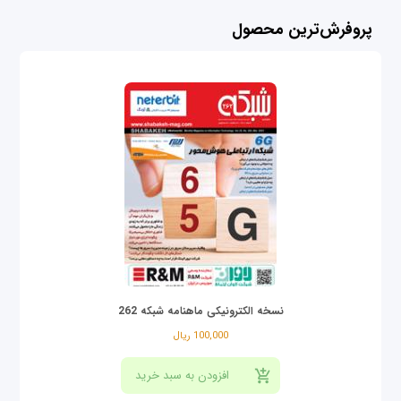
پروفرش‌ترین محصول
نسخه الکترونیکی ماهنامه شبکه 262
100,000 ریال