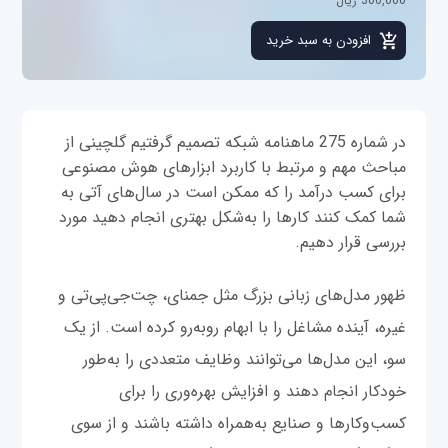
300,000 ریال
در شماره 275 ماهنامه شبکه تصمیم گرفتیم گلچینی از
مباحث مهم و مرتبط با کاربرد ابزارهای هوش مصنوعی
برای کسب درآمد را که ممکن است در سال‌های آتی به
شما کمک کنند کارها را به‌شکل بهتری انجام دهید مورد
بررسی قرار دهیم.
ظهور مدل‌های زبانی بزرگ مثل جمنای، چت‌جی‌پی‌تی و
غیره، آینده مشاغل را با ابهام روبه‌رو کرده است. از یک
سو، این مدل‌ها می‌توانند وظایف متعددی را به‌طور
خودکار انجام دهند و افزایش بهره‌وری را برای
کسب‌وکارها و صنایع به‌همراه داشته باشند و از سوی