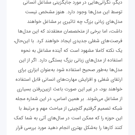
دیگر، نگرانی‌هایی در مورد جایگزینی مشاغل انسانی
توسط این مدل‌ها وجود دارد. هنوز مشخص نیست
مدل‌های زبانی بزرگ چه تاثیری بر مشاغل خواهند
داشت، اما برخی از متخصصان معتقدند که این مدل‌ها
فرصت‌های شغلی جدیدی ایجاد خواهند کرد. با این‌حال،
یک نکته کاملا مشهود است که آینده مشاغل به نحوه
استفاده از مدل‌های زبانی بزرگ بستگی دارد. اگر از این
مدل‌ها به‌طور صحیح استفاده شود به‌عنوان ابزاری برای
ارتقای شغلی و افزایش مهارت‌های انسانی قابل استفاده
خواهند بود، در غیر این صورت باعث ازبین‌رفتن بسیاری
از مشاغل می‌شوند. بر همین اساس، در این شماره مجله
شبکه تصمیم گرفتیم گلچینی از مباحث مهم و مرتبط با
این حوزه را که ممکن است در سال‌های آتی به شما کمک
کنند کارها را به‌شکل بهتری انجام دهید مورد بررسی قرار