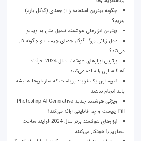
برنامه‌نویس‌ها
چگونه بهترین استفاده را از جمنای (گوگل بارد)
ببریم؟
بهترین ابزارهای هوشمند تبدیل متن به ویدیو
مدل زبانی بزرگ گوگل جمنای چیست و چگونه کار
می‌کند؟
برترین ابزارهای هوشمند سال 2024 فرآیند
آهنگ‌سازی را ساده می‌کنند
امن‌سازی یک فرایند پویاست که سازمان‌ها همیشه
باید انجام بدهند
ویژگی هوشمند جدید Photoshop AI Generative
Fill چیست و چه قابلیتی ارائه می‌کند؟
ابزارهای هوشمند برتر سال 2024 فرآیند ساخت
تصاویر را خودکار می‌کنند