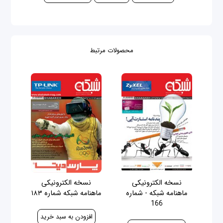
محصولات مرتبط
نسخه الکترونیکی
نسخه الکترونیکی
ماهنامه شبکه - شماره
ماهنامه شبکه شماره ۱۸۳
166
30,000 ریال
30,000 ریال