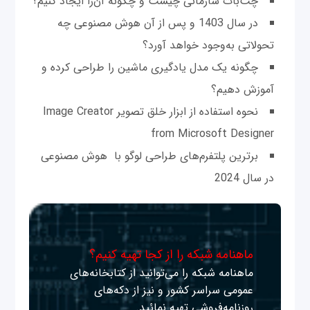
چت‌بات سازمانی چیست و چگونه آن‌را ایجاد کنیم؟
در سال‌ 1403 و پس از آن هوش مصنوعی چه
تحولاتی به‌وجود خواهد آورد؟
چگونه یک مدل یادگیری ماشین را طراحی کرده و
آموزش دهیم؟
نحوه استفاده از ابزار خلق تصویر Image Creator
from Microsoft Designer
برترین پلتفرم‌های طراحی لوگو با هوش مصنوعی
در سال 2024
ماهنامه شبکه را از کجا تهیه کنیم؟
ماهنامه شبکه را می‌توانید از کتابخانه‌های
عمومی سراسر کشور و نیز از دکه‌های
روزنامه‌فروشی تهیه نمائید.