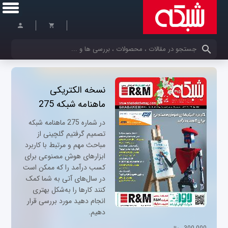
کلمات کلیدی خود را وارد کنید
نسخه الکتریکی
ماهنامه شبکه 275
در شماره 275 ماهنامه شبکه
تصمیم گرفتیم گلچینی از
مباحث مهم و مرتبط با کاربرد
ابزارهای هوش مصنوعی برای
کسب درآمد را که ممکن است
در سال‌های آتی به شما کمک
کنند کارها را به‌شکل بهتری
انجام دهید مورد بررسی قرار
دهیم.