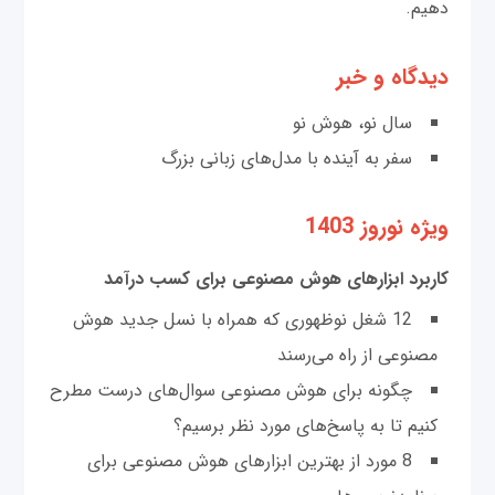
دهیم.
دیدگاه و خبر
سال نو، هوش نو
سفر به آینده با مدل‌های زبانی بزرگ
ویژه نوروز 1403
کاربرد ابزارهای هوش مصنوعی برای کسب درآمد
12 شغل نوظهوری که همراه با نسل جدید هوش
مصنوعی از راه می‌رسند
چگونه برای هوش مصنوعی سوال‌های درست مطرح
کنیم تا به پاسخ‌های مورد نظر برسیم؟
8 مورد از بهترین ابزارهای هوش مصنوعی برای