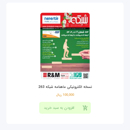
نسخه الکترونیکی ماهنامه شبکه 263
100,000 ریال