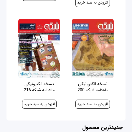
نسخه الکترونیکی
نسخه الکترونیکی
ماهنامه شبکه 200
ماهنامه شبکه 216
100,000 ریال
100,000 ریال
جدیدترین محصول