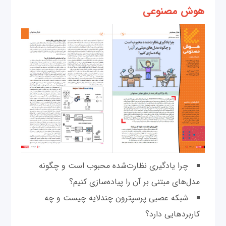
هوش مصنوعی
چرا یادگیری نظارت‌شده محبوب است و چگونه
مدل‌های مبتنی بر آن را پیاده‌سازی کنیم؟
شبکه عصبی پرسپترون چند‌لایه چیست و چه
کاربردهایی دارد؟