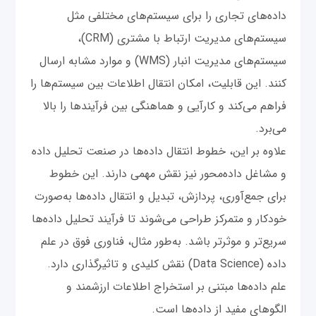
داده‌های تجاری را برای سیستم‌های مختلفی مثل
سیستم‌های مدیریت ارتباط با مشتری (CRM)،
سیستم‌های مدیریت انبار (WMS) و موارد مشابه ارسال
کنند. این قابلیت، امکان انتقال اطلاعات بین سیستم‌ها را
فراهم می‌کند و کارآیی و هماهنگی بین فرآیندها را بالا
می‌برد.
علاوه بر این، خطوط انتقال داده‌ها در صنعت تحلیل داده
و مشاغل داده‌محور نیز نقش مهمی دارند. این خطوط
برای جمع‌آوری، پردازش، تبدیل و انتقال داده‌ها به‌‌صورت
خودکار و متمرکز طراحی می‌شوند تا فرآیند تحلیل داده‌ها
سریع‌تر و موثرتر باشد. به‌طور مثال، فناوری فوق در علم
داده (Data Science) نقش کلیدی و تاثیرگذاری دارد.
علم داده‌ها مبتنی بر استخراج اطلاعات ارزشمند و
الگوهای مفید از داده‌ها است.