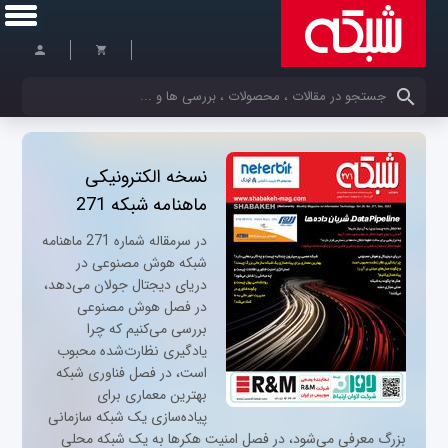
کلمات کلیدی خود را وارد کنید
نسخه الکترونیکی
ماهنامه شبکه 271
در سرمقاله شماره 271 ماهنامه
شبکه هوش مصنوعی در
دریای دیجتال جولان می‌دهد،
در فصل هوش مصنوعی
بررسی می‌کنیم که چرا
یادگیری نظارت‌شده محبوب
است، در فصل فناوری شبکه
بهترین معماری برای
پیاده‌سازی یک شبکه سازمانی
بزرگ معرفی می‌شود، در فصل امنیت هکرها به یک شبکه محلی