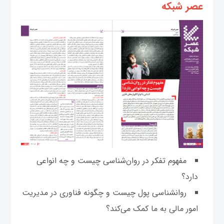
عصر شبکه
مفهوم تفکر در روان‌شناسی چیست و چه انواعی
دارد؟
روانشناسی پول چیست و چگونه فناوری در مدیریت
امور مالی به ما کمک می‌کند؟