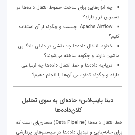
چه ابزارهایی برای ساخت خطوط انتقال داده‌ها در
دسترس قرار دارند؟
Apache Airflow چیست و چگونه از آن استفاده
کنیم؟
خطوط انتقال داده‌ها چه نقشی در دنیای یادگیری
ماشین دارند و چگونه ساخته می‌شوند؟
دریاچه داده‌ها و خط انتقال داده‌ها چه ارتباطی
دارند و چگونه کدنویسی آن‌ها را انجام دهیم؟
دیتا پایپ‌لاین؛ جاده‌ای به سوی تحلیل
کلان‌داده‌ها
خط انتقال داده‌ها (Data Pipeline) معماری‌ای است که
برای جابه‌جایی و تبدیل داده‌ها در سیستم‌های پردازشی