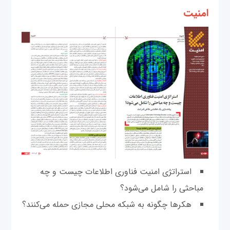
امنیت
استراتژی امنیت فناوری اطلاعات چیست و چه
مباحثی را شامل می‌شود؟
هکرها چگونه به شبکه محلی مجازی حمله می‌کنند؟