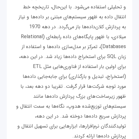
و تحلیلی استفاده می‌شود. با این‌حال، تاریخچه خط
انتقال داده به ظهور سیستم‌های مبتنی بر داده‌ها و نیاز
به پردازش کلان‌داده‌ها باز می‌گردد. در دهه 1970
میلادی، با ظهور پایگاه‌های داده رابطه‌ای (Relational
Databases)، تمرکز بر مدل‌سازی داده‌ها و استفاده از
زبان SQL برای استخراج داده‌ها زیاد شد. در این دهه،
برای اولین بار استفاده از فناوری‌هایی مثل ETL
(استخراج، تبدیل و بارگذاری) برای جابه‌جایی داده‌ها
مورد توجه شرکت‌ها قرار گرفت. تقریبا دو دهه بعد، با
ظهور زیرساخت‌های بزرگ پردازش داده‌ها مانند
سیستم‌های توزیع‌شده هدوپ، نگاه‌ها به سمت انتقال و
پردازش سریع داده‌ها دوخته شد. در این دهه،
تولیدکنندگان نرم‌افزارها، ابزارهایی برای تسهیل انتقال و
پردازش داده‌ها ارائه کردند.