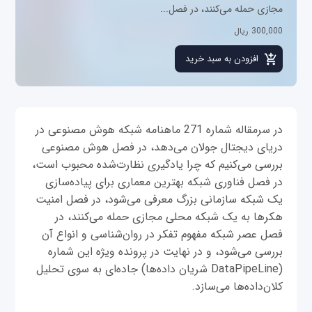
مجازی حمله می‌کنند، در فصل...
300,000 ریال
در سرمقاله شماره 271 ماهنامه شبکه هوش مصنوعی در
دریای دیجتال جولان می‌دهد، در فصل هوش مصنوعی
بررسی می‌کنیم که چرا یادگیری نظارت‌شده محبوب است،
در فصل فناوری شبکه بهترین معماری برای پیاده‌سازی
یک شبکه سازمانی بزرگ معرفی می‌شود، در فصل امنیت
هکرها به یک شبکه محلی مجازی حمله می‌کنند، در
فصل عصر شبکه مفهوم تفکر در روان‌شناسی و انواع آن
بررسی می‌شود، و در نهایت در پرونده ویژه این شماره
(DataPipeLine شریان داده‌ها) جاده‌ای به سوی تحلیل
کلان‌داده‌ها می‌سازد.