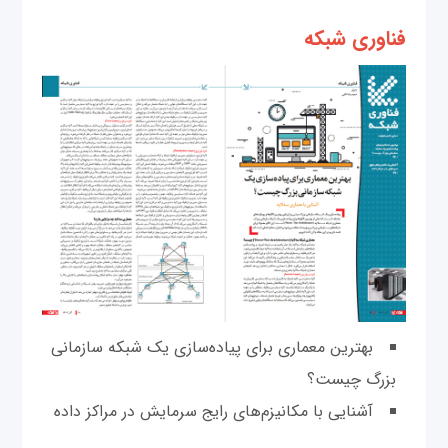
فناوری شبکه
بهترین معماری برای پیاده‌سازی یک شبکه سازمانی
بزرگ چیست؟
آشنایی با مکانیزم‌های رایج سرمایش در مراکز داده