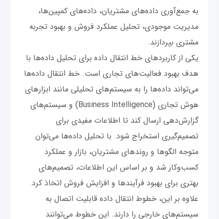
به جمع‌آوری داده‌های مشتریان، داده‌های کمپین‌ها،
مدیریت موجودی، تحلیل عملکرد فروش و بهبود تجربه
مشتری بپردازند.
یکی از کاربردهای خط انتقال داده برای تحلیل داده‌ها با
هدف بهبود فعالیت‌های تجاری است. خط انتقال داده‌ها
می‌تواند داده‌ها را به سیستم‌های تحلیلی مانند ابزارهای
هوش تجاری (Business Intelligence) و سیستم‌های
گزارش‌دهی ارسال کند تا اطلاعات مفیدی برای
تصمیم‌گیری استخراج شود. با تحلیل داده‌ها می‌توان
متوجه الگوها و روندهای مشتریان، بازار و عملکرد
کسب‌و‌کار شد و بر اساس این اطلاعات، تصمیم‌های
بهتری برای بهبود فرآیندها و افزایش فروش اتخاذ کرد.
علاوه بر این، خطوط انتقال داده قابلیت اتصال به
سیستم‌های خارجی را دارند. این خطوط می‌توانند