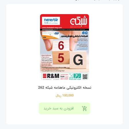
نسخه الکترونیکی ماهنامه شبکه 262
100,000 ریال