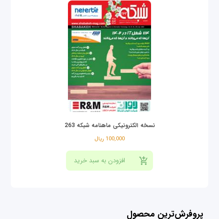
نسخه الکترونیکی ماهنامه شبکه 263
100,000 ریال
پروفرش‌ترین محصول