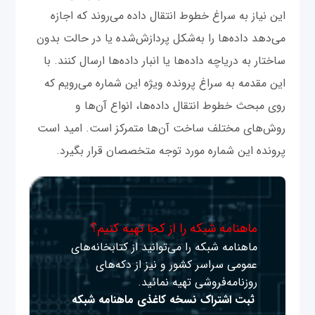
این نیاز به سراغ خطوط انتقال داده می‌روند که اجازه
می‌دهد داده‌ها را به‌شکل پردازش‌شده یا در حالت بدون
ساختار به دریاچه داده‌ها یا انبار داده‌ها ارسال کنند. با
این مقدمه به سراغ پرونده ویژه این شماره می‌رویم که
روی مبحث خطوط انتقال داده‌ها، انواع آن‌ها و
روش‌های مختلف ساخت آن‌ها متمرکز است. امید است
پرونده این شماره مورد توجه متخصصان قرار بگیرد.
ماهنامه شبکه را از کجا تهیه کنیم؟
ماهنامه شبکه را می‌توانید از کتابخانه‌های
عمومی سراسر کشور و نیز از دکه‌های
روزنامه‌فروشی تهیه نمائید.
ثبت اشتراک نسخه کاغذی ماهنامه شبکه