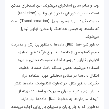
وب و سایر منابع استخراج می‌شوند. این استخراج ممکن
است به‌‌صورت دوره‌ای یا در زمان واقعی (real-time)
صورت بگیرد. مورد بعدی تبدیل (Transformation) است
که داده‌ها به فرمتی هماهنگ با مخزن نهایی تبدیل
می‌شوند.
به‌طور کلی خط انتقال داده‌ها به‌منظور پردازش و مدیریت
حجم گسترده‌ای از داده‌ها، تسریع فرآیندهای تحلیل،
افزایش کارایی در زمینه اخذ تصمیمات تجاری و غیره
استفاده می‌شود. همین مسئله باعث شده تا خطوط
انتقال داده‌ها در صنایع مختلفی مورد استفاده قرار
بگیرند. به‌طور مثال، در تجارت الکترونیک، داده‌ها نقش
بسیار مهمی دارند و برای مدیریت و استفاده بهینه از
آن‌ها، سازمان‌ها به خطوط انتقال داده‌ها نیاز دارند.
به‌طوری که به بازاریابان و مدیران بازاریابی اجازه می‌دهد