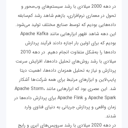
در دهه 2000 میلادی با رشد سیستم‌های ‌وب‌محور و
تحول در معماری نرم‌افزاری، بازهم شاهد رشد کم‌سابقه
داده‌هایی بودیم که توسط صنایع مختلف تولید می‌شود.
این دهه شاهد ظهور ابزارهایی مانند Apache Kafka
بودیم که برای اولین بار اجازه دادند فرآیند پردازش
داده‌ها را به‌شکل متفاوت انجام دهیم. در دهه 2010
میلادی با رشد روش‌های تحلیل داده‌ها، افزایش سرعت
پردازش و نیاز به تحلیل همزمان داده‌ها، اهمیت دیتا
پایپ‌لاین و ابزارهای مرتبط برای همه شرکت‌ها آشکار
شد. این عصری بود که ابزارهایی مانند Apache Storm،
Apache Spark و Apache Flink برای پردازش داده‌ها در
زمان واقعی و پردازش‌ جریانی به دنیای فناوی وارد
شدند.
در دهه 2020 میلادی با رشد سرویس‌های ابری و رایج