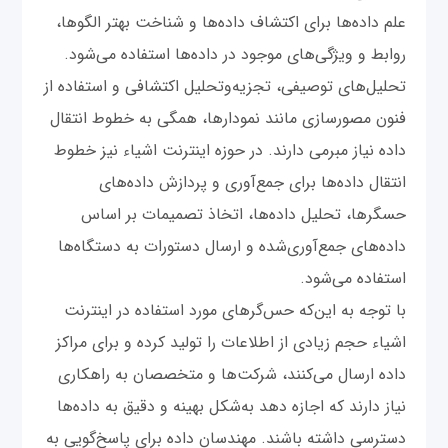
علم داده‌ها برای اکتشاف داده‌ها و شناخت بهتر الگوها،
روابط و ویژگی‌های موجود در داده‌ها استفاده می‌شود.
تحلیل‌های توصیفی، تجزیه‌وتحلیل اکتشافی و استفاده از
فنون مصورسازی مانند نمودارها، همگی به خطوط انتقال
داده نیاز مبرمی دارند. در حوزه اینترنت اشیاء نیز خطوط
انتقال داده‌ها برای جمع‌آوری و پردازش داده‌های
حسگرها، تحلیل داده‌ها، اتخاذ تصمیمات بر اساس
داده‌های جمع‌آوری‌شده و ارسال دستورات به دستگاه‌ها
استفاده می‌شود.
با توجه به این‌که حس‌گرهای مورد استفاده در اینترنت
اشیاء حجم زیادی از اطلاعات را تولید کرده و برای مراکز
داده ارسال می‌کنند، شرکت‌ها و متخصصان به راهکاری
نیاز دارند که اجازه دهد به‌شکل بهینه و دقیق به داده‌ها
دسترسی داشته باشند. مهندسان داده برای پاسخ‌گویی به