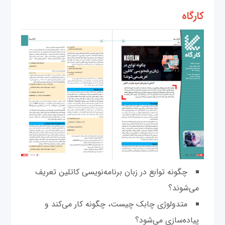
کارگاه
چگونه توابع در زبان برنامه‌نویسی کاتلین تعریف
می‌شوند؟
متدولوژی چابک چیست، چگونه کار می‌کند و
پیاده‌سازی می‌شود؟