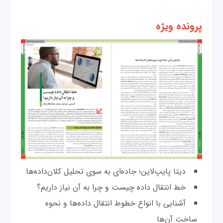
پرونده ویژه
دیتا پایپ‌لاین؛ جاده‌ای به سوی تحلیل کلان‌داده‌ها
خط انتقال داده‌ چیست و چرا به آن نیاز داریم؟
آشنایی با انواع خطوط انتقال داده‌ها و نحوه
ساخت آن‌ها