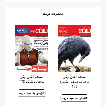
محصولات مرتبط
نسخه الکترونیکی
نسخه الکترونیکی
ماهنامه شبکه - شماره
ماهنامه شبکه 173
159
30,000 ریال
30,000 ریال