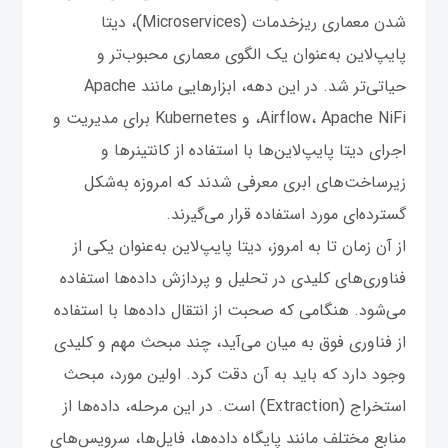
شدن معماری ریزخدمات (Microservices)، دیتا
پایپ‌لاین به‌عنوان یک الگوی معماری محبوب‌تر و
حیاتی‌تر شد. در این دهه، ابزارهایی مانند Apache
Airflow، Apache NiFi، و Kubernetes برای مدیریت و
اجرای دیتا پایپ‌لاین‌ها با استفاده از کانتینرها و
زیرساخت‌های ابری معرفی شدند که امروزه به‌شکل
گسترده‌ای مورد استفاده قرار می‌گیرند.
از آن زمان تا به امروز، دیتا پایپ‌لاین به‌عنوان یکی از
فناوری‌های کلیدی در تحلیل و پردازش داده‌ها استفاده
می‌شود. هنگامی که صحبت از انتقال داده‌ها با استفاده
از فناوری فوق به میان می‌آید، چند مبحث مهم و کلیدی
وجود دارد که باید به آن دقت کرد. اولین مورد، مبحث
استخراج (Extraction) است. در این مرحله، داده‌ها از
منابع مختلف مانند پایگاه داده‌ها، فایل‌ها، سرویس‌های