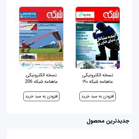
نسخه الکترونیکی
نسخه الکترونیکی
ماهنامه شبکه ۱۹۰
ماهنامه شبکه 206
40,000 ریال
100,000 ریال
جدیدترین محصول