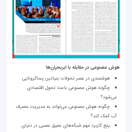
هوش مصنوعی در مقابله با ابربحران‌ها
هوشمندی در عصر تحولات بنیادین پساکرونایی
چگونه هوش مصنوعی باعث تحول اقتصادی
می‌شود؟
چگونه هوش مصنوعی می‌تواند به مدیریت مصرف
آب کمک کند؟
پنج کاربرد مهم شبکه‌های عمیق عصبی در دنیای