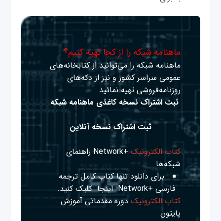
ماهنامه شبکه را از کجا تهیه کنیم؟
ماهنامه شبکه را می‌توانید از کتابخانه‌های
عمومی سراسر کشور و نیز از دکه‌های
روزنامه‌فروشی تهیه نمائید.
ثبت اشتراک نسخه کاغذی ماهنامه شبکه
ثبت اشتراک نسخه آنلاین
کتاب الکترونیک
+Network راهنمای
شبکه‌ها
برای دانلود تنها کتاب کامل ترجمه
فارسی +Network
اینجا
کلیک کنید.
کتاب الکترونیک
دوره مقدماتی آموزش
پایتون