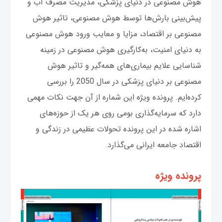
هوش مصنوعی در دنیای پزشکی، مدیریت مصرف آب و
پیش‌بینی بارش‌ها توسط هوش مصنوعی، تاثیر هوش
مصنوعی بر اقتصاد، مزایا و معایب ورود هوش مصنوعی
به دنیای امنیت، به‌کارگیری هوش مصنوعی در زمینه
شناسایی علایم بیماری‌های همه‌گیر و تاثیر هوش
مصنوعی بر دنیای پزشکی در سال 2050 را بررسی
کرده‌ایم. پرونده ویژه این شماره از آن جهت نکات مهمی
دارد که سرمایه‌گذاری بومی روی هر یک از حوزه‌های
اشاره شده در این پرونده تحولات عظیمی در زندگی و
اقتصاد جامعه ایرانی می‌گذارد.
پرونده ویژه