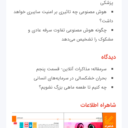
پزشکی
هوش مصنوعی چه تاثیری بر امنیت سایبری خواهد
داشت؟
چگونه هوش مصنوعی تفاوت سرفه عادی و
مشکوک را تشخیص می‌دهد
دیدگاه
سرمقاله؛ مذاکرات آنلاین- قسمت پنجم
بحران خشکسالی در سرمایه‌های انسانی
چه کنیم تا طعمه ماهی بزرگ نشویم؟
شاهراه اطلاعات