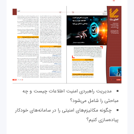
مدیریت راهبردی امنیت اطلاعات چیست و چه
مباحثی را شامل می‌شود؟
چگونه مکانیزم‌های امنیتی را در سامانه‌های خودکار
پیاده‌سازی کنیم؟