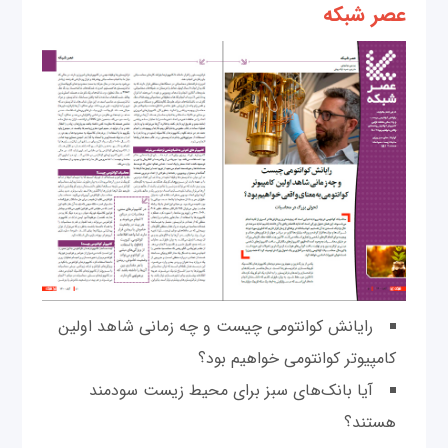
عصر شبکه
رایانش کوانتومی چیست و چه زمانی شاهد اولین
کامپیوتر کوانتومی خواهیم بود؟
آیا بانک‌‌های سبز برای محیط زیست سودمند
هستند؟