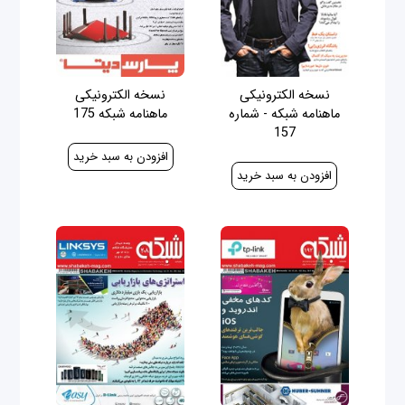
نسخه الکترونیکی
نسخه الکترونیکی
ماهنامه شبکه - شماره
ماهنامه شبکه 175
157
30,000 ریال
30,000 ریال