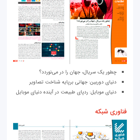
چطور یک سریال، جهان را در می‌نوردد؟
دنیای دوربین: جهانی برپایه شناخت تصاویر
دنیای موبایل: ردپای طبیعت در آینده دنیای موبایل
فناوری شبکه