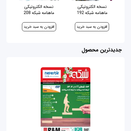
نسخه الکترونیکی
نسخه الکترونیکی
ماهنامه شبکه 192
ماهنامه شبکه 208
40,000 ریال
100,000 ریال
جدیدترین محصول