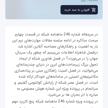
100,000 ریال
در سرمقاله شماره 246 ماهنامه شبکه در قسمت چهارم
مبحث مذاکره در ادامه سلسه مقالات مهارت‌های نرم این
بار به اهمیت و راهکارهای مصاحبه آنلاین اشاره شد.
درفصل شاهراه اطلاعات می‌بینیم که چطور یک سریال،
جهان را در می‌نوردد؟ در فصل فناوری شبکه از ایجاد
تحول بزرگ زیرساخت‌های ابری در دنیای چندرسانه‌ای
می‌خوانید، در فصل امنیت راهکاری مبنی بر پیاده‌سازی
مکانیزم‌های امنیتی در سامانه‌های خودکار ارائه شده
است، در فصل عصر شبکه از رایانش کوانتومی گفتیم، و
سرانجام در پرونده ویژه این شماره هوش مصنوعی به
مبارزه با ابر بحران ها بر می‌خیزد.
در پرونده ویژه شماره 246 ماهنامه شبکه پنج کاربرد مهم