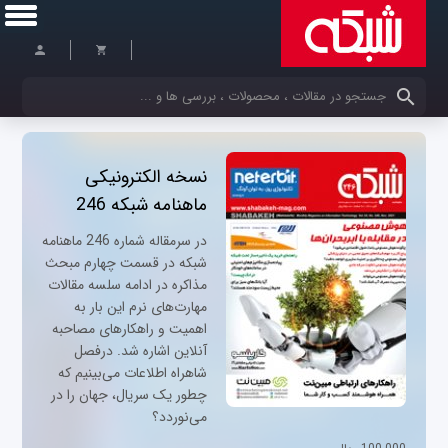
کلمات کلیدی خود را وارد کنید
نسخه الکترونیکی
ماهنامه شبکه 246
در سرمقاله شماره 246 ماهنامه
شبکه در قسمت چهارم مبحث
مذاکره در ادامه سلسه مقالات
مهارت‌های نرم این بار به
اهمیت و راهکارهای مصاحبه
آنلاین اشاره شد. درفصل
شاهراه اطلاعات می‌بینیم که
چطور یک سریال، جهان را در
می‌نوردد؟