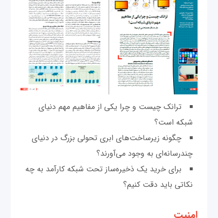
ترانک چیست و چرا یکی از مفاهیم مهم دنیای
شبکه است؟
چگونه زیرساخت‌های ابری تحولی بزرگ در دنیای
چندرسانه‌ای به وجود می‌آورند؟
برای خرید یک ذخیره‌ساز تحت شبکه کارآمد به چه
نکاتی باید دقت کنیم؟
امنیت