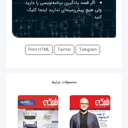
اگر قصد یادگیری برنامه‌نویسی را دارید
ولی هیچ پیش‌زمینه‌ای ندارید
اینجا
کلیک
کنید.
Print HTML
Twitter
Telegram
محصولات مرتبط