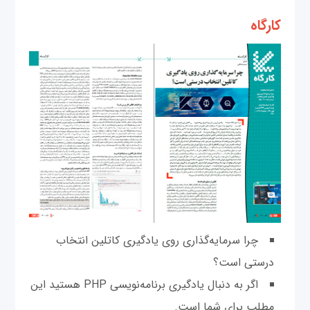
کارگاه
چرا سرمایه‌گذاری روی یادگیری کاتلین انتخاب
درستی است؟
اگر به دنبال یادگیری برنامه‌نویسی PHP هستید این
مطلب برای شما است.