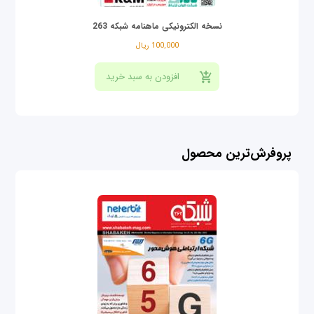
نسخه الکترونیکی ماهنامه شبکه 263
100,000 ریال
پروفرش‌ترین محصول