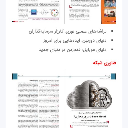
تراشه‌های عصبی نوری: کارزار سرمایه‌گذاران
دنیای دوربین: ایده‌هایی برای امروز
دنیای موبایل: قدم‌زدن در دنیای جدید
فناوری شبکه