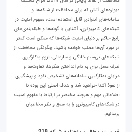
محافظت از نقاط پایانی در سال 2019، انواع مختلف
دیواره‌های آتش که برای محافظت از شبکه‌ها و
سامانه‌های انفرادی قابل استفاده است، مفهوم امنیت در
شبکه‌های کامپیوتری، آشنایی با گونه‌ها و طبقه‌بندی‌های
رایج حاکم بر دنیای امنیت شبکه‌ها که ممکن است کمتر
در مورد آن‌ها مطلب خوانده باشید، چگونگی محافظت از
شبکه‌های بی‌سیم خانگی و سازمانی، لزوم به‌کارگیری
ظرف عسل برای به دام انداختن هکرها، تفاوت‌ها و
مزایای به‌کارگیری سامانه‌های تشخیص نفوذ و پیشگیری
از نفوذ آشنا خواهید شد و هدف اصلی این بوده تا
اطلاعاتی مهم و هرچند مختصر در ارتباط با مفهوم امنیت
در شبکه‌های کامپیوتری را به سمع و نظر مخاطبان
برسانیم.
فهرست مطالب ماهنامه شبکه 218