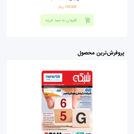
100,000 ریال
پروفرش‌ترین محصول