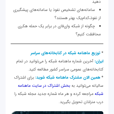
دهید
سامانه‌های تشخیص نفوذ یا سامانه‌های پیشگیری
از نفوذ،کدام‌یک بهتر هستند؟
چگونه از شبکه وای‌فای در برابر یک حمله هکری
محافظت کنیم؟
*
توزیع ماهنامه شبکه در کتابخانه‌های سراسر
ایران:
آخرین شماره ماهنامه شبکه را می‌توانید در تمام
کتابخانه‌های عمومی سراسر کشور مطالعه کنید.
*
همین الان مشترک ماهنامه شبکه شوید:
برای اشتراک
سالیانه می‌توانید به
بخش اشتراک در سایت ماهنامه
شبکه
مراجعه کرده و هر ماه شماره جدید مجله شبکه را
درب منزلتان تحویل بگیرید.