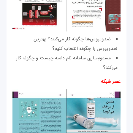
ضدویروس‌ها چگونه کار می‌‌کنند؟ بهترین
ضدویروس را چگونه انتخاب کنیم؟
مسموم‌سازی سامانه نام دامنه چیست و چگونه کار
می‌کند؟
عصر شبکه