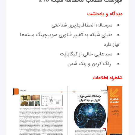
دیدگاه و یادداشت
سرمقاله؛ انعطاف‌پذیری شناختی
دنیای شبکه به تغییر فناوری سوییچینگ بسته‌ها
نیاز دارد
سبدهایی خالی‌ از گیگابایت
رنگ کردن و رَنک شدن
شاهراه اطلاعات