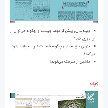
بهینه‌سازی پیش از موعد چیست و چگونه می‌توان از
آن دوری کرد؟
تئوری تیغ هانلون چگونه قضاوت‌های عجولانه را رد
می‌کند؟
ماشین از سرخک می‌گوید!
کارگاه