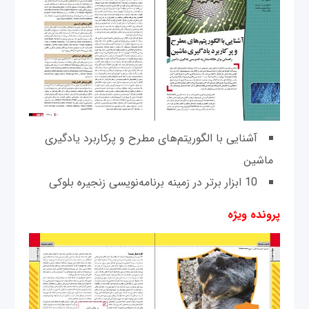
آشنایی با الگوریتم‌های مطرح و پرکاربرد یادگیری
ماشین
10 ابزار برتر در زمینه برنامه‌‌نویسی زنجيره بلوکی
پرونده ویژه