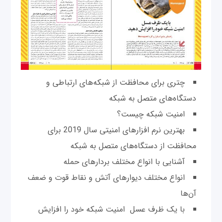
چتری برای محافظت از شبکه‌های ارتباطی و
دستگاه‌های متصل به شبکه
امنیت شبکه چیست؟
بهترین نرم افزارهای امنیتی سال 2019 برای
محافظت از دستگاه‌های متصل به شبکه
آشنایی با انواع مختلف بردارهای حمله
انواع مختلف دیوارهای آتش و نقاط قوت و ضعف
آن‌ها
با یک ظرف عسل امنیت شبکه خود را افزایش