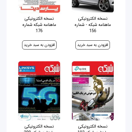
نسخه الکترونیکی
نسخه الکترونیکی
ماهنامه شبکه - شماره
ماهنامه شبکه شماره
176
156
30,000 ریال
30,000 ریال
نسخه الکترونیکی
نسخه الکترونیکی