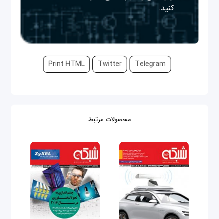
کنید.
Print HTML
Twitter
Telegram
محصولات مرتبط