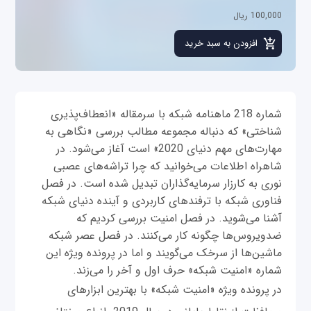
100,000 ریال
شماره 218 ماهنامه شبکه با سرمقاله «انعطاف‌پذیرى
شناختى» که دنباله مجموعه مطالب بررسی «نگاهى به
مهارت‌هاى مهم دنیاى 2020» است آغاز می‌شود. در
شاهراه اطلاعات می‌خوانید که چرا تراشه‌های عصبی
نوری به کارزار سرمایه‌گذاران تبدیل شده است. در فصل
فناوری شبکه با ترفندهای کاربردی و آینده دنیای شبکه
آشنا می‌شوید. در فصل امنیت بررسی کردیم که
ضدویروس‌ها چگونه کار می‌‌کنند. در فصل عصر شبکه
ماشین‌ها از سرخک می‌گویند و اما در پرونده ویژه این
شماره «امنیت شبکه» حرف اول و آخر را می‌زند.
در پرونده ویژه «امنیت شبکه» با بهترین ابزارهای