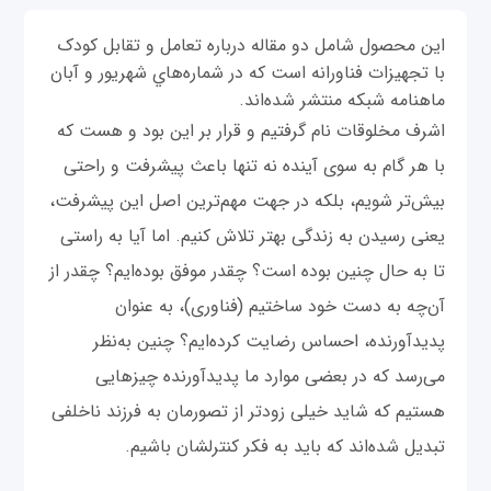
اين محصول شامل دو مقاله درباره تعامل و تقابل کودک
با تجهيزات فناورانه است که در شماره‌هاي شهريور و آبان
ماهنامه شبکه منتشر شده‌اند.
اشرف مخلوقات نام گرفتیم و قرار بر این بود و هست که
با هر گام به سوی آینده نه تنها باعث پیشرفت و راحتی
بیش‌تر شویم، بلکه در جهت مهم‌ترین اصل این پیشرفت،
یعنی رسیدن به زندگی بهتر تلاش کنیم. اما آیا به راستی
تا به حال چنین بوده است؟ چقدر موفق بوده‌ایم؟ چقدر از
آن‌چه به دست خود ساختیم (فناوری)، به عنوان
پدید‌آورنده، احساس رضایت کرده‌ایم؟ چنین به‌نظر
می‌رسد که در بعضی موارد ما پدیدآورنده چیزهایی
هستیم که شاید خیلی زودتر از تصورمان به فرزند ناخلفی
تبدیل شده‌اند که باید به فکر کنترلشان باشیم.