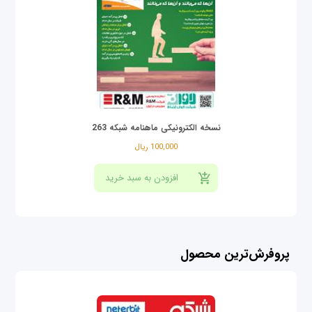
نسخه الکترونیکی ماهنامه شبکه 263
100,000 ریال
پروفرش‌ترین محصول