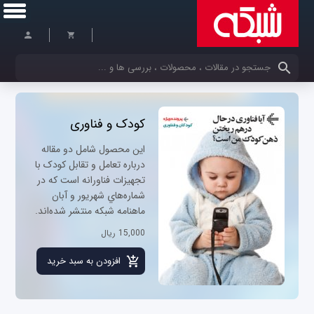
کلمات کلیدی خود را وارد کنید
کودک و فناوری
اين محصول شامل دو مقاله
درباره تعامل و تقابل کودک با
تجهيزات فناورانه است که در
شماره‌هاي شهريور و آبان
ماهنامه شبکه منتشر شده‌اند.
15,000 ریال