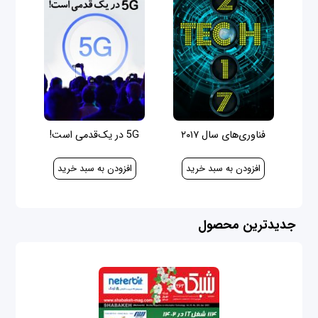
فناوری‌های سال ۲۰۱۷
5G در یک‌قدمی است!
30,000 ریال
40,000 ریال
جدیدترین محصول