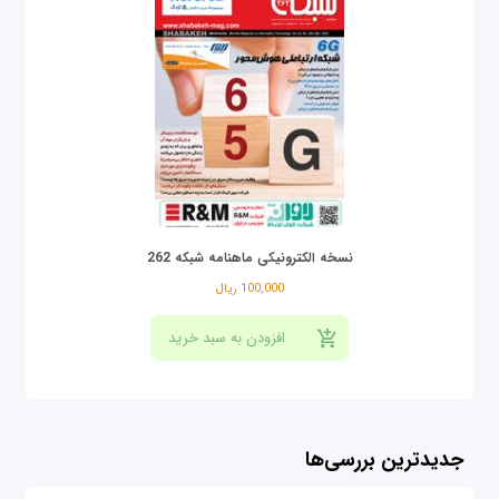
نسخه الکترونیکی ماهنامه شبکه 262
100,000 ریال
جدیدترین بررسی‌ها