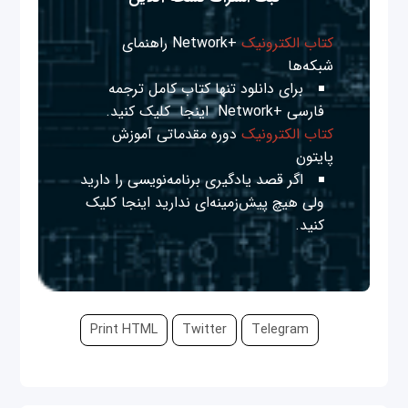
کتاب الکترونیک
+Network راهنمای
شبکه‌ها
برای دانلود تنها کتاب کامل ترجمه
فارسی +Network
اینجا
کلیک کنید.
کتاب الکترونیک
دوره مقدماتی آموزش
پایتون
اگر قصد یادگیری برنامه‌نویسی را دارید
ولی هیچ پیش‌زمینه‌ای ندارید
اینجا
کلیک
کنید.
Print HTML
Twitter
Telegram