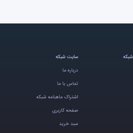
شبکه
سایت شبکه
درباره ما
تماس با ما
اشتراک ماهنامه شبکه
صفحه کاربری
سبد خرید