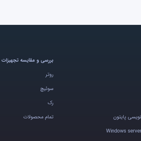
بررسی و مقایسه تجهیزات 
روتر
سوئیچ
رک
نویسی پایتون
تمام محصولات