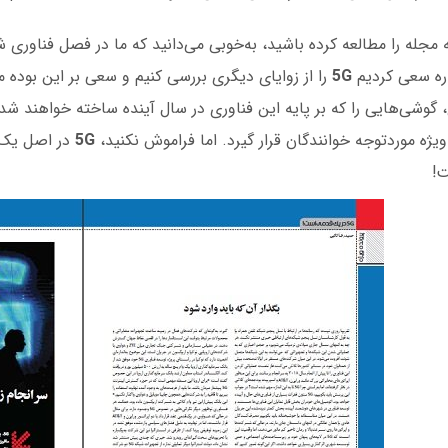
 مجله را مطالعه کرده باشید، به‌خوبی می‌دانید که ما در فصل فناوری 
اره سعی کردیم
5G
را از زوایای دیگری بررسی کنیم و سعی بر این بوده
 گوشی‌هایی را که بر پایه این فناوری در سال آینده ساخته خواهند شد، 
یژه موردتوجه خوانندگان قرار گیرد. اما فراموش نکنید،
5G
در اصل یک 
!