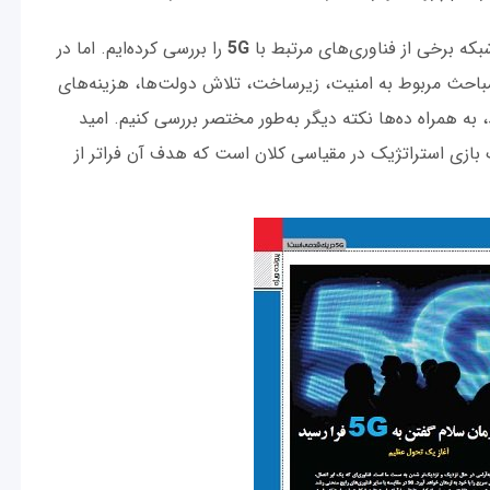
شبکه برخی از فناوری‌های مرتبط با
5G
را بررسی کرده‌ایم. اما در
 مباحث مربوط به امنیت، زیرساخت، تلاش دولت‌ها، هزینه‌های
به همراه ده‌ها نکته دیگر به‌طور مختصر بررسی کنیم. امید
بازی استراتژیک در مقیاسی کلان است که هدف آن فراتر از