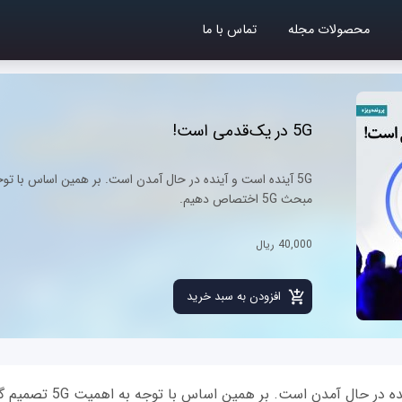
محصولات مجله
تماس با ما
5G در یک‌قدمی است!
مبحث 5G اختصاص دهیم.
40,000 ریال