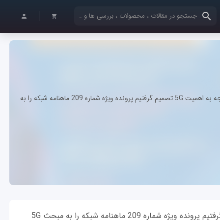
کلمات کلیدی خود را وارد کنید
5G آینده است و آینده در حال آمدن است. بر همین اساس با توجه به اهمیت 5G تصمیم گرفتیم پرونده ویژه شماره 209 ماهنامه شبکه را به
5G آینده است و آینده در حال آمدن است. بر همین اساس با توجه به اهمیت 5G تصمیم گرفتیم پرونده ویژه شماره 209 ماهنامه شبکه را به مبحث 5G