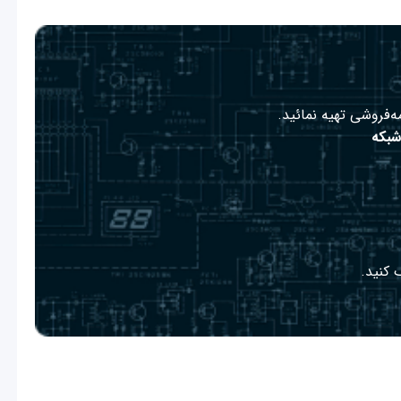
ه‌فروشی تهیه نمائید.
شبکه
 کنید.