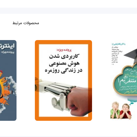
محصولات مرتبط