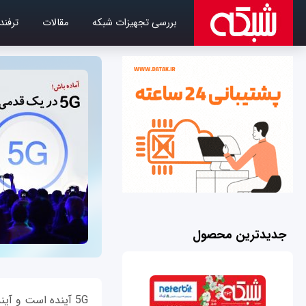
بررسی تجهیزات شبکه
مقالات
ترفند
جدیدترین محصول