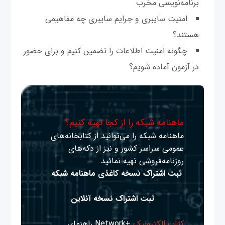
برنامه‌نویسی مخرب
امنیت سایبری و جرایم سایبری چه مفاهیمی
هستند؟
چگونه امنیت اطلاعات را تضمین کنیم و برای حضور
در آزمون آماده شویم؟
ماهنامه شبکه را از کجا تهیه کنیم؟
ماهنامه شبکه را می‌توانید از کتابخانه‌های
عمومی سراسر کشور و نیز از دکه‌های
روزنامه‌فروشی تهیه نمائید.
ثبت اشتراک نسخه کاغذی ماهنامه شبکه
ثبت اشتراک نسخه آنلاین
کتاب الکترونیک
+Network راهنمای