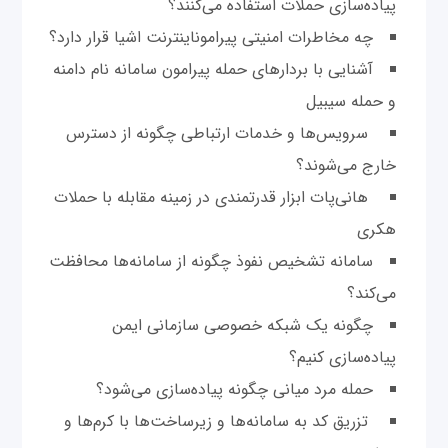
پیاده‌سازی حملات استفاده می‌کنند؟
چه مخاطرات امنیتی پیراموناینترنت اشیا قرار دارد؟
آشنایی با بردارهای حمله پیرامون سامانه نام دامنه
و حمله سیبیل
سرویس‌ها و خدمات ارتباطی چگونه از دسترس
خارج می‌شوند؟
هانی‌پات ابزار قدرتمندی در زمینه مقابله با حملات
هکری
سامانه تشخیص نفوذ چگونه از سامانه‌ها محافظت
می‌کند؟
چگونه یک شبکه خصوصی سازمانی ایمن
پیاده‌سازی کنیم؟
حمله مرد میانی چگونه پیاده‌سازی می‌شود؟
تزریق کد به سامانه‌ها و زیرساخت‌ها با کرم‌ها و