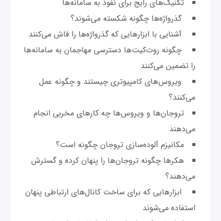
تکنیک‌های رایج برای نفوذ به سامانه‌ها
گذرواژه‌ها چگونه شکسته می‌شوند؟
آشنایی با ابزارهایی که گذرواژه‌ها را فاش می‌کنند
چگونه روت‌کیت‌ها دسترسی مهاجمان به سامانه‌ها
را تضمین می‌کنند
ویروس‌های کامپیوتری چیستند و چگونه عمل
می‌کنند؟
تروجان‌ها و ویروس‌ها چه کارهای مخربی انجام
می‌دهند
مکانیزم آلوده‌سازی تروجان چگونه است؟
هکرها چگونه تروجان‌ها را پنهان کرده و گسترش
می‌دهند؟
ابزارهایی که برای ساخت کانال‌های ارتباطی پنهان
استفاده می‌شوند