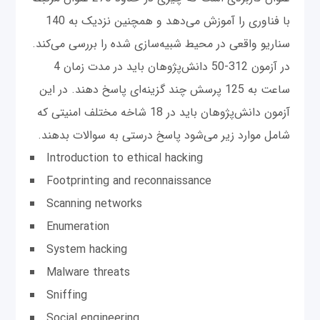
با فناوری را آموزش می‌دهد و همچنین نزدیک به 140
سناریو واقعی در محیط شبیه‌سازی شده را بررسی می‌کند.
در آزمون 312-50 دانش‌پژوهان باید در مدت زمان 4
ساعت به 125 پرسش چند گزینه‌ای پاسخ دهند. در این
آزمون دانش‌پژوهان باید در 18 شاخه مختلف امنیتی که
شامل موارد زیر می‌شود پاسخ درستی به سوالات بدهند.
Introduction to ethical hacking
Footprinting and reconnaissance
Scanning networks
Enumeration
System hacking
Malware threats
Sniffing
Social engineering