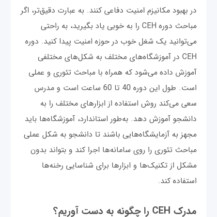
در بهبود مکانیزم امنیت دفاعی کنند. به عبارت دقیق‌تر، اگر
مباحث دوره CEH را به خوبی یاد بگیرید، به راحتی
می‌توانید یک شغل خوب در حوزه امنیت پیدا کنید. دوره
CEH در آموزشگاه‌های مختلف به شکل‌های مختلفی
آموزش داده می‌شود که همراه با مباحث تئوری و عملی
است. طول این دوره 40 تا 60 ساعت است و مدرس
سعی می‌کند روش استفاده از ابزارهای مختلف را به
دانشجو آموزش دهد. به‌طور استاندارد، آموزشگاه‌ها باید
مجهز به آزمایشگاه‌هایی باشند تا دانشجو به شکل عملی
مباحث تئوری را روی سامانه‌ها اجرا کند و بتواند بدون
مشکل از تکنیک‌ها و ابزارها برای شناسایی رخنه‌ها
استفاده کند.
مدرک CEH را چگونه به دست آوریم؟