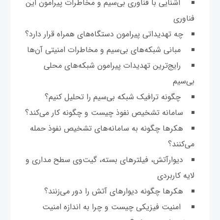
آشنایی با فناوری بی‌سیم و مخاطرات پیرامون این
فناوری
چه تهدیداتی پیرامون دستگاه‌های همراه قرار دارد؟
مبانی شبکه‌های بی‌سیم و مخاطرات امنیتی آن‌ها
رایج‌ترین تهدیدات پیرامون شبکه‌های محلی
بی‌سیم
چگونه ترافیک شبکه بی‌سیم را تحلیل کنیم؟
سامانه تشخیص نفوذ چیست و چگونه کار می‌کند؟
هکرها چگونه به سامانه‌های تشخیص نفوذ حمله
می‌کنند؟
دیوارآتش، فیلترهای بسته، گیت‌وی سطح مداری و
لایه کاربردی
هکرها چگونه دیوارهای آتش را دور می‌زنند؟
امنیت فیزیکی چیست و چرا به اندازه امنیت