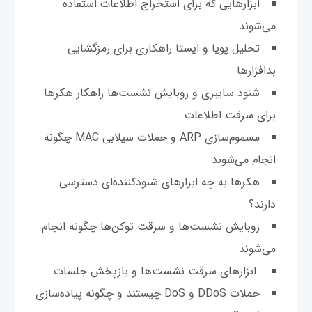
ابزارهایی که برای استخراج اطلاعات استفاده
می‌شوند
تحلیل پویا و ایستا راهکاری برای رمزگشایی
بدافزارها
شنود سایبری و روبایش نشست‌ها راهکار هکرها
برای سرقت اطلاعات
مسموم‌سازی ARP و حملات سیلابی MAC چگونه
انجام می‌شوند
هکرها به چه ابزارهای شنودکننده‌ای دسترسی
دارند؟
روبایش نشست‌ها و سرقت توکن‌ها چگونه انجام
می‌شوند
ابزارهای سرقت نشست‌ها و بازپخش جلسات
حملات DDoS و DoS چیستند و چگونه پیاده‌سازی