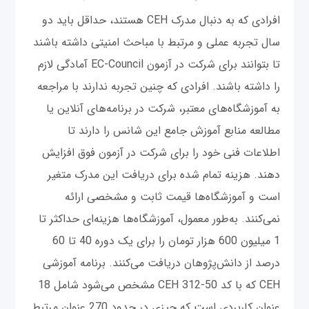
افرادی که به دنبال مدرک CEH هستند، حداقل باید دو
سال تجربه عملی و مرتبط با مباحث امنیتی داشته باشند
تا بتوانند برای شرکت در آزمون EC-Council آمادگی لازم
را داشته باشند. افرادی که چنین تجربه ندارند با مراجعه
به آموزشگاه‌های معتبر، شرکت در برنامه‌های آنلاین یا
مطالعه منابع آموزش جامع این شانس را دارند تا
اطلاعات فنی خود را برای شرکت در آزمون فوق افزایش
دهند. هزینه تمام شده برای دریافت این مدرک متغیر
است و آموزشگاه‌ها قیمت ثابت و مشخصی ارائه
نمی‌کنند. به‌طور معمول، آموزشگاه‌ها هزینه‌ای حداکثر تا
1 میلیون 600 هزار تومان را برای یک دوره 40 تا 60
درصد از دانش‌پژوهان دریافت می‌کنند. برنامه آموزشی
CEH که با کد CEH 312-50 مشخص می‌شود شامل 18
عنوان کاربردی است که چیزی در حدود 270 عنوان مرتبط