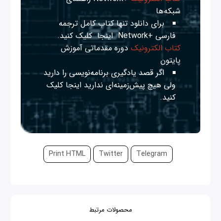
شبکه‌ها
برای دانلود تنها کتاب کامل ترجمه
فارسی +Network
اینجا
کلیک کنید.
کتاب الکترونیک
دوره مقدماتی آموزش
پایتون
اگر قصد یادگیری برنامه‌نویسی را دارید
ولی هیچ پیش‌زمینه‌ای ندارید
اینجا
کلیک
کنید.
Print HTML
Twitter
Telegram
محصولات مرتبط