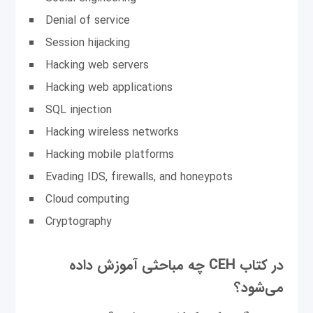
Denial of service
Session hijacking
Hacking web servers
Hacking web applications
SQL injection
Hacking wireless networks
Hacking mobile platforms
Evading IDS, firewalls, and honeypots
Cloud computing
Cryptography
در کتاب CEH چه مباحثی آموزش داده
می‌شود؟