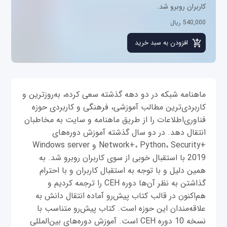
کاربران روبرو شد.
540,000 ریال
ماهنامه شبکه در دو دهه گذشته سعی کرده، به‌روزترین و
کاربردی‌ترین مطالب آموزشی، فرهنگی و کاربردی حوزه
فناوری‌اطلاعات را از طریق ماهنامه و سایت به مخاطبان
انتقال دهد. در دو سال گذشته آموزش دوره‌های
+Network+، Python، Security و Windows server
2019 با استقبال خوبی از سوی کاربران روبرو شد. به
همین دلیل و با توجه به استقبال کاربران و با احترام
گذاشتن به نظر آن‌ها دوره CEH را ترجمه کردیم و
هم‌اکنون در قالب کتاب پیش‌رو آماده انتقال دانش به
علاقه‌مندان این حوزه است. کتاب پیش‌رو متناسب با
نسخه 10 دوره CEH است. آموزش دوره‌های بین‌المللی