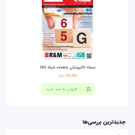
نسخه الکترونیکی ماهنامه شبکه 262
100,000 ریال
جدیدترین بررسی‌ها