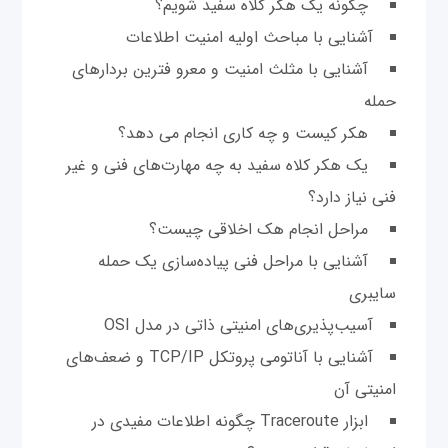
چگونه یک هکر کلاه سفید شویم؟
آشنایی با مباحث اولیه امنیت اطلاعات
آشنایی با مثلث امنیت و معرو فترین بردارهای
حمله
هکر کیست و چه کاری انجام می دهد؟
یک هکر کلاه سفید به چه مهارت‌های فنی و غیر
فنی نیاز دارد؟
مراحل انجام هک اخلاقی چیست؟
آشنایی با مراحل فنی پیاده‌سازی یک حمله
سایبری
آسیب‌پذیری‌های امنیتی ذاتی در مدل OSI
آشنایی با آناتومی پروتکل TCP/IP و ضعف‌های
امنیتی آن
ابزار Traceroute چگونه اطلاعات مفیدی در