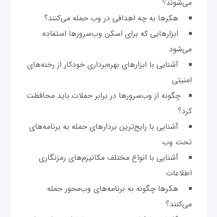
می‌شوند؟
هکرها به چه اهدافی در وب حمله می‌کنند؟
ابزارهایی که برای اسکن وب‌سرورها استفاده
می‌شود
آشنایی با ابزارهای بهره‌برداری خودکار از رخنه‌های
امنیتی
چگونه از وب‌سرور‌ها در برابر حملات باید محافظت
کرد؟
آشنایی با رایج‌ترین بردارهای حمله به برنامه‌های
تحت وب
آشنایی با انواع مختلف مکانیزم‌های رمزنگاری
اطلاعات
هکرها چگونه به برنامه‌های وب‌محور حمله
می‌کنند؟