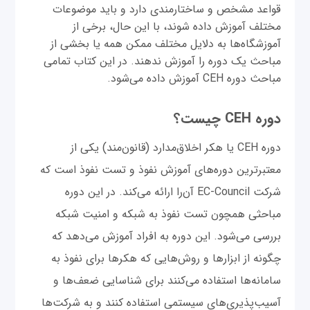
قواعد مشخص و ساختارمندی دارد و باید موضوعات
مختلف آموزش داده شوند، با این حال، برخی از
آموزشگاه‌ها به دلایل مختلف ممکن همه یا بخشی از
مباحث یک دوره را آموزش ندهند. در این کتاب تمامی
مباحث دوره CEH آموزش داده می‌شود.
دوره CEH چیست؟
دوره CEH یا هکر اخلاق‌مدارد (قانون‌مند) یکی از
معتبرترین دوره‌های آموزش نفوذ و تست نفوذ است که
شرکت EC-Council آن‌را ارائه می‌کند. در این دوره
مباحثی همچون تست نفوذ به شبکه و امنیت شبکه
بررسی می‌شود. این دوره به افراد آموزش می‌دهد که
چگونه از ابزارها و روش‌هایی که هکرها برای نفوذ به
سامانه‌ها استفاده می‌کنند برای شناسایی ضعف‌ها و
آسیب‌پذیری‌های سیستمی استفاده کنند و به شرکت‌ها