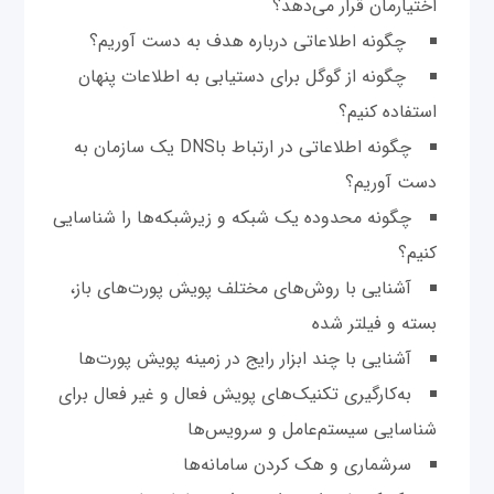
اختیارمان قرار می‌دهد؟
چگونه اطلاعاتی درباره هدف به دست آوریم؟
چگونه از گوگل برای دستیابی به اطلاعات پنهان
استفاده کنیم؟
چگونه اطلاعاتی در ارتباط باDNS یک سازمان به
دست آوریم؟
چگونه محدوده یک شبکه و زیرشبکه‌ها را شناسایی
کنیم؟
آشنایی با روش‌های مختلف پویش پورت‌های باز،
بسته و فیلتر شده
آشنایی با چند ابزار رایج در زمینه پویش پورت‌ها
به‌کارگیری تکنیک‌های پویش فعال و غیر فعال برای
شناسایی سیستم‌عامل و سرویس‌‌ها
سرشماری و هک کردن سامانه‌ها