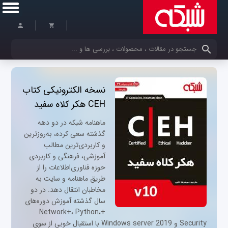
کلمات کلیدی خود را وارد کنید
نسخه الکترونیکی کتاب
CEH هکر کلاه سفید
ماهنامه شبکه در دو دهه
گذشته سعی کرده، به‌روزترین
و کاربردی‌ترین مطالب
آموزشی، فرهنگی و کاربردی
حوزه فناوری‌اطلاعات را از
طریق ماهنامه و سایت به
مخاطبان انتقال دهد. در دو
سال گذشته آموزش دوره‌های
+Network+، Python،
Security و Windows server 2019 با استقبال خوبی از سوی