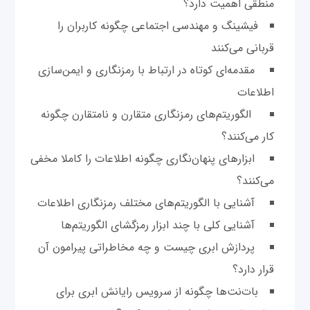
منطقی اهمیت دارد؟
فیشینگ و مهندسی اجتماعی چگونه کاربران را
قربانی می‌کنند
مقدمه‌ای کوتاه در ارتباط با رمزنگاری و ایمن‌سازی
اطلاعات
الگوریتم‌های رمزنگاری متقارن و نامتقارن چگونه
کار می‌کنند؟
ابزارهای پنهان‌نگاری چگونه اطلاعات را کاملا مخفی
می‌کنند؟
آشنایی با الگوریتم‌های مختلف رمزنگاری اطلاعات
آشنایی کلی با چند ابزار رمزگشای الگوریتم‌ها
پردازش ابری چیست و چه مخاطراتی پیرامون آن
قرار دارد؟
بات‌نت‌ها چگونه از سرویس رایانش ابری برای