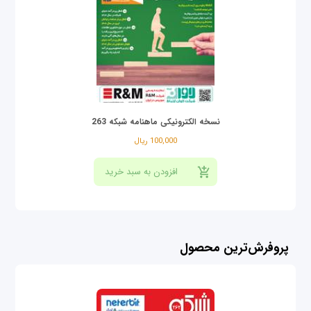
نسخه الکترونیکی ماهنامه شبکه 263
100,000 ریال
پروفرش‌ترین محصول