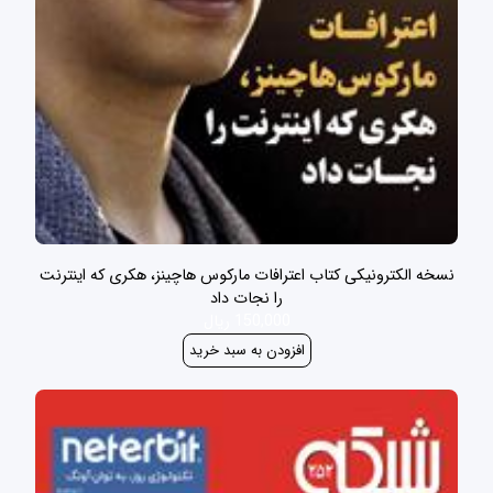
نسخه الکترونیکی کتاب اعترافات مارکوس هاچینز، هکری که اینترنت
را نجات داد
150,000 ریال