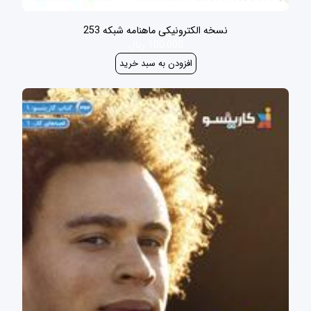
نسخه الکترونیکی ماهنامه شبکه 253
100,000 ریال