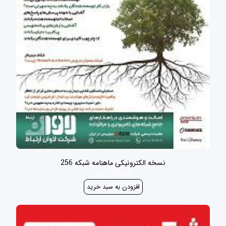
نسخه الکترونیکی ماهنامه شبکه 256
100,000 ریال