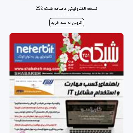
نسخه الکترونیکی ماهنامه شبکه 252
100,000 ریال