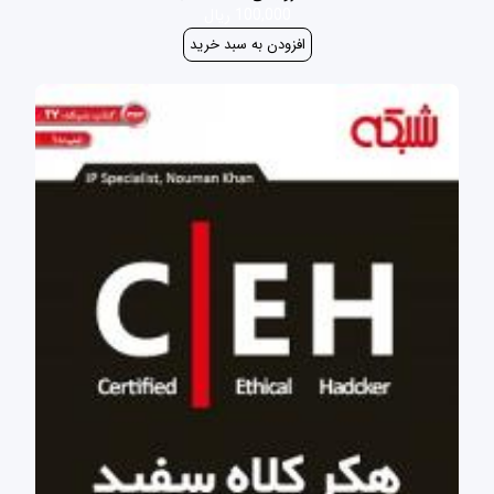
100,000 ریال