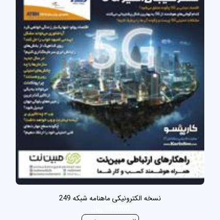
نسخه الکترونیکی ماهنامه شبکه 249
100,000 ریال