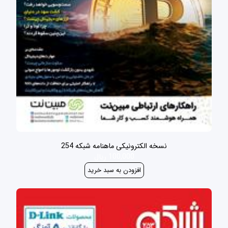
نسخه الکترونیکی ماهنامه شبکه 254
100,000 ریال