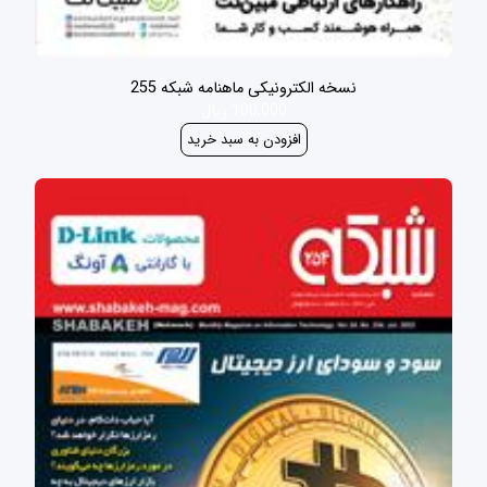
نسخه الکترونیکی ماهنامه شبکه 255
100,000 ریال