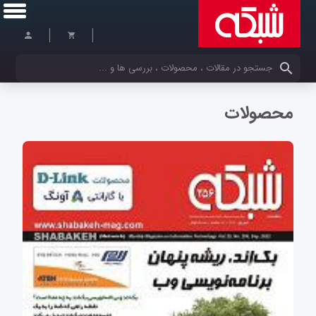
کلمات کلیدی خود را وارد کنید
محصولات