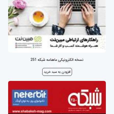
نسخه الکترونیکی ماهنامه شبکه 251
100,000 ریال