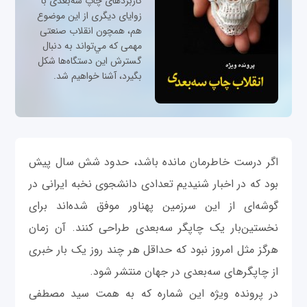
کاربردهای چاپ سه‌بعدی با
زوایای دیگری از این موضوع
هم، همچون انقلاب صنعتی
مهمی که مي‌تواند به دنبال
گسترش این دستگاه‌ها شکل
بگیرد، آشنا خواهیم شد.
اگر درست خاطرمان مانده باشد، حدود شش سال پیش
بود که در اخبار شنیدیم تعدادی دانشجوی نخبه ایرانی در
گوشه‌ای از این سرزمین پهناور موفق شده‌اند برای
نخستین‌بار یک چاپگر سه‌بعدی طراحی کنند. آن زمان
هرگز مثل امروز نبود که حداقل هر چند روز یک بار خبری
از چاپگرهای سه‌بعدی در جهان منتشر شود.
در پرونده ویژه این شماره که به همت سید مصطفی