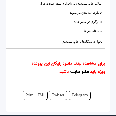
انقلاب چاپ سه‌بعدي؛ نرم‌افزاري شدن سخت‌افزار
چاپگرها سه‌بعدي مي‌شوند
جادوگري در عصر جديد
چاپ ناممکن‌ها
تحول دانشگاه‌ها با چاپ سه‌بعدي
برای مشاهده لینک دانلود رایگان این پرونده
ویژه باید
عضو سایت
باشید.
Print HTML
Twitter
Telegram