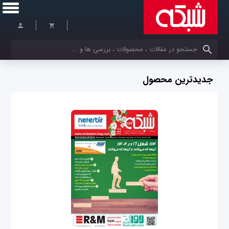
کلمات کلیدی خود را وارد کنید
جدیدترین محصول