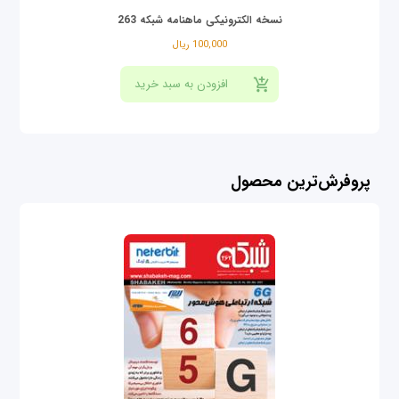
نسخه الکترونیکی ماهنامه شبکه 263
100,000 ریال
پروفرش‌ترین محصول