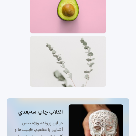
انقلاب چاپ سه‌بعدي
در این پرونده ویژه ضمن
آشنایی با مفاهیم، قابلیت‌ها و