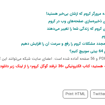
ای ذخیره‌سازی صفحه‌های وب در کروم
کروم که زندگی شما را تغییر می‌دهند
دد مشکلات کروم را رفع و سرعت آن را افزایش دهیم
م؟
کتاب الکترونیکی «36 ترفند گوگل کروم
» را از لینک زیر دانل
Print HTML
Twitte