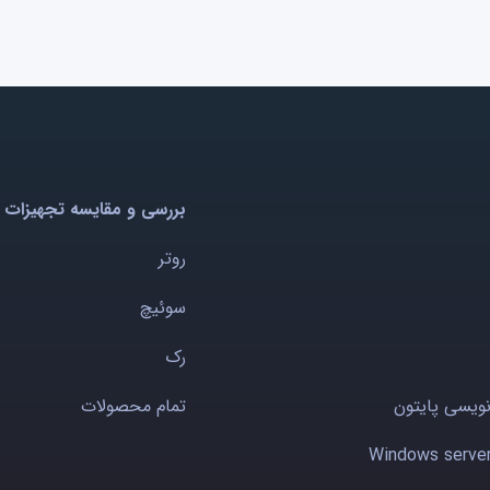
بررسی و مقایسه تجهیزات 
روتر
سوئیچ
رک
نویسی پایتون
تمام محصولات