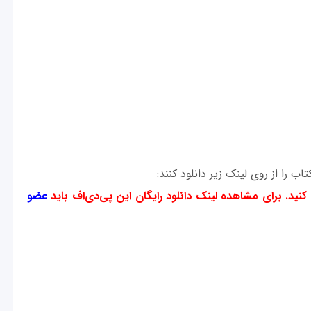
ود کنید. برای مشاهده لینک دانلود رایگان این پی‌دی‌اف باید
عضو