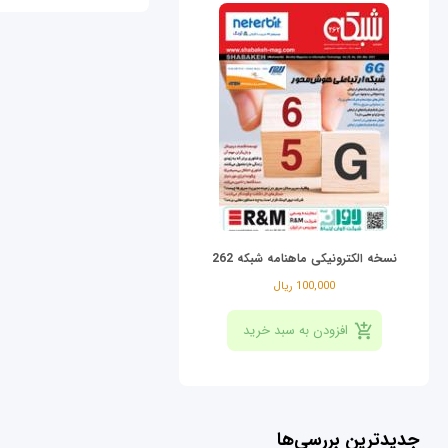
نسخه الکترونیکی ماهنامه شبکه 262
100,000 ریال
جدیدترین بررسی‌ها