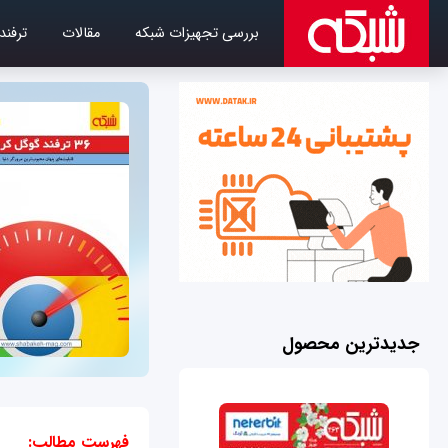
بررسی تجهیزات شبکه
مقالات
ترفند
جدیدترین محصول
فهرست مطالب: