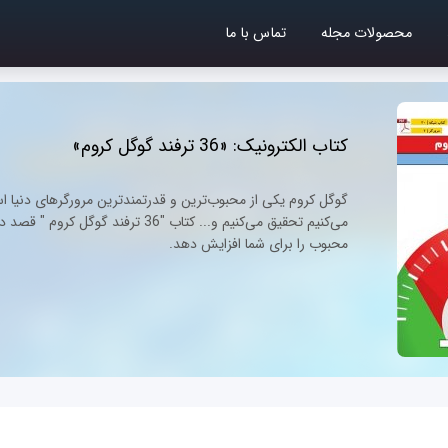
محصولات مجله
تماس با ما
کتاب الکترونیک: «36 ترفند گوگل کروم»
گوگل کروم یکی از محبوب‌ترین و قدرتمندترین مرورگرهای دنیا اس
محبوب را برای شما افزایش دهد.