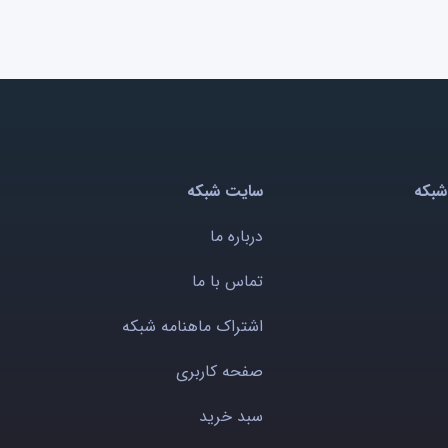
شبکه
سایت شبکه
درباره ما
تماس با ما
اشتراک ماهنامه شبکه
صفحه کاربری
سبد خرید