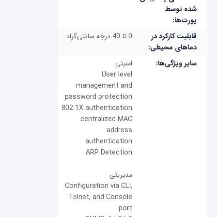
شده توسط
پورت‌ها:
قابلیت کارکرد در
0 تا 40 درجه سانتی‌گراد
دماهای محیطی:
سایر ویژگی‌ها:
امنیتی
User level
management and
password protection
802.1X authentication
centralized MAC
address
authentication
ARP Detection
مدیریتی
Configuration via CLI,
Telnet, and Console
port