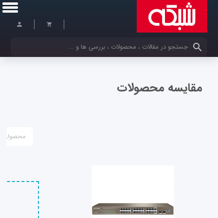
کلمات کلیدی خود را وارد کنید
مقایسه محصولات