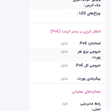
مک آدرس:
چراغ‌های LED :
-
انتقال انرژی بر بستر اترنت (PoE)
استاندارد PoE:
ندارد
خروجی برق هر
ندارد
پورت:
خروجی کل PoE:
ندارد
پیکربندی پورت:
ندارد
عملکردهای عملیاتی
رابط مدیریتی
دارد
اصلی: