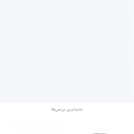
جدیدترین بررسی‌ها