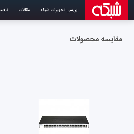
بررسی تجهیزات شبکه
مقالات
ترفند
مقایسه محصولات