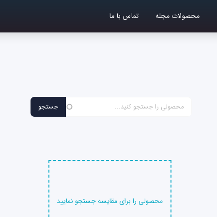
محصولات مجله
تماس با ما
محصولی را برای مقایسه جستجو نمایید