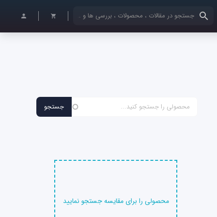
کلمات کلیدی خود را وارد کنید
محصولی را برای مقایسه جستجو نمایید