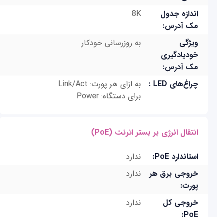
اندازه جدول
8K
مک آدرس:
ویژگی
به روزرسانی خودکار
خودیادگیری
مک آدرس:
چراغ‌های LED :
به ازای هر پورت: Link/Act
برای دستگاه: Power
انتقال انرژی بر بستر اترنت (PoE)
استاندارد PoE:
ندارد
خروجی برق هر
ندارد
پورت:
خروجی کل
ندارد
PoE: