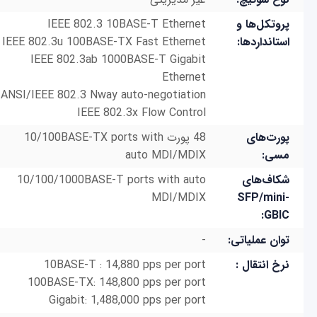
پروتکل‌ها و
IEEE 802.3 10BASE-T Ethernet
استانداردها:
IEEE 802.3u 100BASE-TX Fast Ethernet
IEEE 802.3ab 1000BASE-T Gigabit
Ethernet
ANSI/IEEE 802.3 Nway auto-negotiation
IEEE 802.3x Flow Control
پورت‌های
48 پورت 10/100BASE-TX ports with
مسی:
auto MDI/MDIX
شکاف‌های
10/100/1000BASE-T ports with auto
MDI/MDIX
SFP/mini-
GBIC:
توان عملیاتی:
-
نرخ انتقال :
10BASE-T : 14,880 pps per port
100BASE-TX: 148,800 pps per port
Gigabit: 1,488,000 pps per port