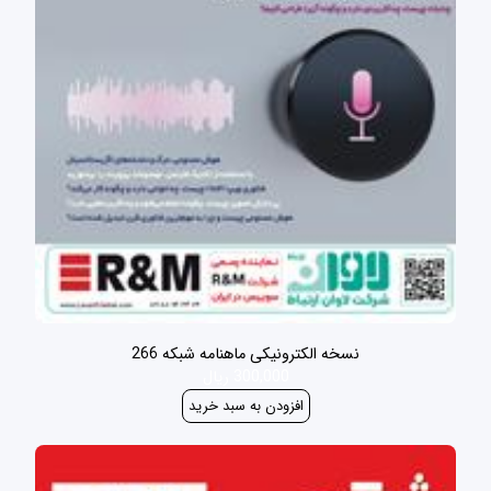
نسخه الکترونیکی ماهنامه شبکه 266
300,000 ریال