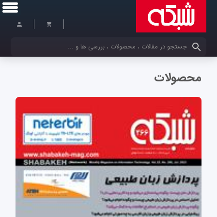
کلمات کلیدی خود را وارد کنید
محصولات