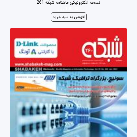
نسخه الکترونیکی ماهنامه شبکه 261
100,000 ریال