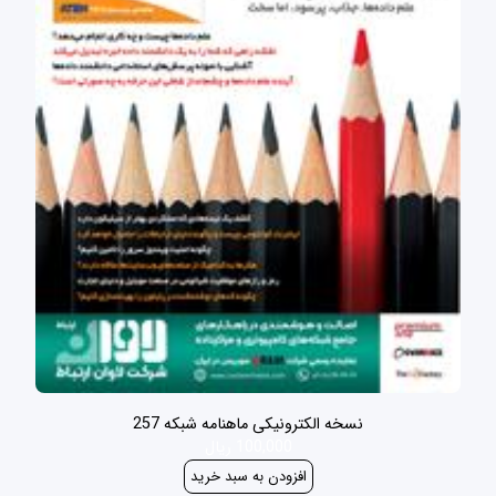
نسخه الکترونیکی ماهنامه شبکه 257
100,000 ریال