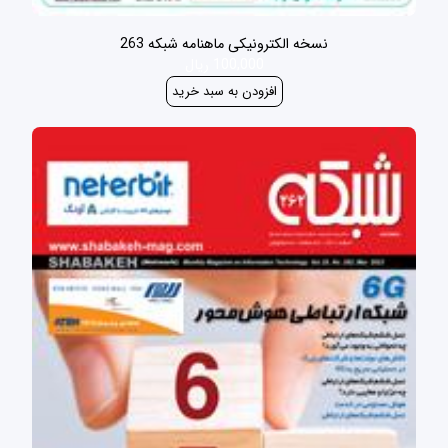
نسخه الکترونیکی ماهنامه شبکه 263
100,000 ریال