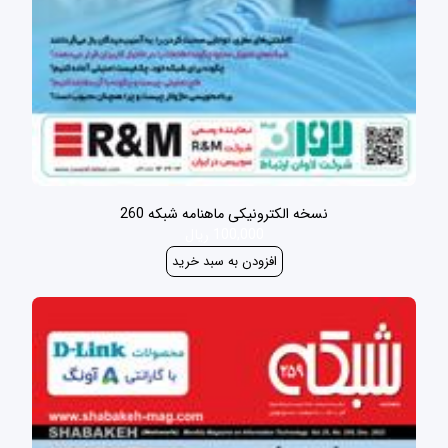
نسخه الکترونیکی ماهنامه شبکه 260
100,000 ریال