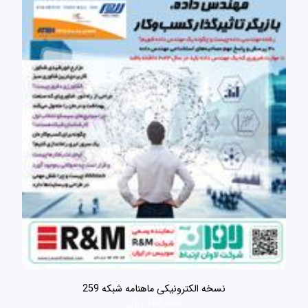
نسخه الکترونیکی ماهنامه شبکه 259
100,000 ریال