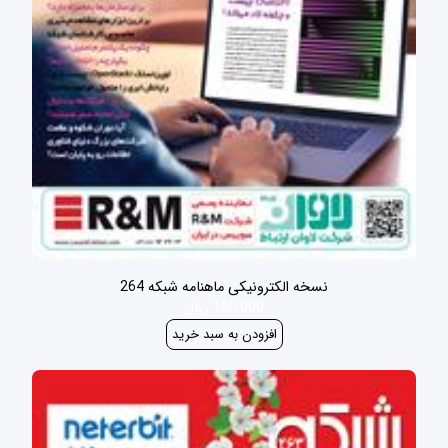
نسخه الکترونیکی ماهنامه شبکه 264
100,000 ریال