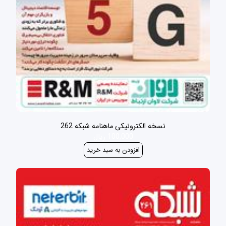
نسخه الکترونیکی ماهنامه شبکه 262
100,000 ریال