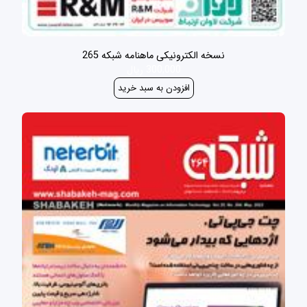
نسخه الکترونیکی ماهنامه شبکه 265
300,000 ریال