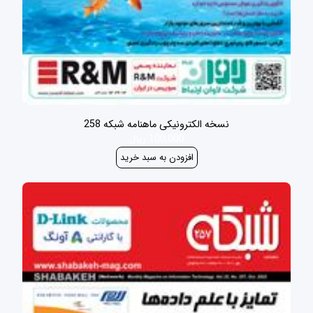
نسخه الکترونیکی ماهنامه شبکه 258
100,000 ریال