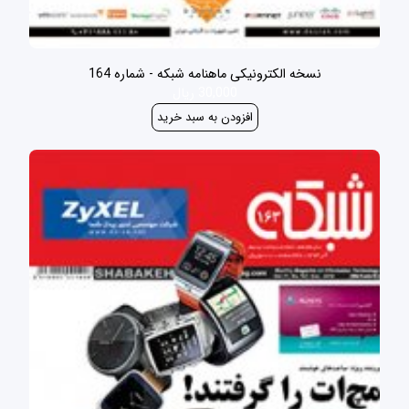
نسخه الکترونیکی ماهنامه شبکه - شماره 164
30,000 ریال