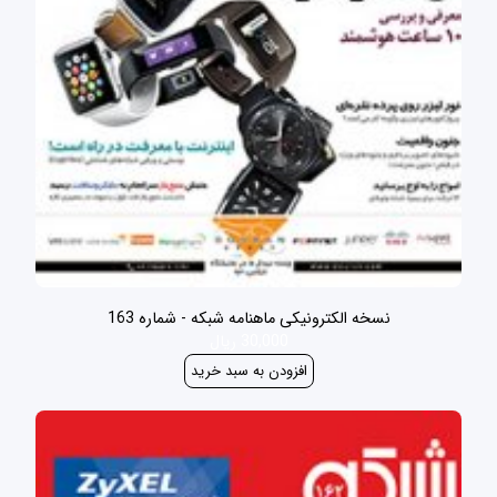
نسخه الکترونیکی ماهنامه شبکه - شماره 163
30,000 ریال