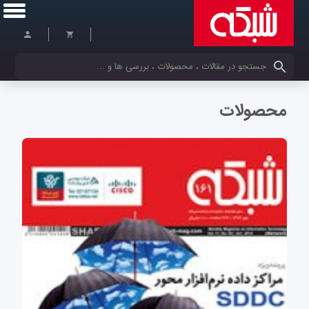
کلمات کلیدی خود را وارد کنید
محصولات