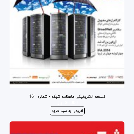
نسخه الکترونیکی ماهنامه شبکه - شماره 161
30,000 ریال