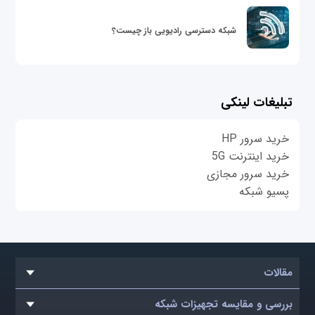
شبکه دسترسی رادیویی باز چیست؟
تبلیغات لینکی
خرید سرور HP
خرید اینترنت 5G
خرید سرور مجازی
پسیو شبکه
مقالات
بررسی و مقایسه تجهیزات شبکه