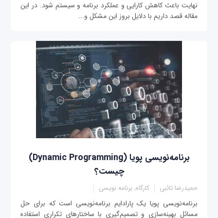
نهایت باعث کاهش کارایی و عملکرد برنامه و سیستم شود. در این
مقاله قصد داریم با دلایل بروز این مشکل و...
برنامه‌نویسی پویا (Dynamic Programming)
چیست؟
حمیدرضا تائبی
کارگاه, برنامه نویسی
برنامه‌نویسی پویا یک پارادایم برنامه‌نویسی است که برای حل
مسائل بهینه‌سازی و تصمیم‌گیری با ساختارهای تکراری استفاده