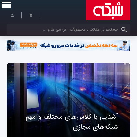
کلمات کلیدی خود را وارد کنید
آشنایی با کلاس‌های مختلف و مهم
شبکه‌های مجازی