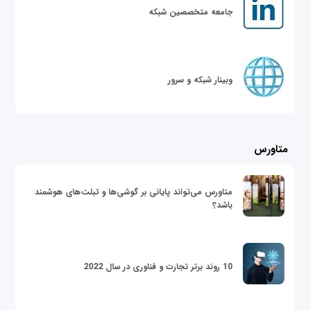
جامعه متخصصین شبکه
وبینار شبکه و سرور
متاورس
متاورس می‌تواند پایانی بر گوشی‌ها و تبلت‌های هوشمند
باشد؟
10 روند برتر تجارت و فناوری در سال 2022