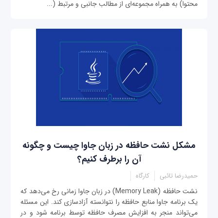
محتوا) به همراه مجموعه‌ای از مطالب جانبی و مرتبط (...
مشکل نشت حافظه در زبان جاوا چیست و چگونه
آن را برطرف کنیم؟
حمیدرضا تائبی
کارگاه
نشت حافظه (Memory Leak) در زبان جاوا زمانی رخ می‌دهد که
یک برنامه جاوا منابع حافظه را نتوانسته آزادسازی کند. این مسئله
می‌تواند منجر به افزایش مصرف حافظه توسط برنامه شود و در