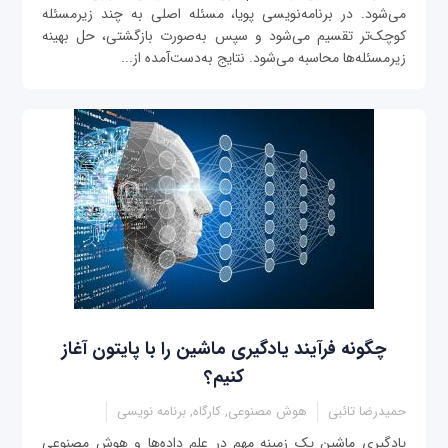
می‌شود. در برنامه‌نویسی پویا، مسئله اصلی به چند زیرمسئله
کوچک‌تر تقسیم می‌شود و سپس به‌صورت بازگشتی، حل بهینه
زیرمسئله‌ها محاسبه می‌شود. نتایج به‌دست‌آمده از...
چگونه فرآیند یادگیری ماشین را با پایتون آغاز
کنیم؟
حمیدرضا تائبی
هوش مصنوعی, کارگاه, برنامه نویسی
یادگیری ماشین یک زمینه مهم در علم داده‌ها و هوش مصنوعی