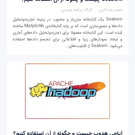
حمیدرضا تائبی
کارگاه, برنامه نویسی
Seaborn یک کتابخانه متن‌باز و محبوب در زمینه تجزیه‌وتحلیل
داده‌ها و مصورسازی است که بر پایه کتابخانه‌ی Matplotlib ساخته
شده است. این کتابخانه معمولا برای تجزیه‌وتحلیل داده‌های آماری
و ایجاد نمودارهای زیبا و اطلاعاتی برای تجسم داده‌ها استفاده
می‌شود. Seaborn از قابلیت‌های...
آپاچی هدوپ چیست و چگونه از آن استفاده کنیم؟