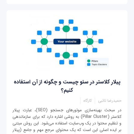
پیلار کلاستر در سئو چیست و چگونه از آن استفاده
کنیم؟
حمیدرضا تائبی
کارگاه
در مبحث بهینه‌سازی موتورهای جستجو (SEO)، عبارت پیلار
کلاستر (Pillar Cluster) به روشی اشاره دارد که برای سازماندهی
و تنظیم محتوا در یک وب‌سایت استفاده می‌شود. این روش مبتنی
بر ایده اصلی این است که یک محتوای مرجع مهم و جامع (پیلار