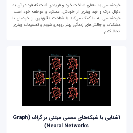
خودشناسی به معنای شناخت خود و فرایندی است که فرد در آن به
دنبال درک و فهم بهتری از خودش، عملکرد و عواطف خود است.
خودشناسی به ما کمک می‌کند با شناخت دقیق‌تری از خودمان با
مشکلات و چالش‌های زندگی بهتر روبه‌رو شویم و تصمیمات بهتری
اتخاذ کنیم.
آشنایی با شبکه‌های عصبی مبتنی بر گراف (Graph
Neural Networks)