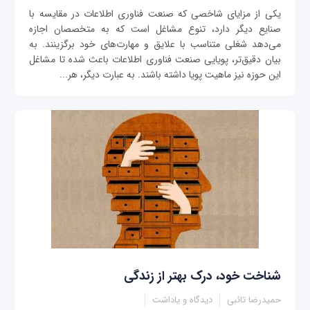
یکی از مزایای شاخصی که صنعت فناوری اطلاعات در مقایسه با
صنایع دیگر دارد، تنوع مشاغل است که به متخصصان اجازه
می‌دهد شغلی متناسب با علایق و مهارت‌های خود برگزینند. به
بیان دقیق‌تر، پویایی صنعت فناوری اطلاعات باعث شده تا مشاغل
این حوزه نیز ماهیت پویا داشته باشند. به عبارت دیگر، هر...
شناخت خود، درک بهتر از زندگی
حمیدرضا تائبی
دیدگاه و یاداشت