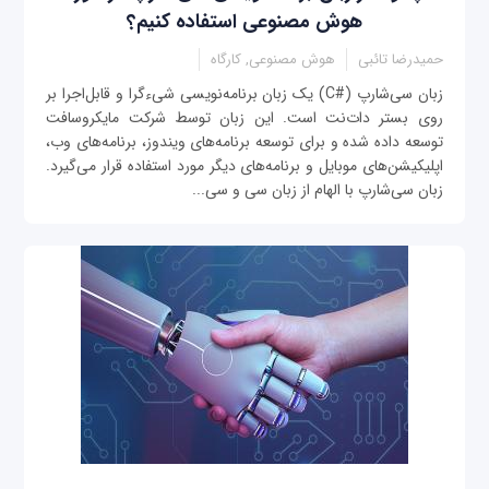
هوش مصنوعی استفاده کنیم؟
حمیدرضا تائبی
هوش مصنوعی, کارگاه
زبان سی‌شارپ (#C) یک زبان برنامه‌نویسی شی‌ءگرا و قابل‌اجرا بر
روی بستر دات‌نت است. این زبان توسط شرکت مایکروسافت
توسعه داده شده و برای توسعه برنامه‌های ویندوز، برنامه‌های وب،
اپلیکیشن‌های موبایل و برنامه‌های دیگر مورد استفاده قرار می‌گیرد.
زبان سی‌شارپ با الهام از زبان سی و سی‌...