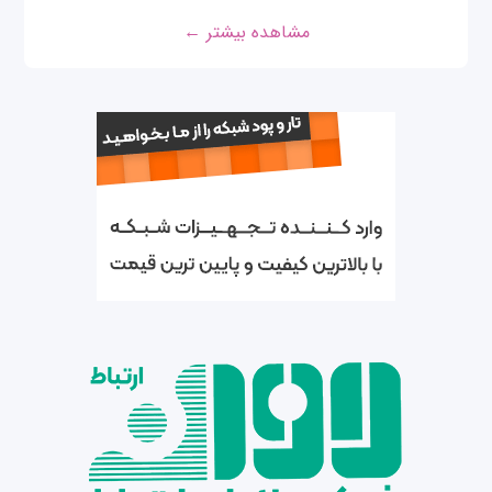
مشاهده بیشتر ←