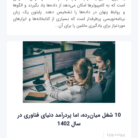
است که به کامپیوترها امکان می‌دهد از داده‌ها یاد بگیرند و الگوها
و روابط پنهان در داده‌ها را تشخیص دهند. پایتون یک زبان
برنامه‌نویسی پرطرفدار است که بسیاری از کتابخانه‌ها و ابزارهای
موردنیاز برای یادگیری ماشین را برای آن...
10 شغل میان‌رده، اما پردرآمد دنیای فناوری در
سال 1402
پرونده ویژه