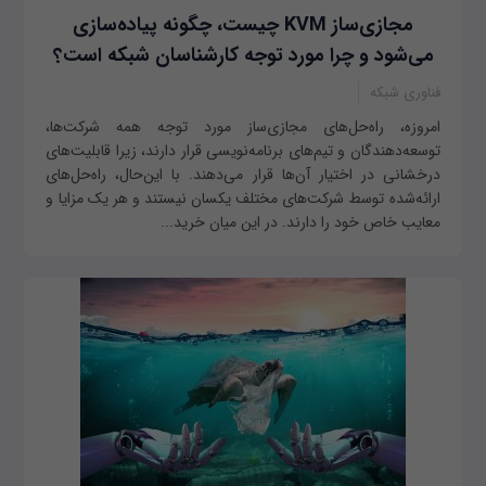
مجازی‌ساز KVM چیست، چگونه پیاده‌سازی
می‌شود و چرا مورد توجه کارشناسان شبکه است؟
فناوری شبکه
امروزه، راه‌حل‌های مجازی‌ساز مورد توجه همه شرکت‌ها،
توسعه‌دهندگان و تیم‌های برنامه‌نویسی قرار دارند، زیرا قابلیت‌های
درخشانی در اختیار آن‌ها قرار می‌دهند. با این‌حال، راه‌حل‌های
ارائه‌شده توسط شرکت‌های مختلف یکسان نیستند و هر یک مزایا و
معایب خاص خود را دارند. در این میان خرید...