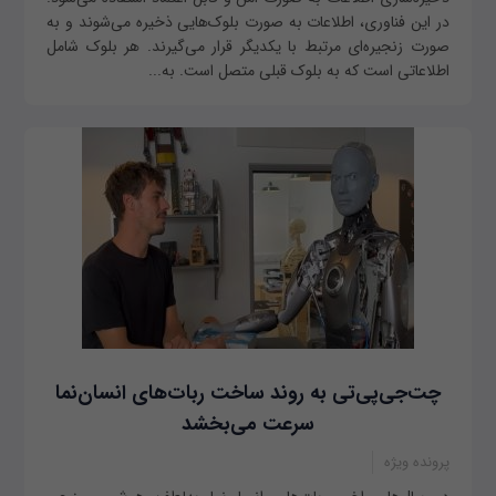
در این فناوری، اطلاعات به صورت بلوک‌هایی ذخیره می‌شوند و به
صورت زنجیره‌ای مرتبط با یکدیگر قرار می‌گیرند. هر بلوک شامل
اطلاعاتی است که به بلوک قبلی متصل است. به...
چت‌جی‌پی‌تی به روند ساخت ربات‌های انسان‌نما
سرعت می‌بخشد
پرونده ویژه