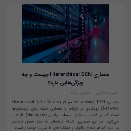
معماری Hierarchical DCN چیست و چه
ویژگی‌هایی دارد؟
حمیدرضا تائبی
فناوری شبکه
معماری Hierarchical DCN سرنام (Hierarchical Data Center
Network) رویکردی در ارتباط با معماری شبکه برای دیتاسنترها
است که بر اساس ساختار سلسله مراتبی (Hierarchy) طراحی
می‌شود. در این معماری، شبکه دیتاسنتر به چند سطح تقسیم
می‌شود که هر سطح وظایف و عملکردهای خاصی را عهده‌دار است.