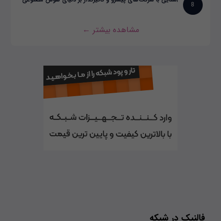
8
مشاهده بیشتر ←
فالنیک در شبکه