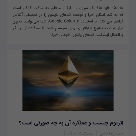
Google Colab یک سرویس رایگان متعلق به شرکت گوگل است
که به شما امکان اجرا و توسعه کدهای پایتون را در محیطی آنلاین
فراهم می کند. با استفاده از Google Colab، شما می‌توانید بدون
نیاز به نصب هیچ نرم‌افزاری روی سیستم خود، با استفاده از مرورگر
و اتصال اینترنت، کدهای پایتون خود را اجرا...
اتریوم چیست و عملکرد آن به چه صورتی است؟
حمیدرضا تائبی
عصرشبکه, کارگاه