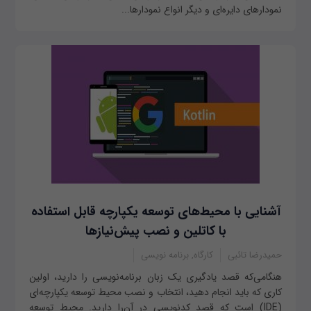
نمودارهای دایره‌ای و دیگر انواع نمودارها...
آشنایی با محیط‌های توسعه یکپارچه قابل استفاده
با کاتلین و نصب پیش‌نیازها
حمیدرضا تائبی
کارگاه, برنامه نویسی
هنگامی‌که قصد یادگیری یک زبان برنامه‌نویسی را دارید، اولین
کاری که باید انجام دهید، انتخاب و نصب محیط توسعه یکپارچه‌ای
(IDE) است که قصد کدنویسی در آن‌را دارید. محیط توسعه