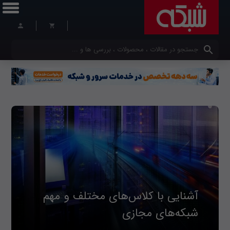
کلمات کلیدی خود را وارد کنید
آشنایی با کلاس‌های مختلف و مهم
شبکه‌های مجازی