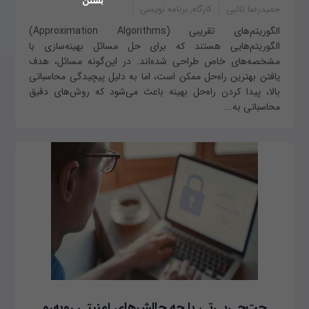
بستن
حمیدرضا تائبی
کارگاه, برنامه نویسی
الگوریتم‌های تقریبی (Approximation Algorithms)
الگوریتم‌هایی هستند که برای حل مسائل بهینه‌سازی با
مشخصه‌های خاص طراحی شده‌اند. در این‌گونه مسائل، هدف
یافتن بهترین راه‌حل ممکن است، اما به دلیل پیچیدگی محاسباتی
بالا، پیدا کردن راه‌حل بهینه باعث می‌شود که روش‌های دقیق
محاسباتی به...
چت‌جی‌پی‌تی با چه چالش‌های امنیتی روبه‌رو