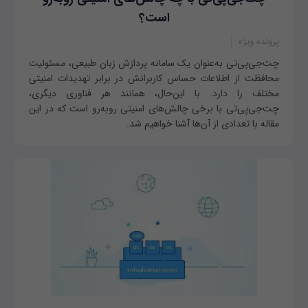
است؟
پرونده ویژه
چت‌جی‌پی‌تی به‌عنوان یک سامانه پردازش زبان طبیعی، مسئولیت
محافظت از اطلاعات حساس کاربرانش در برابر تهدیدات امنیتی
مختلف را دارد. با این‌حال، همانند هر فناوری دیگری،
چت‌جی‌پی‌تی با برخی چالش‌های امنیتی روبه‌رو است که در این
مقاله با تعدادی از آن‌ها آشنا خواهیم شد.