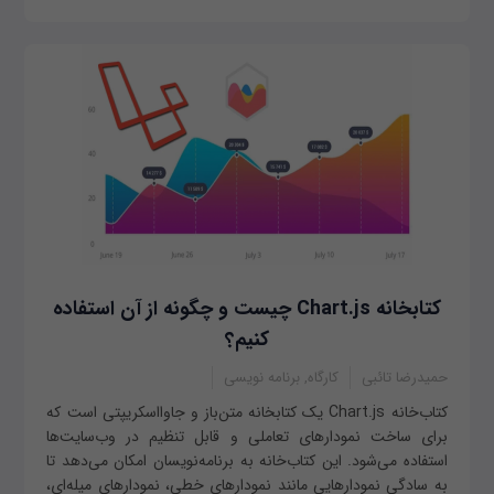
کتابخانه Chart.js چیست و چگونه از آن استفاده
کنیم؟
حمیدرضا تائبی
کارگاه, برنامه نویسی
کتاب‌خانه Chart.js یک کتابخانه متن‌باز و جاوااسکریپتی است که
برای ساخت نمودارهای تعاملی و قابل تنظیم در وب‌سایت‌ها
استفاده می‌شود. این کتاب‌خانه به برنامه‌نویسان امکان می‌دهد تا
به سادگی نمودارهایی مانند نمودارهای خطی، نمودارهای میله‌ای،