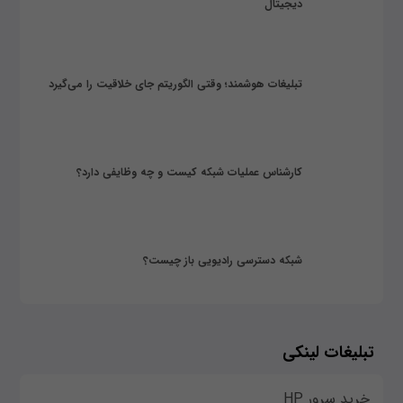
دیجیتال
تبلیغات هوشمند؛ وقتی الگوریتم جای خلاقیت را می‌گیرد
کارشناس عملیات شبکه کیست و چه وظایفی دارد؟
شبکه دسترسی رادیویی باز چیست؟
تبلیغات لینکی
خرید سرور HP