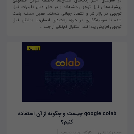
در سال‌های اخیر ربات‌های انسان‌نما به‌‌لطف هوش مصنوعی
پیشرفته‌های قابل توجهی داشته‌اند و در حال اعمال تغییرات قابل
‌توجهی در بازار کار و اقتصاد جهانی هستند. همین مسئله باعث
شده تا سرمایه‌گذاری در حوزه‌ ربات‌های انسان‌نما به‌شکل قابل
توجهی افزایش پیدا کند. استقبال کم‌نظیر از چت‌...
google colab چیست و چگونه از آن استفاده
کنیم؟
حمیدرضا تائبی
کارگاه, برنامه نویسی