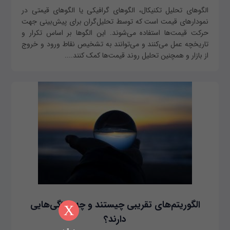
الگوهای تحلیل تکنیکال، الگوهای گرافیکی یا الگوهای قیمتی در
نمودارهای قیمت است که توسط تحلیل‌گران برای پیش‌بینی جهت
حرکت قیمت‌ها استفاده می‌شوند. این الگوها بر اساس تکرار و
تاریخچه عمل می‌کنند و می‌توانند به تشخیص نقاط ورود و خروج
از بازار و همچنین تحلیل روند قیمت‌ها کمک کنند....
الگوریتم‌های تقریبی چیستند و چه ویژگی‌هایی
X
دارند؟