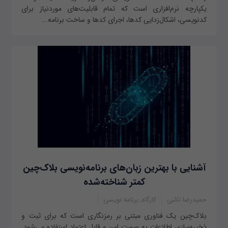
یکپارچه نرم‌افزاری است که تمام قابلیت‌های موردنیاز برای
کدنویسی، اشکال‌زدایی کدها، اجرای کدها و ساخت برنامه...
آشنایی با بهترین زبان‌های برنامه‌نویسی بلاک‌چین
کمتر شناخته‌شده
حمیدرضا تائبی
کارگاه, برنامه نویسی
بلاک‌چین یک فناوری مبتنی بر رمزنگاری است که برای ثبت و
ذخیره‌سازی اطلاعات به صورت امن و قابل اعتماد استفاده می‌شود.