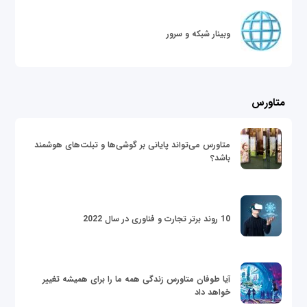
وبینار شبکه و سرور
متاورس
متاورس می‌تواند پایانی بر گوشی‌ها و تبلت‌های هوشمند
باشد؟
10 روند برتر تجارت و فناوری در سال 2022
آیا طوفان متاورس زندگی همه ما را برای همیشه تغییر
خواهد داد