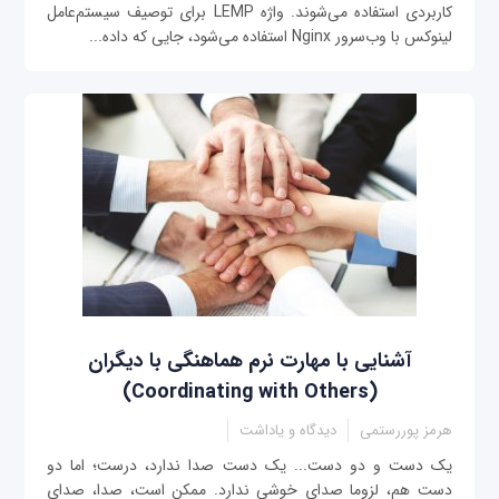
کاربردی استفاده می‌شوند. واژه LEMP برای توصیف سیستم‌عامل
لینوکس با وب‌سرور Nginx استفاده می‌شود، جایی که داده‌...
آشنایی با مهارت نرم هماهنگی با دیگران
(Coordinating with Others)
هرمز پوررستمی
دیدگاه و یاداشت
یک دست و دو دست... یک دست صدا ندارد، درست؛ اما دو
دست هم، لزوما صدای خوشی ندارد. ممکن است، صدا، صدای