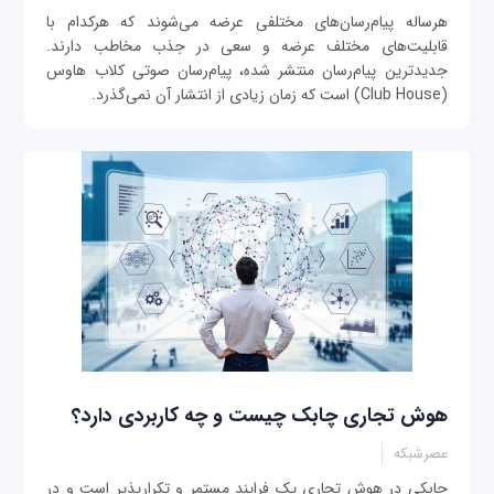
هرساله پیام‌رسان‌های مختلفی عرضه می‌شوند که هرکدام با
قابلیت‌های مختلف عرضه و سعی در جذب مخاطب دارند.
جدیدترین پیام‌رسان منتشر شده، پیام‌رسان صوتی کلاب هاوس
(Club House) است که زمان زیادی از انتشار آن نمی‌گذرد.
هوش تجاری چابک چیست و چه کاربردی دارد؟
عصرشبکه
چابکی در هوش تجاری یک فرایند مستمر و تکرارپذیر است و در