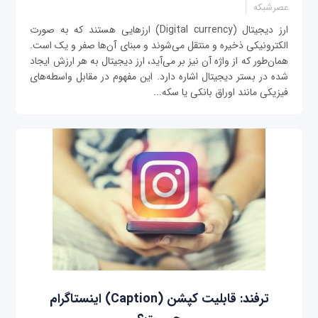
عصرشبکه
ارز دیجیتال (Digital currency) ارزهایی هستند که به صورت
الکترونیکی ذخیره و منتقل می‌شوند و مبنای آن‌ها صفر و یک است.
همان‌طور که از واژه آن نیز بر می‌آید، ارز دیجیتال به هر ارزش ایجاد
شده در بستر دیجیتال اشاره دارد. این مفهوم در مقابل واسطه‌های
فیزیکی مانند اوراق بانکی یا سکه...
ترفند: قابلیت کپشن (Caption) اینستاگرام