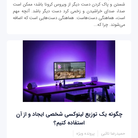
شستن و پاک کردن دست دیگر از ویروس کرونا باشد؛ ممکن است
صدا، صدای خراشیدن و زخمی کرد دست دیگر باشد. آنچه مهم
است، هماهنگی دست‌هاست. هماهنگی دست‌هایی است که اضافه
می‌شوند. چرا که...
چگونه یک توزیع لینوکسی شخصی ایجاد و از آن
استفاده کنیم؟
حمیدرضا تائبی
پرونده ویژه