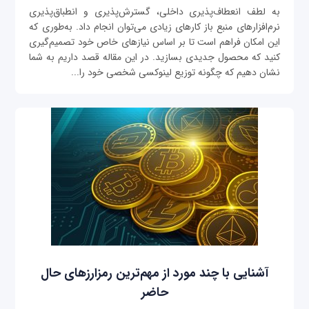
به لطف انعطاف‌پذیری داخلی، گسترش‌پذیری و انطباق‌پذیری
نرم‌افزارهای منبع باز کارهای زیادی می‌توان انجام داد. به‌طوری که
این امکان فراهم است تا بر اساس نیازهای خاص خود تصمیم‌گیری
کنید که محصول جدیدی بسازید. در این مقاله قصد داریم به شما
نشان دهیم که چگونه توزیع لینوکسی شخصی خود را...
آشنایی با چند مورد از مهم‌ترین رمزارزهای حال
حاضر