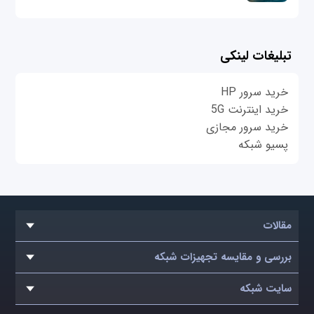
تبلیغات لینکی
خرید سرور HP
خرید اینترنت 5G
خرید سرور مجازی
پسیو شبکه
مقالات
بررسی و مقایسه تجهیزات شبکه
سایت شبکه