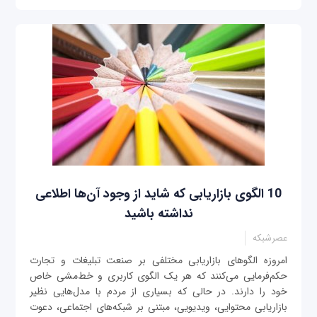
10 الگوی بازاریابی که شاید از وجود آن‌ها اطلاعی
نداشته باشید
عصرشبکه
امروزه الگوهای بازاریابی مختلفی بر صنعت تبلیغات و تجارت
حکم‌فرمایی می‌کنند که هر یک الگوی کاربری و خط‌مشی‌‌ خاص
خود را دارند. در حالی که بسیاری از مردم با مدل‌هایی نظیر
بازاریابی محتوایی، ویدیویی، مبتنی بر شبکه‌های اجتماعی، دعوت