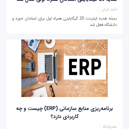
اخبار ایران
بسته هدیه اینترنت 20 گیگابایتی همراه اول برای استادان حوزه و
دانشگاه فعال شد.
برنامه‌ریزی منابع سازمانی (ERP) چیست و چه
کاربردی دارد؟
عصرشبکه