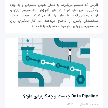
افرادی که تصمیم می‌گیرند به دنیای هوش مصنوعی و به ویژه
یادگیری ماشین وارد شوند، در اولین گام زبان برنامه‌نویسی پایتون،
آر، سی‌پلاس‌پلاس یا جاوا را یاد می‌گیرند، هرچند بیشتر
متخصصان پایتون را ترجیح می‌دهند. در کنار یادگیری زبان
برنامه‌نویسی پایتون، در مرحله بعد باید با کتابخانه‌...
Data Pipeline چیست و چه کاربردی دارد؟
محسن آقاجانی
کارگاه