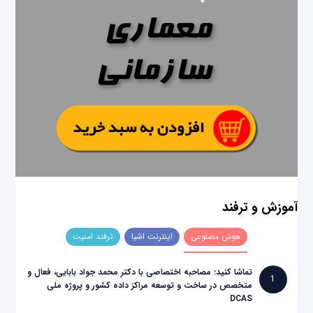
آموزش و ترفند
هوش مصنوعی
اینترنت اشیا
ترفند امنیت
تماشا کنید: مصاحبه اختصاصی با دکتر محمد جواد بابایی، فعال و
1
متخصص در ساخت و توسعه مراکز داده کشور و پروژه ملی
DCAS