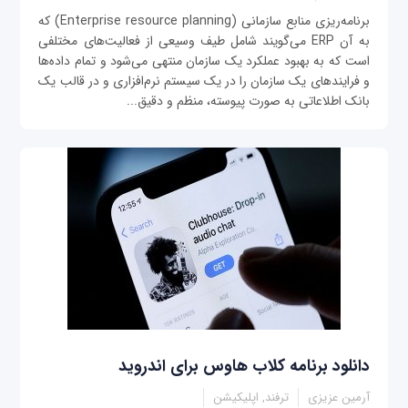
برنامه‌ریزی منابع سازمانی (Enterprise resource planning) که
به آن ERP می‌گویند شامل طیف وسیعی از فعالیت‌های مختلفی
است که به بهبود عملکرد یک سازمان منتهی می‌شود و تمام داده‌ها
و فرایندهای یک سازمان را در یک سیستم نرم‌افزاری و در قالب یک
بانک اطلاعاتی به صورت پیوسته، منظم و دقیق...
دانلود برنامه کلاب هاوس برای اندروید
آرمین عزیزی
ترفند, اپلیکیشن