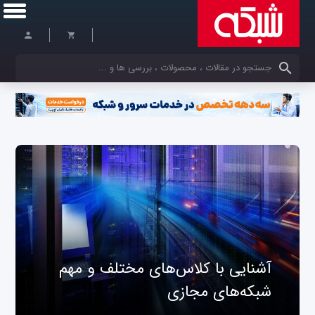
کلمات کلیدی خود را وارد کنید
آشنایی با کلاس‌های مختلف و مهم
شبکه‌های مجازی