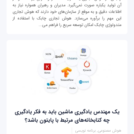
آن تولید یکباره صورت نمی‌گیرد. مدیران و رهبران همواره نیاز به
اطلاعات دقیق و به موقع از سازمان‌های خود دارند که هوش تجاری
این مهم را برآوره می‌سازد. هوش تجاری چابک با استفاده از
متدولوژی چابک امکان توسعه سریع را فراهم می‌...
یک مهندس یادگیری ماشین باید به فکر یادگیری
چه کتابخانه‌های مرتبط با پایتون باشد؟
هوش مصنوعی, برنامه نویسی