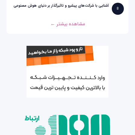
آشنایی با شرکت‌های پیشرو و تاثیرگذار بر دنیای هوش مصنوعی
8
مشاهده بیشتر ←