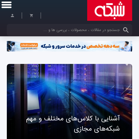
کلمات کلیدی خود را وارد کنید
آشنایی با کلاس‌های مختلف و مهم
شبکه‌های مجازی