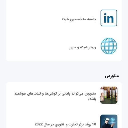
جامعه متخصصین شبکه
وبینار شبکه و سرور
متاورس
متاورس می‌تواند پایانی بر گوشی‌ها و تبلت‌های هوشمند
باشد؟
10 روند برتر تجارت و فناوری در سال 2022