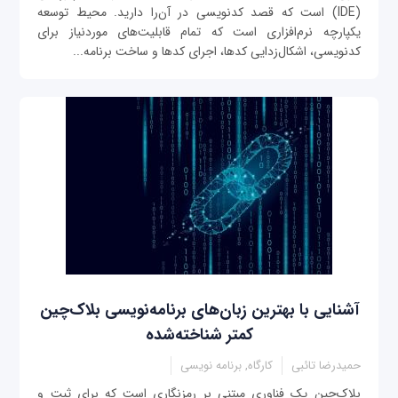
(IDE) است که قصد کدنویسی در آن‌را دارید. محیط توسعه
یکپارچه نرم‌افزاری است که تمام قابلیت‌های موردنیاز برای
کدنویسی، اشکال‌زدایی کدها، اجرای کدها و ساخت برنامه...
آشنایی با بهترین زبان‌های برنامه‌نویسی بلاک‌چین
کمتر شناخته‌شده
حمیدرضا تائبی
کارگاه, برنامه نویسی
بلاک‌چین یک فناوری مبتنی بر رمزنگاری است که برای ثبت و