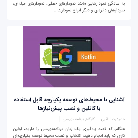
به سادگی نمودارهایی مانند نمودارهای خطی، نمودارهای میله‌ای،
نمودارهای دایره‌ای و دیگر انواع نمودارها...
آشنایی با محیط‌های توسعه یکپارچه قابل استفاده
با کاتلین و نصب پیش‌نیازها
حمیدرضا تائبی
کارگاه, برنامه نویسی
هنگامی‌که قصد یادگیری یک زبان برنامه‌نویسی را دارید، اولین
کاری که باید انجام دهید، انتخاب و نصب محیط توسعه یکپارچه‌ای