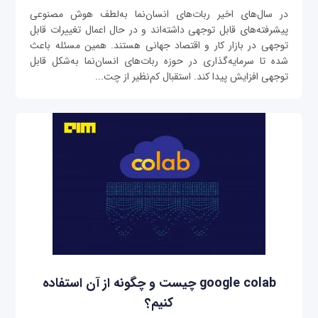
در سال‌های اخیر ربات‌های انسان‌نما به‌‌لطف هوش مصنوعی
پیشرفته‌های قابل توجهی داشته‌اند و در حال اعمال تغییرات قابل
‌توجهی در بازار کار و اقتصاد جهانی هستند. همین مسئله باعث
شده تا سرمایه‌گذاری در حوزه‌ ربات‌های انسان‌نما به‌شکل قابل
توجهی افزایش پیدا کند. استقبال کم‌نظیر از چت‌...
google colab چیست و چگونه از آن استفاده
کنیم؟