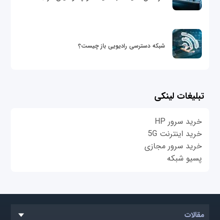
شبکه دسترسی رادیویی باز چیست؟
تبلیغات لینکی
خرید سرور HP
خرید اینترنت 5G
خرید سرور مجازی
پسیو شبکه
مقالات