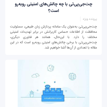
چت‌جی‌پی‌تی با چه چالش‌های امنیتی روبه‌رو
است؟
پرونده ویژه
چت‌جی‌پی‌تی به‌عنوان یک سامانه پردازش زبان طبیعی، مسئولیت
محافظت از اطلاعات حساس کاربرانش در برابر تهدیدات امنیتی
مختلف را دارد. با این‌حال، همانند هر فناوری دیگری،
چت‌جی‌پی‌تی با برخی چالش‌های امنیتی روبه‌رو است که در این
مقاله با تعدادی از آن‌ها آشنا خواهیم شد.