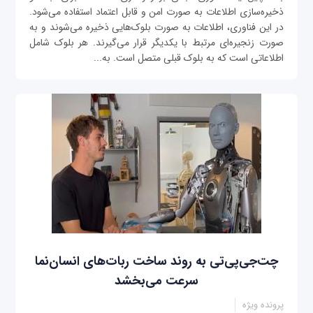
ذخیره‌سازی اطلاعات به صورت امن و قابل اعتماد استفاده می‌شود.
در این فناوری، اطلاعات به صورت بلوک‌هایی ذخیره می‌شوند و به
صورت زنجیره‌ای مرتبط با یکدیگر قرار می‌گیرند. هر بلوک شامل
اطلاعاتی است که به بلوک قبلی متصل است. به...
چت‌جی‌پی‌تی به روند ساخت ربات‌های انسان‌نما
سرعت می‌بخشد
پرونده ویژه