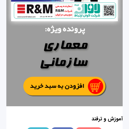
آموزش و ترفند