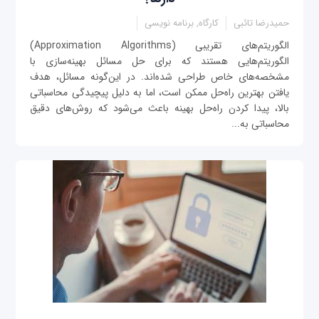
حمیدرضا تائبی
کارگاه, برنامه نویسی
الگوریتم‌های تقریبی (Approximation Algorithms)
الگوریتم‌هایی هستند که برای حل مسائل بهینه‌سازی با
مشخصه‌های خاص طراحی شده‌اند. در این‌گونه مسائل، هدف
یافتن بهترین راه‌حل ممکن است، اما به دلیل پیچیدگی محاسباتی
بالا، پیدا کردن راه‌حل بهینه باعث می‌شود که روش‌های دقیق
محاسباتی به...