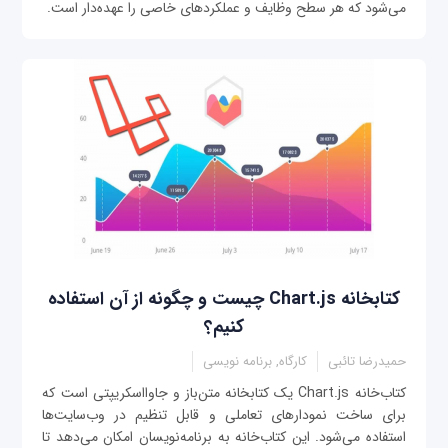
می‌شود که هر سطح وظایف و عملکردهای خاصی را عهده‌دار است.
کتابخانه Chart.js چیست و چگونه از آن استفاده
کنیم؟
حمیدرضا تائبی
کارگاه, برنامه نویسی
کتاب‌خانه Chart.js یک کتابخانه متن‌باز و جاوااسکریپتی است که
برای ساخت نمودارهای تعاملی و قابل تنظیم در وب‌سایت‌ها
استفاده می‌شود. این کتاب‌خانه به برنامه‌نویسان امکان می‌دهد تا