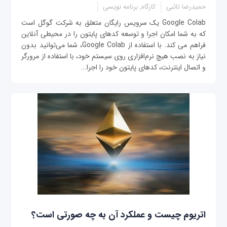
حمیدرضا تائبی
کارگاه, برنامه نویسی
Google Colab یک سرویس رایگان متعلق به شرکت گوگل است
که به شما امکان اجرا و توسعه کدهای پایتون را در محیطی آنلاین
فراهم می کند. با استفاده از Google Colab، شما می‌توانید بدون
نیاز به نصب هیچ نرم‌افزاری روی سیستم خود، با استفاده از مرورگر
و اتصال اینترنت، کدهای پایتون خود را اجرا...
اتریوم چیست و عملکرد آن به چه صورتی است؟