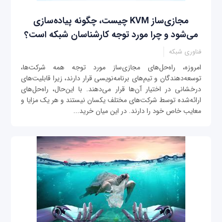
مجازی‌ساز KVM چیست، چگونه پیاده‌سازی
می‌شود و چرا مورد توجه کارشناسان شبکه است؟
فناوری شبکه
امروزه، راه‌حل‌های مجازی‌ساز مورد توجه همه شرکت‌ها،
توسعه‌دهندگان و تیم‌های برنامه‌نویسی قرار دارند، زیرا قابلیت‌های
درخشانی در اختیار آن‌ها قرار می‌دهند. با این‌حال، راه‌حل‌های
ارائه‌شده توسط شرکت‌های مختلف یکسان نیستند و هر یک مزایا و
معایب خاص خود را دارند. در این میان خرید...