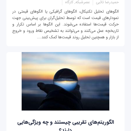
حمیدرضا تائبی
عصرشبکه, کارگاه
الگوهای تحلیل تکنیکال، الگوهای گرافیکی یا الگوهای قیمتی در
نمودارهای قیمت است که توسط تحلیل‌گران برای پیش‌بینی جهت
حرکت قیمت‌ها استفاده می‌شوند. این الگوها بر اساس تکرار و
تاریخچه عمل می‌کنند و می‌توانند به تشخیص نقاط ورود و خروج
از بازار و همچنین تحلیل روند قیمت‌ها کمک کنند....
الگوریتم‌های تقریبی چیستند و چه ویژگی‌هایی
دارند؟