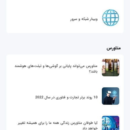
وبینار شبکه و سرور
متاورس
متاورس می‌تواند پایانی بر گوشی‌ها و تبلت‌های هوشمند
باشد؟
10 روند برتر تجارت و فناوری در سال 2022
آیا طوفان متاورس زندگی همه ما را برای همیشه تغییر
خواهد داد