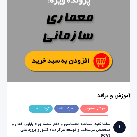
آموزش و ترفند
هوش مصنوعی
اینترنت اشیا
ترفند امنیت
تماشا کنید: مصاحبه اختصاصی با دکتر محمد جواد بابایی، فعال و
1
متخصص در ساخت و توسعه مراکز داده کشور و پروژه ملی
DCAS