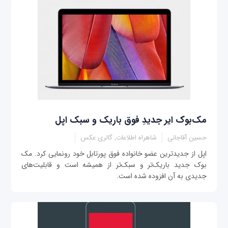
مک‌بوک ایر جدیدِ فوق باریک و سبک اپل
حسین آقاجانی
شاهراه اطلاعات, گالری عکس
اپل از جدیدترین عضو خانواده فوق پورتابل خود رونمایی کرد. مک
بوک جدید باریک‌تر و سبک‌تر از همیشه است و قابلیت‌های
جدیدی به آن افزوده شده است.