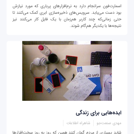
اسمارت‌فون سرانجام دارد به نرم‌افزارهای پرباری که مورد نیازش
بود دست می‌يابد. سرويس‌های ذخيره‌سازی ابری کمک می‌کنند تا
حتی زمانی‌که چند کاربر هم‌زمان با يک فايل کار می‌کنند نيز
نتيجه‌ها با یکدیگر هم‌گام شوند.
ایده‌هایی برای زندگی
مهدی صنعت‌جو
شاهراه اطلاعات
شاید بسیاری از مردم گمان کنند همین که روز به روز سخت‌افزارها