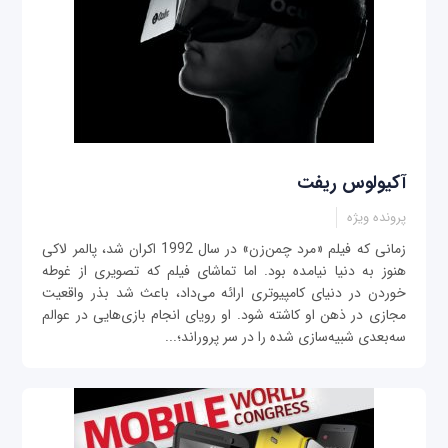
آکیولوس ریفت
پرونده ویژه
زمانی که فیلم «مرد چمن‌زن» در سال 1992 اکران شد، پالمر لاکی
هنوز به ‌دنیا نیامده بود. اما تماشای فیلم که تصویری از غوطه
خوردن در دنیای کامپیوتری ارائه می‌داد، باعث شد بذر واقعیت
مجازی در ذهن او کاشته شود. او رویای انجام بازی‌هایی در عوالم
سه‌بعدی شبیه‌سازی شده را در سر پروراند؛...