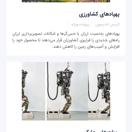
پهپاد‌های کشاورزی
کريس اندرسون
پرونده ویژه
پهپادهای به‌نسبت ارزان با حس‌گرها و امکانات تصويربرداری ارزان
راه‌های جديدی را فراروی کشاورزان قرار می‌دهند تا محصول خود را
افزايش و آسيب‌های زمين را کاهش دهند.