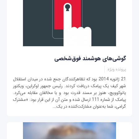
گوشی‌های هوشمند فوق‌شخصی
پرونده ویژه
21 ژانویه 2014 بود که تظاهرکنندگان جمع شده در میدان استقلال
شهر کیف یک پیامک دریافت کردند. رئیس جمهور اوکراین، ویکتور
یانوکوویچ، هنوز بر مسند قدرت بود و با مخالفان مقابله می‌کرد.
پیامک از شماره 111 ارسال شده و متن آن از این قرار بود: «مشترک
گرامی، شما به‌عنوان مشارکت‌کننده در یک...