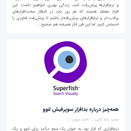
و نرم‌افزارها پیش‌رفت کنند، زندگی بهتری خواهیم داشت. این
افراد معتقد هستند که هر روز باید در انتظار سخت‌افزارهای
پرقدرت‌تر و نرم‌افزارهای پیش‌رفته‌تر باشیم تا پیش‌رفت فناوری را
احساس کنیم. اما این طرز فکر همیشه هم صحیح...
همه‌چیز درباره بدافزار سوپرفیش لنوو
حمید رضا تائبی
اخبار جهان
نرم‌افزاری که قرار بود به عنوان یک منبع درآمد برای لنوو و یک