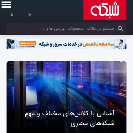
کلمات کلیدی خود را وارد کنید
آشنایی با کلاس‌های مختلف و مهم
شبکه‌های مجازی