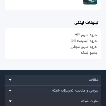
تبلیغات لینکی
خرید سرور HP
خرید اینترنت 5G
خرید سرور مجازی
پسیو شبکه
مقالات
بررسی و مقایسه تجهیزات شبکه
سایت شبکه