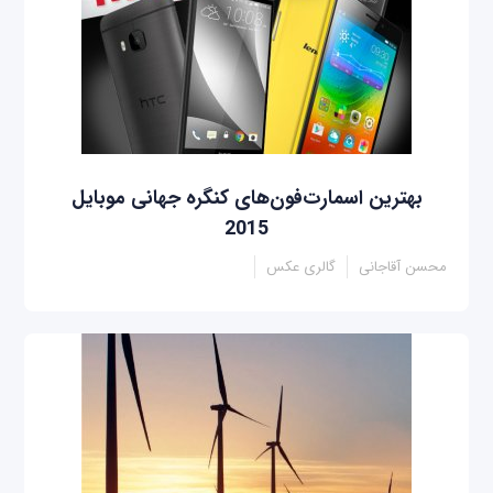
بهترین‎ اسمارت‌فون‌های کنگره جهانی موبایل
2015
محسن آقاجانی
گالری عکس