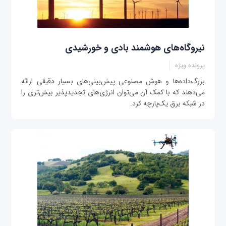
نيروگاه‌های هوشمند بادی و خورشیدی
پرونده ویژه
بزرگ‌داده‌ها و هوش مصنوعی پيش‌بينی‌های بسيار دقيقی ارائه
می‌دهند که با کمک آن می‌توان انرژی‌های تجديدپذير بيش‌تری را
در شبکه برق يک‌پارچه ‌کرد.