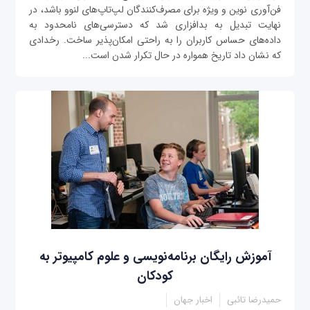
فن‌آوری نوین و ویژه برای مصرف‌کنندگان لپ‌تاپ‌های لنوو باشد، در
نهایت تبدیل به بدافزاری شد که دسترسی‌های نامحدود به
داده‌های حساس کاربران را به راحتی امکان‌پذیر ساخت. رخدادی
که نشان داد تاریخ همواره در حال تکرار شدن است...
آموزش رایگان برنامه‌نویسی و علوم کامپیوتر به
کودکان
حمیدرضا تائبی
اخبار جهان