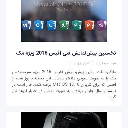
نخستین پیش‌نمایش فنی آفیس 2016 ویژه مک
مری جو فولی
اخبار جهان
مایکروسافت اولین پیش‌نمایش آفیس 2016 ویژه سیستم‌عامل
مک را به صورت عمومی منتشر ساخت. این نسخه به‌روز شده از
آفیس که برای کاربران Mac OS 10.10 عرضه شده، قرار است در
تابستان سال جاری میلادی به صورت رسمی در اختیار آن‌ها قرار
گیرد.