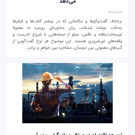
می‌دهد
عصرشبکه
برخلاف گفت‌وگوها و مکالماتی که در بیشتر کتاب‌ها و فیلم‌ها
به‌دقت نوشته شده‌اند، زبان محاوره‌ای روزمره ما معمولا
غیرساخت‌یافته و ناقص، مملو از جمله‌‌هایی با شروع‌ نادرست و
وقفه‌های غیرضروری هستند. این موضوع هر نوع گفت‌گویی از
گپ‌های معمولی بین دوستان، مشاجره بین خواهر و برادر،...