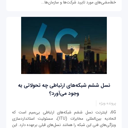
خط‌مشی‌های مورد تایید شرکت‌ها و سازمان‌ها...
نسل ششم شبکه‌های ارتباطی چه تحولاتی به
وجود می‌آورد؟
پرونده ویژه
6G، اینترنت نسل ششم شبکه‌های ارتباطی بی‌سیم است که
اتحادیه بین‌المللی مخابرات (ITU)، مسئولیت استانداردسازی
ویژگی‌های فنی این شبکه را همانند نسل‌های قبلی برعهده دارد. این