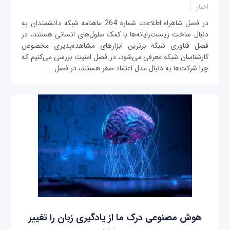
اخبار
در فصل شاهراه اطلاعات شماره 264 ماهنامه شبکه دانشمندان به
دنبال ساخت زیست‌رایانه‌ها با کمک سلول‌های انسانی هستند، در
فصل فناوری شبکه برترین ابزارهای مشاهده‌پذیری مخصوص
کارشناسان شبکه معرفی‌ می‌شود، در فصل امنیت بررسی می‌کنیم که
چرا شرکت‌ها به دنبال مدل اعتماد صفر هستند، در فصل...
هوش مصنوعی درک ما از یادگیری زبان را تغییر