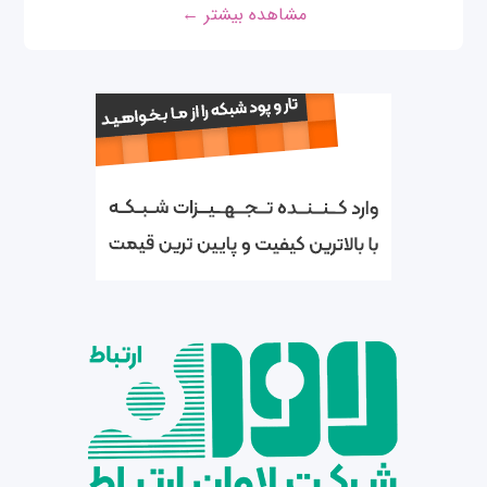
مشاهده بیشتر ←