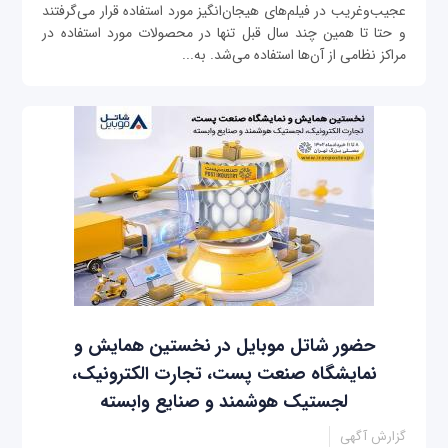
عجیب‌و‌غریب در فیلم‌های هیجان‌انگیز مورد استفاده قرار می‌گرفتند
و حتا تا همین چند سال قبل تنها در محصولات مورد استفاده در
مراکز نظامی از آن‌ها استفاده می‌شد. به‌...
حضور شاتل موبایل در نخستین همایش و
نمایشگاه صنعت پست، تجارت الکترونیک،
لجستیک هوشمند و صنایع وابسته
گزارش آگهی