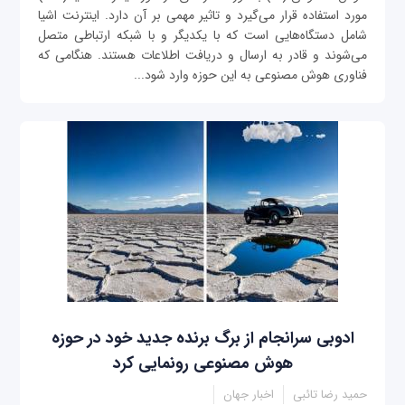
مورد استفاده قرار می‌گیرد و تاثیر مهمی بر آن دارد. اینترنت اشیا
شامل دستگاه‌هایی است که با یکدیگر و با شبکه ارتباطی متصل
می‌شوند و قادر به ارسال و دریافت اطلاعات هستند. هنگامی که
فناوری هوش مصنوعی به این حوزه وارد شود...
ادوبی سرانجام از برگ برنده جدید خود در حوزه
هوش مصنوعی رونمایی کرد
حمید رضا تائبی
اخبار جهان