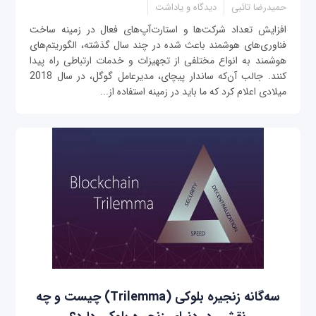
حمیدرضا تائبی
دیدگاه و یاداشت
افزایش تعداد شرکت‌ها و استارت‌آپ‌های فعال در زمینه ساخت
فناوری‌های هوشمند باعث شده در چند سال گذشته، الگوریتم‌های
هوشمند به انواع مختلفی از تجهیزات و خدمات ارتباطی راه پیدا
کنند. جالب آن‌که ساندار پیچای، مدیرعامل گوگل، در سال 2018
میلادی اعلام کرد که ما باید در زمینه استفاده از...
سه‌گانه زنجیره بلوکی (Trilemma) چیست و چه