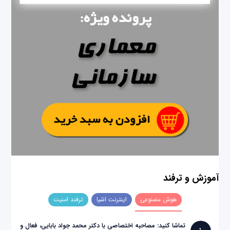
آموزش و ترفند
هوش مصنوعی
اینترنت اشیا
ترفند امنیت
تماشا کنید: مصاحبه اختصاصی با دکتر محمد جواد بابایی، فعال و