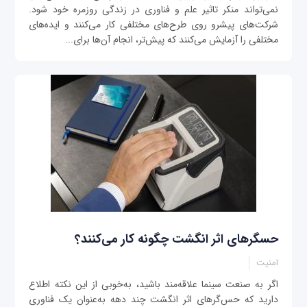
نمی‌تواند منکر تاثیر علم و فناوری در زندگی روزمره خود شود.
شرکت‌های پیشرو روی طرح‌های مختلفی کار می‌کنند و ایده‌های
مختلفی را آزمایش می‌کنند که پیش‌تر، انجام آن‌ها برای...
حسگرهای اثر انگشت چگونه کار می‌کنند؟
امنیت
اگر به صنعت سینما علاقه‌مند باشید، به‌خوبی از این نکته اطلاع
دارید که حس‌گرهای اثر انگشت چند دهه به‌عنوان یک فناوری