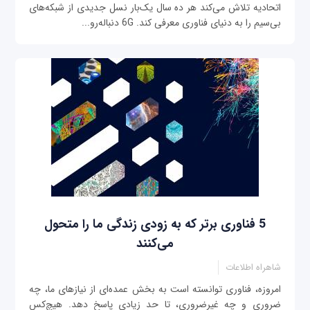
اتحادیه تلاش می‌کند هر ده سال یک‌بار نسل جدیدی از شبکه‌های
بی‌سیم را به دنیای فناوری معرفی کند. 6G دنباله‌رو...
5 فناوری برتر که به زودی زندگی ما را متحول
می‌کنند
شاهراه اطلاعات
امروزه، فناوری‌ توانسته است به بخش عمده‌ای از نیازهای ما، چه
ضروری و چه غیرضروری، تا حد زیادی پاسخ دهد. هیچ‌کس