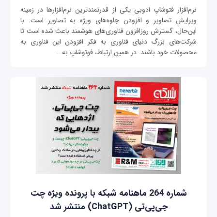
نرم‌افزار فتوشاپ ادوبی یکی از قدرتمندترین نرم‌افزارها در زمینه
ویرایش تصاویر و افزودن جلوه‌های ویژه به تصاویر است. با
این‌حال، گسترش روزافزون فناوری‌های هوشمند باعث شده است تا
شرکت‌های بزرگ دنیای فناوری به فکر افزودن این فناوری به
محصولات خود باشند. در همین ارتباط، فوتوشاپ به‌...
شماره 264 ماهنامه شبکه با پرونده ویژه چت
‌جی‌پی‌تی (ChatGPT) منتشر شد