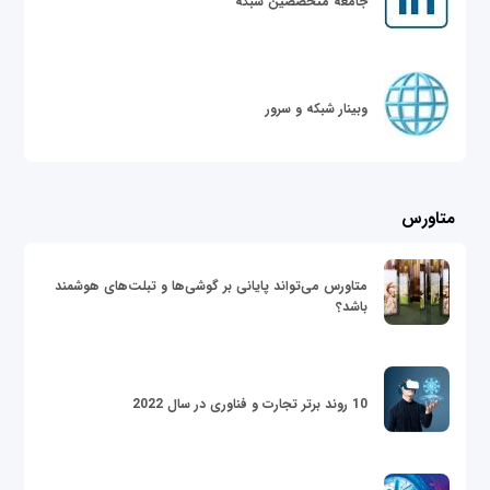
جامعه متخصصین شبکه
وبینار شبکه و سرور
متاورس
متاورس می‌تواند پایانی بر گوشی‌ها و تبلت‌های هوشمند
باشد؟
10 روند برتر تجارت و فناوری در سال 2022