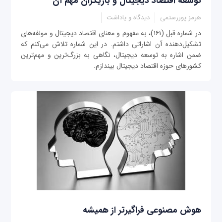
توسعه اقتصاد دیجیتال و بازیگران مهم آن
هرمز پوررستمی
دیدگاه و یاداشت
در شماره قبل (۱۶۱)، به مفهوم و معنای اقتصاد دیجیتال و مولفه‌های
تشکیل‌دهنده آن اشاراتی داشتم. در این شماره تلاش می‌کنم که
ضمن اشاره به توسعه دیجیتال، نگاهی به بزرگ‌ترین و مهم‌ترین
کشورهای حوزه اقتصاد دیجیتال بیندازم.
هوش مصنوعی فراگیرتر از همیشه