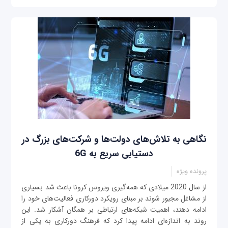
نگاهی به تلاش‌های دولت‌ها و شرکت‌های بزرگ در
دستیابی سریع به 6G
پرونده ویژه
از سال 2020 میلادی که همه‌گیری ویروس کرونا باعث شد بسیاری
از مشاغل مجبور شوند بر مبنای رویکرد دورکاری فعالیت‌های خود را
ادامه دهند، اهمیت شبکه‌های ارتباطی بر همگان آشکار شد. این
روند به اندازه‌ای ادامه پیدا کرد که فرهنگ دورکاری به یکی از