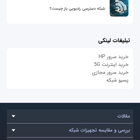
شبکه دسترسی رادیویی باز چیست؟
تبلیغات لینکی
خرید سرور HP
خرید اینترنت 5G
خرید سرور مجازی
پسیو شبکه
مقالات
بررسی و مقایسه تجهیزات شبکه