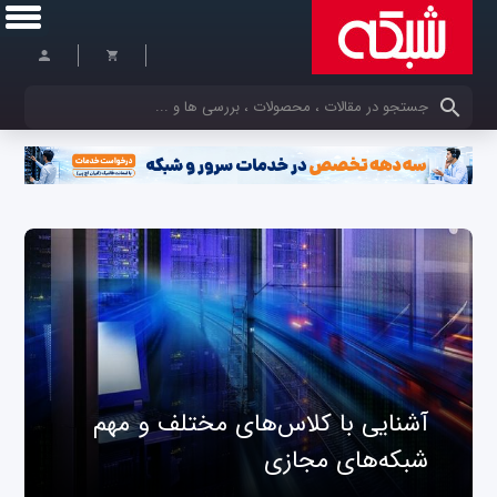
کلمات کلیدی خود را وارد کنید
آشنایی با کلاس‌های مختلف و مهم
شبکه‌های مجازی