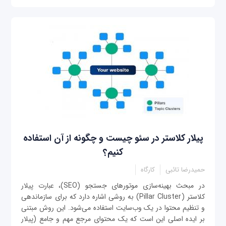
پیلار کلاستر در سئو چیست و چگونه از آن استفاده
کنیم؟
حمیدرضا تائبی
کارگاه
در مبحث بهینه‌سازی موتورهای جستجو (SEO)، عبارت پیلار
کلاستر (Pillar Cluster) به روشی اشاره دارد که برای سازماندهی
و تنظیم محتوا در یک وب‌سایت استفاده می‌شود. این روش مبتنی
بر ایده اصلی این است که یک محتوای مرجع مهم و جامع (پیلار