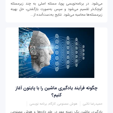
می‌شود. در برنامه‌نویسی پویا، مسئله اصلی به چند زیرمسئله
کوچک‌تر تقسیم می‌شود و سپس به‌صورت بازگشتی، حل بهینه
زیرمسئله‌ها محاسبه می‌شود. نتایج به‌دست‌آمده از...
چگونه فرآیند یادگیری ماشین را با پایتون آغاز
کنیم؟
حمیدرضا تائبی
هوش مصنوعی, کارگاه, برنامه نویسی
یادگیری ماشین یک زمینه مهم در علم داده‌ها و هوش مصنوعی