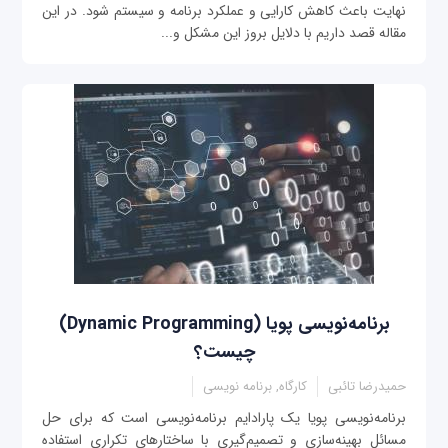
نهایت باعث کاهش کارایی و عملکرد برنامه و سیستم شود. در این
مقاله قصد داریم با دلایل بروز این مشکل و...
برنامه‌نویسی پویا (Dynamic Programming)
چیست؟
حمیدرضا تائبی
کارگاه, برنامه نویسی
برنامه‌نویسی پویا یک پارادایم برنامه‌نویسی است که برای حل
مسائل بهینه‌سازی و تصمیم‌گیری با ساختارهای تکراری استفاده