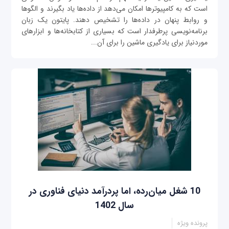
است که به کامپیوترها امکان می‌دهد از داده‌ها یاد بگیرند و الگوها
و روابط پنهان در داده‌ها را تشخیص دهند. پایتون یک زبان
برنامه‌نویسی پرطرفدار است که بسیاری از کتابخانه‌ها و ابزارهای
موردنیاز برای یادگیری ماشین را برای آن...
10 شغل میان‌رده، اما پردرآمد دنیای فناوری در
سال 1402
پرونده ویژه