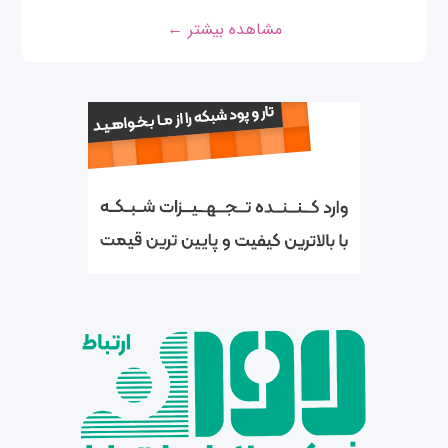
مشاهده بیشتر ←