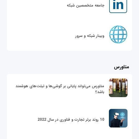
جامعه متخصصین شبکه
وبینار شبکه و سرور
متاورس
متاورس می‌تواند پایانی بر گوشی‌ها و تبلت‌های هوشمند
باشد؟
10 روند برتر تجارت و فناوری در سال 2022