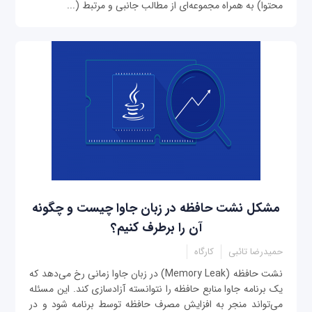
محتوا) به همراه مجموعه‌ای از مطالب جانبی و مرتبط (...
مشکل نشت حافظه در زبان جاوا چیست و چگونه
آن را برطرف کنیم؟
حمیدرضا تائبی
کارگاه
نشت حافظه (Memory Leak) در زبان جاوا زمانی رخ می‌دهد که
یک برنامه جاوا منابع حافظه را نتوانسته آزادسازی کند. این مسئله
می‌تواند منجر به افزایش مصرف حافظه توسط برنامه شود و در