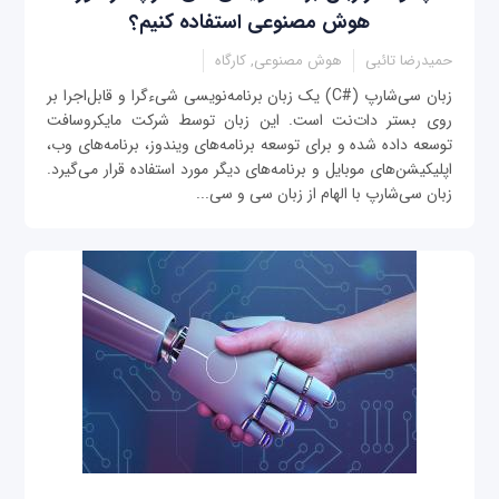
هوش مصنوعی استفاده کنیم؟
حمیدرضا تائبی
هوش مصنوعی, کارگاه
زبان سی‌شارپ (#C) یک زبان برنامه‌نویسی شی‌ءگرا و قابل‌اجرا بر
روی بستر دات‌نت است. این زبان توسط شرکت مایکروسافت
توسعه داده شده و برای توسعه برنامه‌های ویندوز، برنامه‌های وب،
اپلیکیشن‌های موبایل و برنامه‌های دیگر مورد استفاده قرار می‌گیرد.
زبان سی‌شارپ با الهام از زبان سی و سی‌...