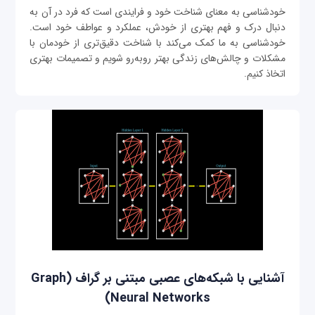
خودشناسی به معنای شناخت خود و فرایندی است که فرد در آن به
دنبال درک و فهم بهتری از خودش، عملکرد و عواطف خود است.
خودشناسی به ما کمک می‌کند با شناخت دقیق‌تری از خودمان با
مشکلات و چالش‌های زندگی بهتر روبه‌رو شویم و تصمیمات بهتری
اتخاذ کنیم.
آشنایی با شبکه‌های عصبی مبتنی بر گراف (Graph
Neural Networks)