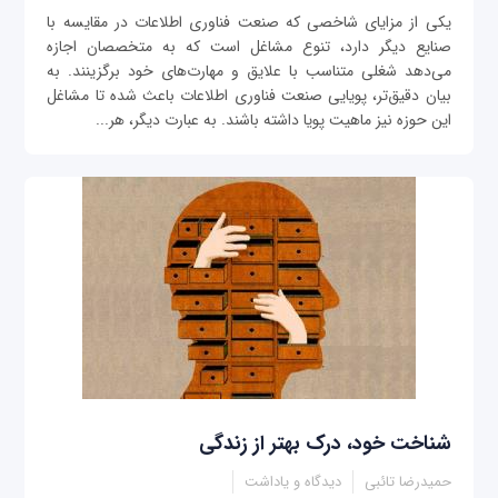
یکی از مزایای شاخصی که صنعت فناوری اطلاعات در مقایسه با
صنایع دیگر دارد، تنوع مشاغل است که به متخصصان اجازه
می‌دهد شغلی متناسب با علایق و مهارت‌های خود برگزینند. به
بیان دقیق‌تر، پویایی صنعت فناوری اطلاعات باعث شده تا مشاغل
این حوزه نیز ماهیت پویا داشته باشند. به عبارت دیگر، هر...
شناخت خود، درک بهتر از زندگی
حمیدرضا تائبی
دیدگاه و یاداشت