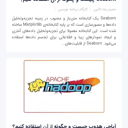
حمیدرضا تائبی
کارگاه, برنامه نویسی
Seaborn یک کتابخانه متن‌باز و محبوب در زمینه تجزیه‌وتحلیل
داده‌ها و مصورسازی است که بر پایه کتابخانه‌ی Matplotlib ساخته
شده است. این کتابخانه معمولا برای تجزیه‌وتحلیل داده‌های آماری
و ایجاد نمودارهای زیبا و اطلاعاتی برای تجسم داده‌ها استفاده
می‌شود. Seaborn از قابلیت‌های...
آپاچی هدوپ چیست و چگونه از آن استفاده کنیم؟