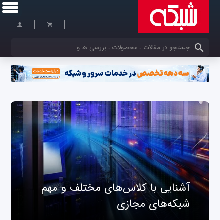
کلمات کلیدی خود را وارد کنید
آشنایی با کلاس‌های مختلف و مهم
شبکه‌های مجازی