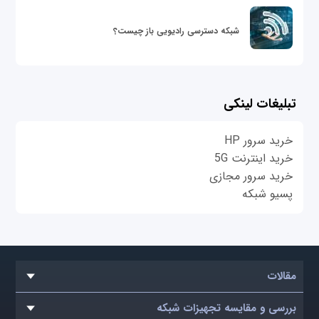
شبکه دسترسی رادیویی باز چیست؟
تبلیغات لینکی
خرید سرور HP
خرید اینترنت 5G
خرید سرور مجازی
پسیو شبکه
مقالات
بررسی و مقایسه تجهیزات شبکه