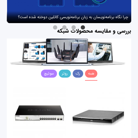
چرا نگاه برنامه‌نویسان به زبان برنامه‌نویسی کاتلین دوخته شده است؟
چگو
بررسی و مقایسه محصولات شبکه
همه
رک
روتر
سوئیچ