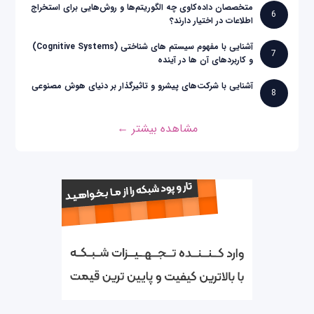
متخصصان داده‌کاوی چه الگوریتم‌ها و روش‌هایی برای استخراج
6
اطلاعات در اختیار دارند؟
آشنایی با مفهوم سیستم های شناختی (Cognitive Systems)
7
و کاربردهای آن ها در آینده
آشنایی با شرکت‌های پیشرو و تاثیرگذار بر دنیای هوش مصنوعی
8
مشاهده بیشتر ←