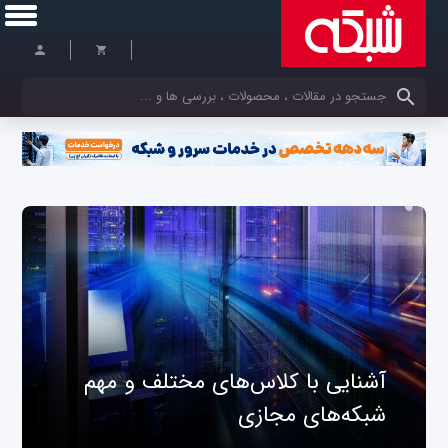
کلمات کلیدی خود را وارد کنید
آشنایی با کلاس‌های مختلف و مهم
شبکه‌های مجازی