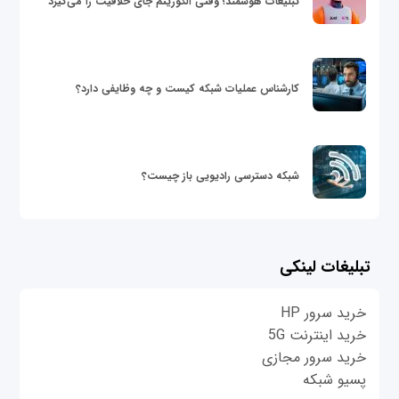
تبلیغات هوشمند؛ وقتی الگوریتم جای خلاقیت را می‌گیرد
کارشناس عملیات شبکه کیست و چه وظایفی دارد؟
شبکه دسترسی رادیویی باز چیست؟
تبلیغات لینکی
خرید سرور HP
خرید اینترنت 5G
خرید سرور مجازی
پسیو شبکه