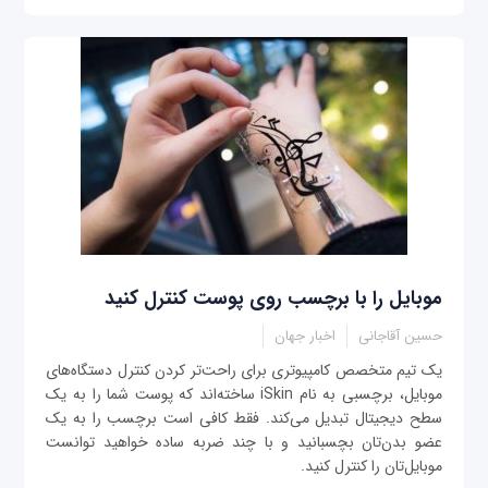
موبایل‌ را با برچسب روی پوست کنترل کنید
حسین آقاجانی
اخبار جهان
یک تیم متخصص کامپیوتری برای راحت‌تر کردن کنترل دستگاه‌های
موبایل، برچسبی به نام iSkin ساخته‌اند که پوست شما را به یک
سطح دیجیتال تبدیل می‌کند. فقط کافی است برچسب را به یک
عضو بدن‌تان بچسبانید و با چند ضربه ساده خواهید توانست
موبایل‌تان را کنترل کنید.