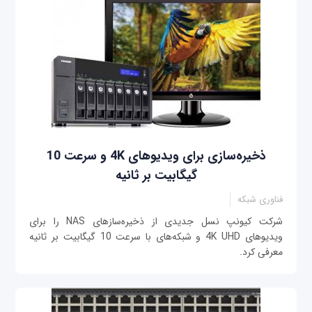
ذخیره‌سازی برای ویدیوهای 4K و سرعت 10
گیگابیت بر ثانیه
فناوری شبکه
شرکت کیونپ نسل جدیدی از ذخیره‌سازهای NAS را برای
ویدیوهای 4K UHD و شبکه‌های با سرعت 10 گیگابیت بر ثانیه
معرفی کرد.