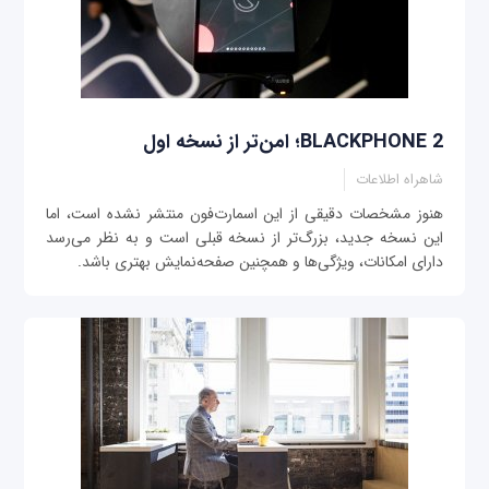
BLACKPHONE 2؛ امن‌تر از نسخه اول
شاهراه اطلاعات
هنوز مشخصات دقیقی از این اسمارت‌فون منتشر نشده است، اما
این نسخه جدید، بزرگ‌تر از نسخه قبلی است و به نظر می‌رسد
دارای امکانات، ویژگی‌ها و همچنین صفحه‌نمایش بهتری باشد.