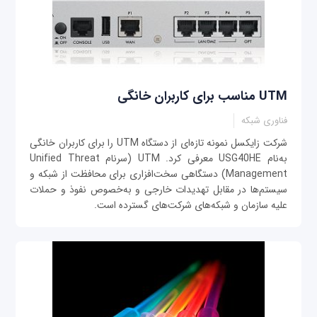
UTM مناسب برای کاربران خانگی
فناوری شبکه
شرکت زایکسل نمونه تازه‌ای از دستگاه UTM را برای کاربران خانگی
به‌نام USG40HE معرفی کرد. UTM (سرنام Unified Threat
Management) دستگاهی سخت‌افزاری برای محافظت از شبکه و
سیستم‌ها در مقابل تهدیدات خارجی و به‌خصوص نفوذ و حملات
علیه سازمان و شبکه‌های شرکت‌های گسترده است.