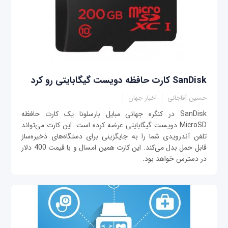
SanDisk کارت حافظه دویست گیگابایتی رو کرد
حسین آقاجانی
اخبار جهان
SanDisk در کنگره جهانی مبایل بارسلونا یک کارت حافظه
MicroSD دویست گیگابایتی عرضه کرده است. این کارت می‌تواند
تلفن آندرویدی شما را به جایگزینی برای دستگاه‌های ذخیره‌ساز
قابل حمل بدل می‌کند. این کارت همین امسال و با قیمت 400 دلار
در دسترس خواهد بود.