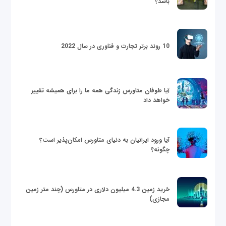
باشد؟
10 روند برتر تجارت و فناوری در سال 2022
آیا طوفان متاورس زندگی همه ما را برای همیشه تغییر
خواهد داد
آیا ورود ایرانیان به دنیای متاورس امکان‌پذیر است؟
چگونه؟
خرید زمین 4.3 میلیون دلاری در متاورس (چند متر زمین
مجازی)