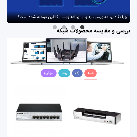
چرا نگاه برنامه‌نویسان به زبان برنامه‌نویسی کاتلین دوخته شده است؟
چگو
بررسی و مقایسه محصولات شبکه
همه
رک
روتر
سوئیچ