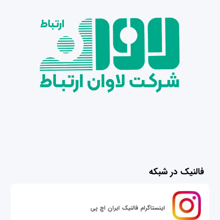
فالنیک در شبکه
اینستاگرام فالنیک ایران اچ پی