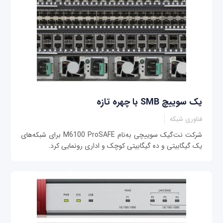
یک سوییچ SMB با چهره تازه
فناوری شبکه
شرکت نت‌گیک سوییچی به‌نام M6100 ProSAFE برای شبکه‌های
یک گیگابیتی و ده گیگابیتی کوچک و اداری رونمایی کرد.