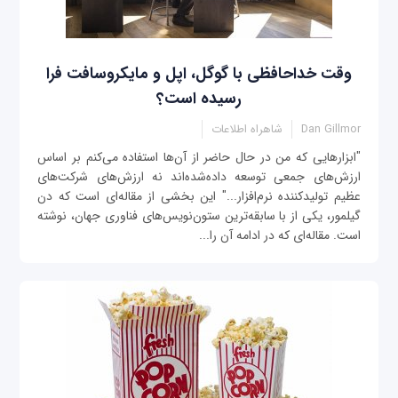
وقت خداحافظی با گوگل، اپل و مایکروسافت فرا
رسیده است؟
Dan Gillmor
شاهراه اطلاعات
"ابزارهایی که من در حال حاضر از آن‌ها استفاده می‌کنم بر اساس
ارزش‌های جمعی توسعه داده‌شده‌اند نه ارزش‌های شرکت‌های
عظیم تولیدکننده نرم‌افزار..." این بخشی از مقاله‌ای است که دن
گیلمور، یکی از با سابقه‌ترین ستون‌نویس‌های فناوری جهان، نوشته
است. مقاله‌ای که در ادامه آن را...