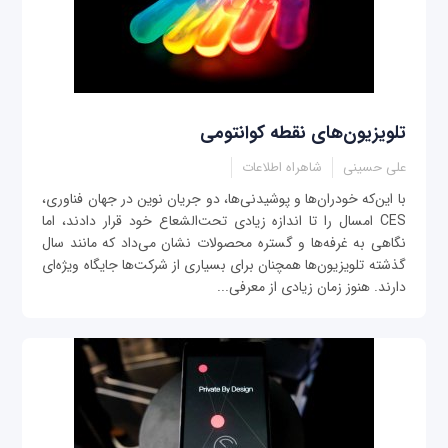
تلویزیون‌های نقطه کوانتومی
علی حسینی
شاهراه اطلاعات
با اين‌که خودران‌ها و پوشيدنی‌ها، دو جريان نوين در جهان فناوری،
CES امسال را تا اندازه‌ زيادی تحت‌الشعاع خود قرار دادند، اما
نگاهی به غرفه‌‌ها و گستره محصولات نشان می‌داد که مانند سال
گذشته تلويزيون‌ها همچنان برای بسياری از شرکت‌ها جايگاه ويژه‌ای
دارند. هنوز زمان زيادی از معرفی...