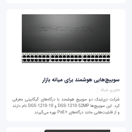
سوییچ‌هایی هوشمند برای میانه بازار
فناوری شبکه
شرکت دی‌‌لینک دو سوییچ هوشمند با درگاه‌های گیگابیتی معرفی
کرد. این سوییچ‌ها DGS-1210-52MP و DGS-1210-10 نام دارند
و از قابلیت‌هایی مانند درگاه‌های +PoE بهره می‌گیرند.