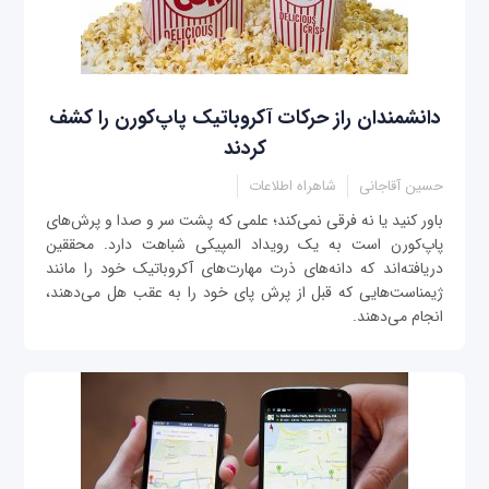
دانشمندان راز حرکات آکروباتیک پاپ‌کورن را کشف
کردند
حسین آقاجانی
شاهراه اطلاعات
باور کنید یا نه فرقی نمی‌کند؛ علمی که پشت سر و صدا و پرش‌های
پاپ‌کورن است به یک رویداد المپیکی شباهت دارد. محققین
دریافته‌اند که دانه‌های ذرت مهارت‌های آکروباتیک خود را مانند
ژیمناست‌هایی که قبل از پرش پای خود را به عقب هل می‌دهند،
انجام می‌دهند.