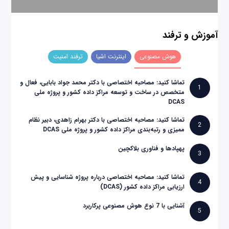
آموزش و ترفند
هوش مصنوعی
اینترنت اشیا
ترفند امنیت
تماشا کنید: مصاحبه اختصاصی با دکتر محمد جواد بابایی، فعال و
1
متخصص در ساخت و توسعه مراکز داده کشور و پروژه ملی
DCAS
تماشا کنید: مصاحبه اختصاصی با دکتر بهرام زاهدی، دبیر نظام
2
ممیزی و رتبه‌بندی مراکز داده کشور و پروژه ملی DCAS
پهپادها و فناوری بلاکچین
3
تماشا کنید: مصاحبه اختصاصی درباره پروژه شناسایی و پیش
4
ارزیابی مراکز داده کشور (DCAS)
آشنایی با 7 نوع هوش مصنوعی پرکاربرد
5