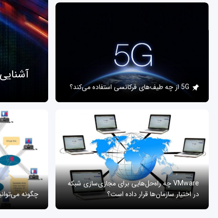
آشنایی
5G از چه طیف‌های فرکانسی استفاده می‌کند؟
VMware چه راه‌حل‌هایی برای مجازی‌سازی شبکه
در اختیار سازمان‌ها قرار داده است؟
چگونه می‌توان