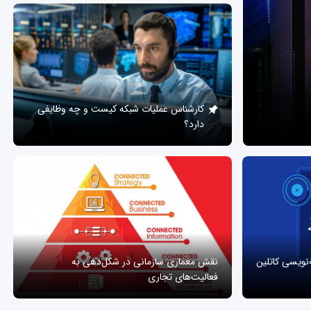
کارشناس عملیات شبکه کیست و چه وظایفی
دارد؟
ه‌نویسی کاتلین
نقش معماری سازمانی در شکل‌دهی به
فعالیت‌های تجاری