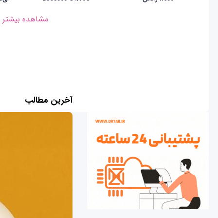
مشاهده بیشتر
آخرین مطالب