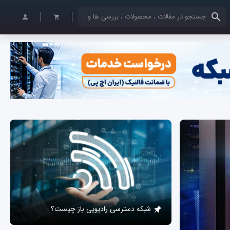
کلمات کلیدی خود را وارد کنید
شبکه دسترسی رادیویی باز چیست؟