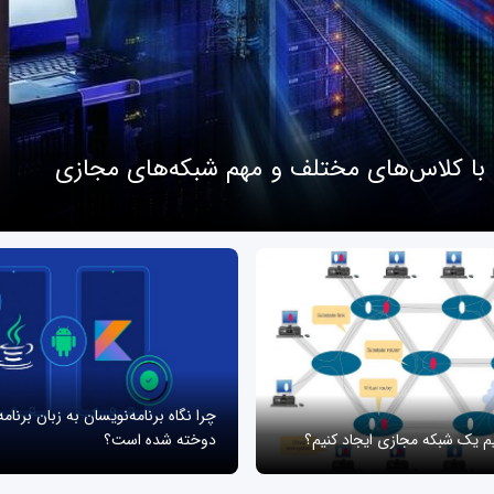
 با کلاس‌های مختلف و مهم شبکه‌های مجازی
چرا نگاه برنامه‌نویسان به زبان برنام
یم یک شبکه مجازی ایجاد کنیم؟
دوخته شده است؟