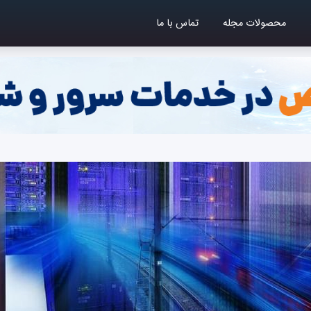
محصولات مجله
تماس با ما