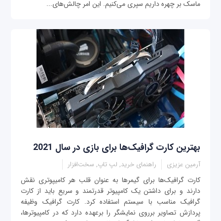
ماسک بر چهره داریم سپری می‌کنیم. این امر چالش‌های...
بهترین کارت گرافیک‌ها برای بازی در سال 2021
آرمین عزیزی
راهنمای خرید, لپ تاپ, سخت‌افزار
کارت گرافیک‌ها برای گیمرها به عنوان قلب هر کامیپوتری نقش
دارند و برای داشتن یک کامپیوتر قدرتمند و سریع باید از کارت
گرافیک مناسب با سیستم استفاده کرد. کارت گرافیک وظیفه
پردازش تصاویر برروی نمایشگر را برعهده دارد که در کامپیوترها،