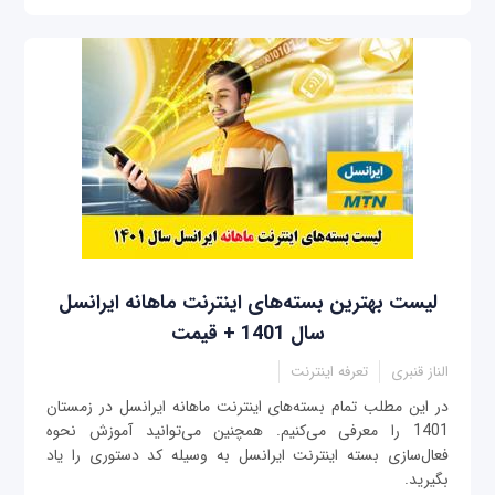
لیست بهترین بسته‌های اینترنت ماهانه ایرانسل
سال 1401 + قیمت
الناز قنبری
تعرفه اینترنت
در این مطلب تمام بسته‌های اینترنت ماهانه ایرانسل در زمستان
1401 را معرفی می‌کنیم. همچنین می‌توانید آموزش نحوه
فعال‌سازی بسته اینترنت ایرانسل به وسیله کد دستوری را یاد
بگیرید.