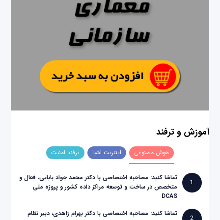
آموزش و ترفند
هوش مصنوعی
اینترنت اشیا
ترفند امنیت
تماشا کنید: مصاحبه اختصاصی با دکتر محمد جواد بابایی، فعال و
1
متخصص در ساخت و توسعه مراکز داده کشور و پروژه ملی
DCAS
تماشا کنید: مصاحبه اختصاصی با دکتر بهرام زاهدی، دبیر نظام
2