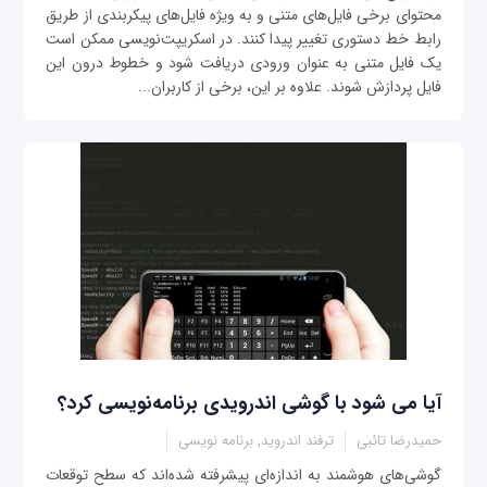
محتوای برخی فایل‌های متنی و به ویژه فایل‌های پیکربندی از طریق
رابط خط دستوری تغییر پیدا کنند. در اسکریپت‌نویسی ممکن است
یک فایل متنی به عنوان ورودی دریافت شود و خطوط درون این
فایل پردازش شوند. علاوه بر این، برخی از کاربران...
آیا ‌می شود با گوشی اندرویدی برنامه‌نویسی کرد؟
حمیدرضا تائبی
ترفند اندروید, برنامه نویسی
گوشی‌های هوشمند به اندازه‌ای پیشرفته شده‌اند که سطح توقعات