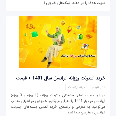
سایت هدف را می‌دهند. لینک‌های خارجی (...
خرید اینترنت روزانه ایرانسل سال 1401 + قیمت
الناز قنبری
تعرفه اینترنت
در این مطلب تمام بسته‌های اینترنت روزانه (1 روزه و 3 روزه)
ایرانسل در بهار 1401 را معرفی می‌کنیم. همچنین در انتهای مطلب
می‌توانید به معرفی و راهنمای خرید تمامی بسته‌های اینترنت
ایرانسل دسترسی پیدا کنید.