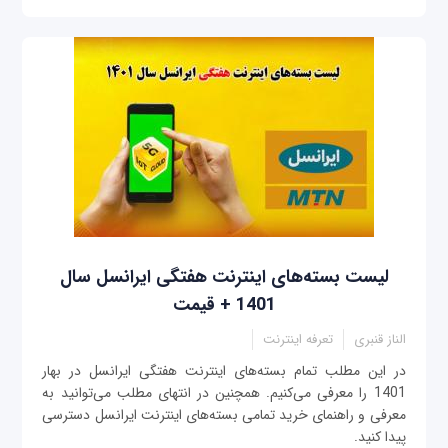
لیست بسته‌های اینترنت هفتگی ایرانسل سال
1401 + قیمت
الناز قنبری
تعرفه اینترنت
در این مطلب تمام بسته‌های اینترنت هفتگی ایرانسل در بهار
1401 را معرفی می‌کنیم. همچنین در انتهای مطلب می‌توانید به
معرفی و راهنمای خرید تمامی بسته‌های اینترنت ایرانسل دسترسی
پیدا کنید.