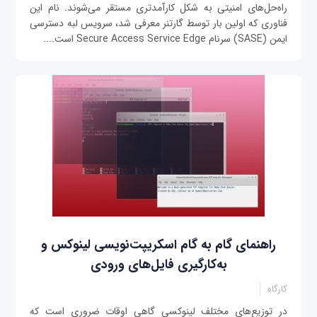
راه‌حل‌های امنیتی به شکل کارآمدتری مستقر می‌شوند. نام این
فناوری که اولین بار توسط گارتنر معرفی شد، سرویس لبه دسترسی
ایمن (SASE) سرنام Secure Access Service Edge است....
راهنمای گام به گام اسکریپت‌نویسی لینوکس و
به‌کارگیری فایل‌های ورودی
کارگاه
در توزیع‌های مختلف لینوکسی گاهی اوقات ضروری است که