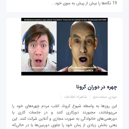
19 نگاه‌ها را بیش از پیش به سوی خود...
چهره در دوران کرونا
مهدی صنعت‌جو
شاهراه اطلاعات
این روزها به واسطه شیوع کرونا، اغلب مردم چهره‌های خود را
می‌پوشانند، مجبورند دورکاری کنند و در جلسات کاری یا
دورهمی‌های خانوادگی به‌ صورت مجازی و آنلاین شرکت کنند. این
یعنی بخش زیادی از زمان خود را جلوی دوربین‌ها یا در حالی‌که