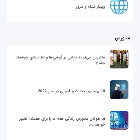
وبینار شبکه و سرور
متاورس
متاورس می‌تواند پایانی بر گوشی‌ها و تبلت‌های هوشمند
باشد؟
10 روند برتر تجارت و فناوری در سال 2022
آیا طوفان متاورس زندگی همه ما را برای همیشه تغییر
خواهد داد