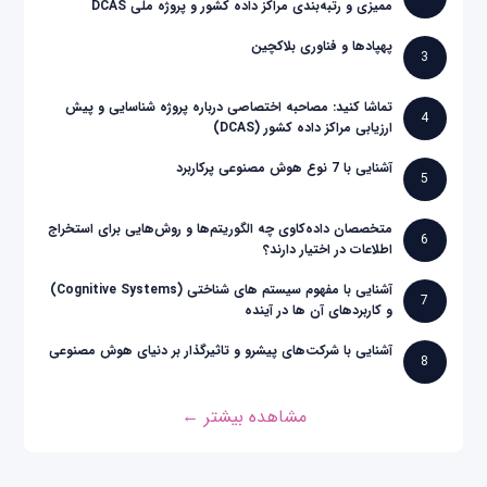
ممیزی و رتبه‌بندی مراکز داده کشور و پروژه ملی DCAS
پهپادها و فناوری بلاکچین
3
تماشا کنید: مصاحبه اختصاصی درباره پروژه شناسایی و پیش
4
ارزیابی مراکز داده کشور (DCAS)
آشنایی با 7 نوع هوش مصنوعی پرکاربرد
5
متخصصان داده‌کاوی چه الگوریتم‌ها و روش‌هایی برای استخراج
6
اطلاعات در اختیار دارند؟
آشنایی با مفهوم سیستم های شناختی (Cognitive Systems)
7
و کاربردهای آن ها در آینده
آشنایی با شرکت‌های پیشرو و تاثیرگذار بر دنیای هوش مصنوعی
8
مشاهده بیشتر ←