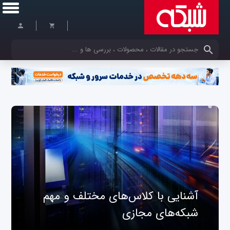
کلمات کلیدی خود را وارد کنید
آشنایی با کلاس‌های مختلف و مهم
شبکه‌های مجازی