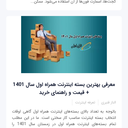
گجت‌ها، اسمارت فون‌ها از آن استفاده می‌شود. ممکن...
معرفی بهترین بسته‌ اینترنت همراه اول سال 1401
+ قیمت و راهنمای خرید
الناز قنبری
تعرفه اینترنت
باتوجه به تعداد بالای بسته‌های اینترنت همراه اول گاهی اوقات
انتخاب بسته اینترنت مناسب کار سختی است. ما در این مطلب
تمام بسته‌های اینترنت همراه اول در زمستان سال 1401 را