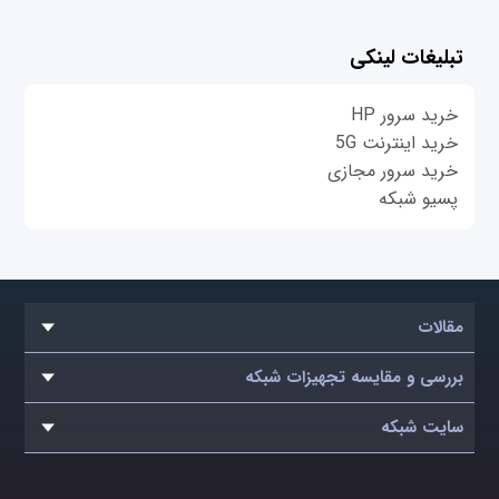
تبلیغات لینکی
خرید سرور HP
خرید اینترنت 5G
خرید سرور مجازی
پسیو شبکه
مقالات
بررسی و مقایسه تجهیزات شبکه
سایت شبکه