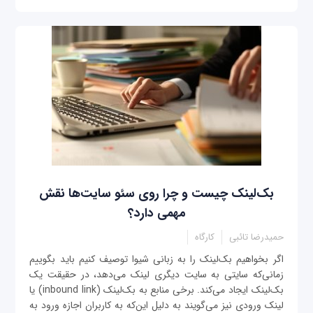
بک‌لینک چیست و چرا روی سئو سایت‌ها نقش
مهمی دارد؟
حمیدرضا تائبی
کارگاه
اگر بخواهیم بک‌لینک را به زبانی شیوا توصیف کنیم باید بگوییم
زمانی‌که سایتی به سایت دیگری لینک می‌دهد، در حقیقت یک
بک‌لینک ایجاد می‌کند. برخی منابع به بک‌لینک (inbound link) یا
لینک ورودی نیز می‌گویند به دلیل این‌که به کاربران اجازه ورود به