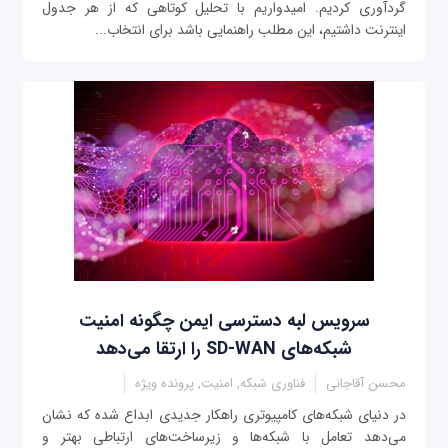
گردآوری کردیم. امیدواریم با تحلیل کوتاهی که از هر جدول
اینترنت داشتیم، این مطلب راهنمایی باشد برای انتخاب...
سرویس لبه دسترسی ایمن چگونه امنیت
شبکه‌های SD-WAN را ارتقا می‌دهد
محسن آقاجانی
فناوری شبکه, امنیت, پرونده ویژه
در دنیای شبکه‌های کامپیوتری راهکار جدیدی ابداع شده که نشان
می‌دهد تعامل با شبکه‌ها و زیرساخت‌های ارتباطی بهتر و