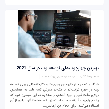
بهترین چهارچوب‌های توسعه وب در سال 2021
حمیدرضا تائبی
برنامه نویسی, پرونده ویژه
هنگامی که در نظر داریم چهارچوب‌ها و کتابخانه‌هایی برای توسعه
وب در حوزه فرانت‌اند یا بک‌اند معرفی کنیم باید به معیارهای
زیادی دقت کنیم و نباید انتخاب را محدود به این موضوع کنیم که
یک چهارچوب گزینه مناسبی است، زیرا توسعه‌دهندگان زیادی از آن
استفاده می‌کنند. برای انجام این آزمایش...