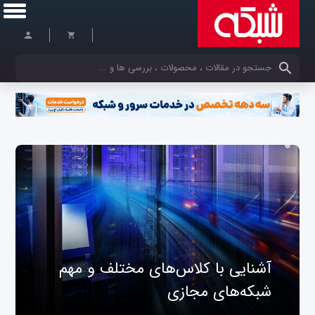
کلمات کلیدی خود را وارد کنید
آشنایی با کلاس‌های مختلف و مهم
شبکه‌های مجازی