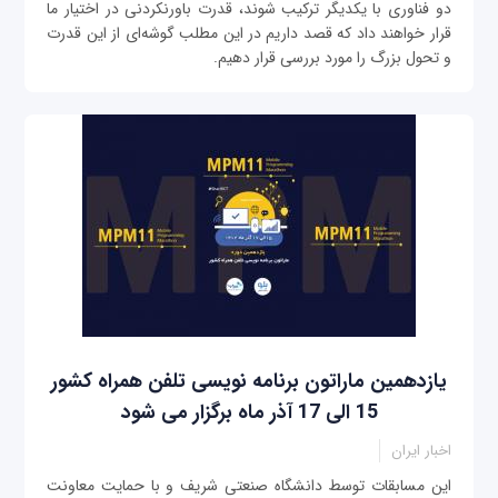
دو فناوری با یکدیگر ترکیب شوند، قدرت باورنکردنی در اختیار ما
قرار خواهند داد که قصد داریم در این مطلب گوشه‌ای از این قدرت
و تحول بزرگ را مورد بررسی قرار دهیم.
یازدهمین ماراتون برنامه نویسی تلفن همراه کشور
15 الی 17 آذر ماه برگزار می شود
اخبار ایران
این مسابقات توسط دانشگاه صنعتی شریف و با حمایت معاونت