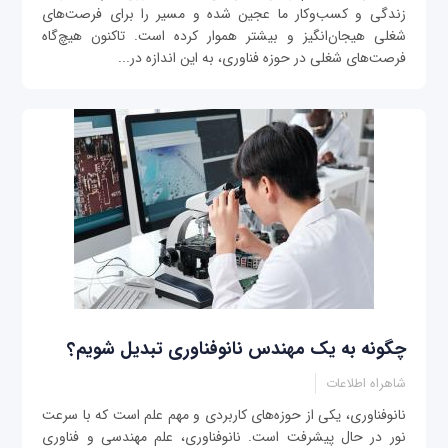
زندگی و کسب‌و‌کار ما عجین شده و مسیر را برای فرصت‌های
شغلی هیجان‌انگیز و بیشتر هموار کرده است. تاکنون هیچ‌گاه
فرصت‌های شغلی در حوزه فناوری، به این اندازه در...
چگونه به یک مهندس نانوفناوری تبدیل شویم؟
شاهراه اطلاعات
نانوفناوری، یکی از حوزه‌های کاربردی و مهم علم است که با سرعت
نور در حال پیشرفت است. نانوفناوری، علم مهندسی و فناوری