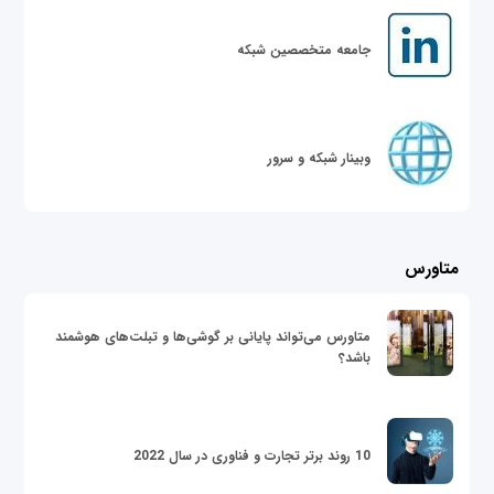
جامعه متخصصین شبکه
وبینار شبکه و سرور
متاورس
متاورس می‌تواند پایانی بر گوشی‌ها و تبلت‌های هوشمند
باشد؟
10 روند برتر تجارت و فناوری در سال 2022