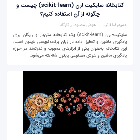
کتابخانه سایکیت لرن (scikit-learn) چیست و
چگونه از آن استفاده کنیم؟
حمیدرضا تائبی
هوش مصنوعی, کارگاه
سایکیت-لرن (scikit-learn) یک کتابخانه متن‌باز و رایگان برای
یادگیری ماشین و تحلیل داده در زبان برنامه‌نویسی پایتون است.
این کتابخانه به‌عنوان یکی از ابزارهای محبوب و قدرتمند در حوزه
یادگیری ماشین و هوش مصنوعی پایتون شناخته می‌شود.