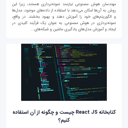
مهندسان هوش مصنوعی نیازمند نمونه‌برداری هستند، زیرا این
روش به آن‌ها امکان می‌دهد با استفاده از داده‌های موجود، مدل‌ها
و الگوریتم‌های خود را آموزش دهند و بهبود بخشند. در واقع،
نمونه‌برداری در هوش مصنوعی به عنوان یک فرآیند کلیدی در
ایجاد و آموزش مدل‌های یادگیری ماشین و شبکه‌های...
کتابخانه React JS چیست و چگونه از آن استفاده
کنیم؟