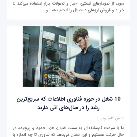
سود، از نمودارهای قیمتی، اخبار و تحولات بازار استفاده می‌کند تا
خرید و فروش ارزهای دیجیتال را انجام دهد. وب‌...
10 شغل در حوزه فناوری اطلاعات که سریع‌ترین
رشد را در سال‌های آتی دارند
دانش کامپیوتر
ما با سرعت کم‌‌سابقه‌ای به سمت فناوری‌های جدید و پیچیده‌ در
حال حرکت هستیم و این نشان می‌دهد که فناوری تا چه اندازه با