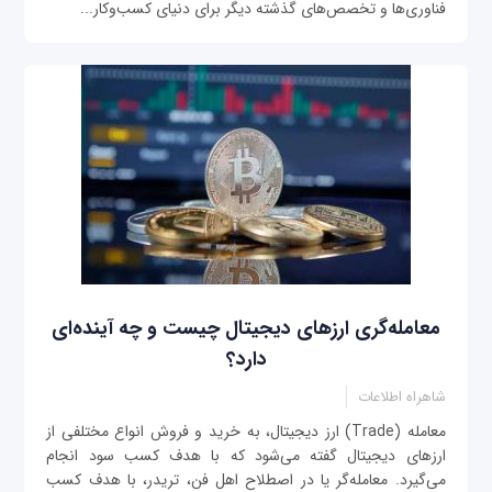
فناوری‌ها و تخصص‌های گذشته دیگر برای دنیای کسب‌وکار...
معامله‌گری ارزهای دیجیتال چیست و چه آینده‌ای
دارد؟
شاهراه اطلاعات
معامله (Trade) ارز دیجیتال، به خرید و فروش انواع مختلفی از
ارزهای دیجیتال گفته می‌شود که با هدف کسب سود انجام
می‌گیرد. معامله‌گر یا در اصطلاح اهل فن، تریدر، با هدف کسب