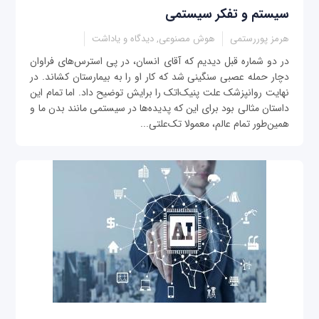
سیستم و تفکر سیستمی
هرمز پوررستمی
هوش مصنوعی, دیدگاه و یاداشت
در دو شماره قبل دیدیم که آقای انسان، در پی استرس‌های فراوان
دچار حمله عصبی سنگینی شد که کار او را به بیمارستان کشاند. در
نهایت روانپزشک علت پنیک‌اتک را برایش توضیح داد. اما تمام این
داستان مثالی بود برای این که پدیده‌ها در سیستمی مانند بدن ما و
همین‌طور تمام عالم، معمولا تک‌علتی...