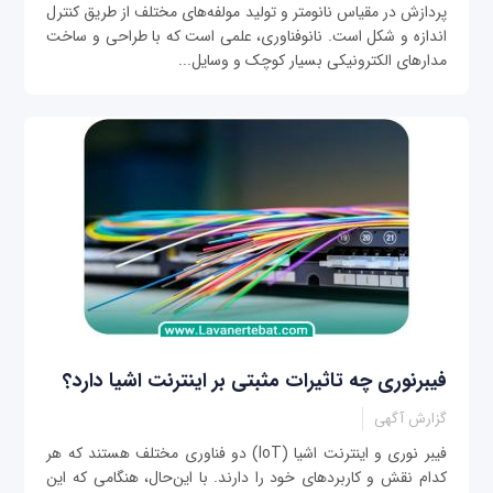
پردازش در مقیاس نانومتر و تولید مولفه‌های مختلف از طریق کنترل
اندازه و شکل است. نانوفناوری، علمی است که با طراحی و ساخت
مدارهای الکترونیکی بسیار کوچک و وسایل...
فیبرنوری چه تاثیرات مثبتی بر اینترنت اشیا دارد؟
گزارش آگهی
فیبر نوری و اینترنت اشیا (IoT) دو فناوری مختلف هستند که هر
کدام نقش و کاربردهای خود را دارند. با این‌حال، هنگامی که این