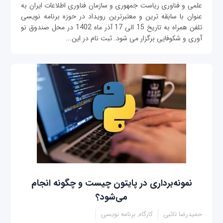
علمی و فناوری ریاست جمهوری و سازمان فناوری اطلاعات ایران به
عنوان با سابقه ترین و معتبرترین رویداد در حوزه برنامه نویسی
تلفن همراه به تاریخ 15 الی 17 آذر ماه 1402 در محل صندوق نو
آوری و شکوفایی برگزار می شود. ثبت نام در این...
نمونه‌برداری در پایتون‌ چیست و چگونه انجام
می‌شود؟
حمیدرضا تائبی
کارگاه, برنامه نویسی