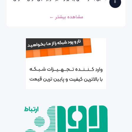
8
مشاهده بیشتر ←