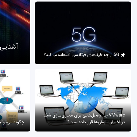
آشنایی
5G از چه طیف‌های فرکانسی استفاده می‌کند؟
VMware چه راه‌حل‌هایی برای مجازی‌سازی شبکه
در اختیار سازمان‌ها قرار داده است؟
چگونه می‌توان