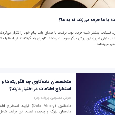
ه با ما حرف می‌زند، نه به ما؟
بلیغات بیشتر شبیه فریاد بود. برندها با صدای بلند پیام خود را تکرار می‌کردند 
ر دنیای امروز، این روش دیگر جواب نمی‌دهد. کاربران یاد گرفته‌اند فریادها را نشنو
تور می‌دهند...
متخصصان داده‌کاوی چه الگوریتم‌ها و 
استخراج اطلاعات در اختیار دارند؟
هوش مصنوعی, پرونده ویژه
داده‌کاوی (Data Mining) فرآیند 
داده‌های بزرگ و پیچیده است. این فرآیند شامل 