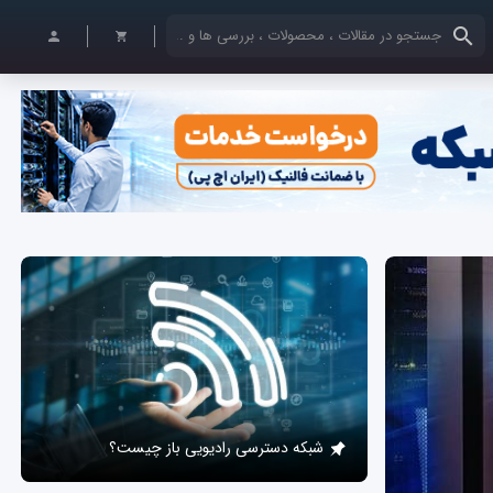
کلمات کلیدی خود را وارد کنید
شبکه دسترسی رادیویی باز چیست؟