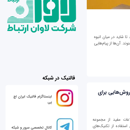
تا شاید در میان انبوه
ند. آن‌ها از پیام‌هایی
فالنیک در شبکه
روش‌هایی برای
اینستاگرام فالنیک ایران اچ
پی
استخراج اطلاعات مفید از مجموعه
استفاده از تکنیک‌های
کانال تخصصی سرور و شبکه