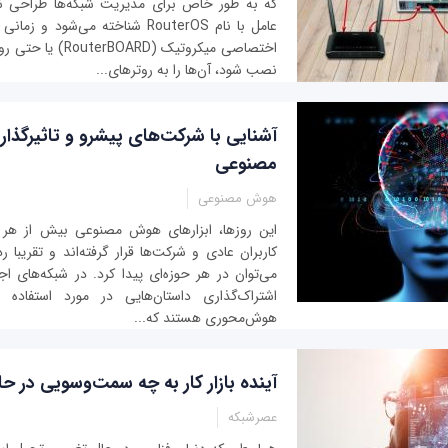
که به طور خاص برای مدیریت شبکه‌ها طراحی 
عامل با نام RouterOS شناخته می‌شو
اختصاصی میکروتیک (RD
نصب شود، آن‌ها را به روترهای...
آشنایی با شرکت‌های پیشرو و تاثیرگذا
مصنوعی
هوش مصنوعی
این ‌روزها، ابزارهای هوش مصنوعی بیش از هر ز
کاربران عادی و شرکت‌ها قرار گرفته‌اند و تقریبا
می‌توان در هر حوزه‌ای پیدا کرد. در شبکه‌های اج
اشتراک‌گذاری داستان‌هایی در مورد استفاده از
هوش‌محوری هستند که...
آینده بازار کار به چه سمت‌وسویی در 
عصرشبکه