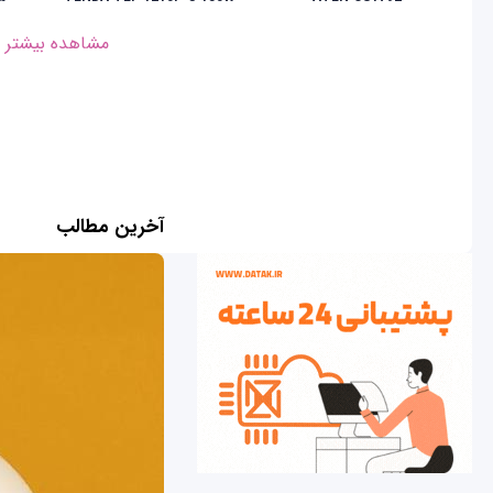
مشاهده بیشتر
آخرین مطالب