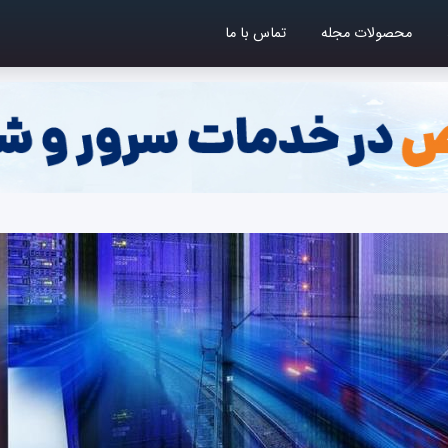
محصولات مجله
تماس با ما