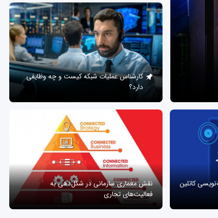
کارشناس عملیات شبکه کیست و چه وظایفی
دارد؟
ه‌نویسی کاتلین
نقش معماری سازمانی در شکل‌دهی به
فعالیت‌های تجاری