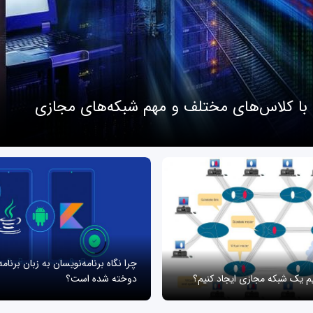
 با کلاس‌های مختلف و مهم شبکه‌های مجازی
چرا نگاه برنامه‌نویسان به زبان برنام
یم یک شبکه مجازی ایجاد کنیم؟
دوخته شده است؟