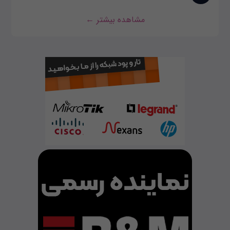
مشاهده بیشتر ←