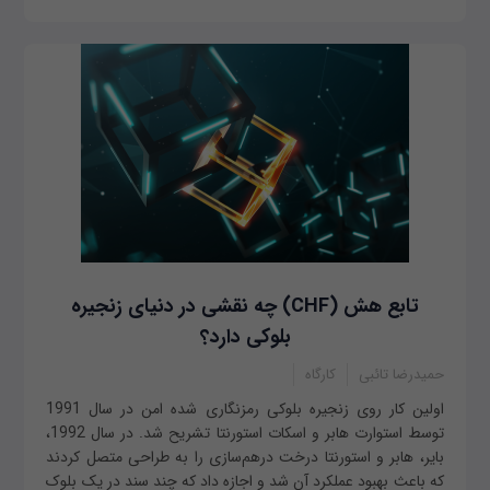
تابع هش (CHF) چه نقشی در دنیای زنجیره
بلوکی دارد؟
حمیدرضا تائبی
کارگاه
اولین کار روی زنجیره بلوکی رمزنگاری شده امن در سال 1991
توسط استوارت هابر و اسکات استورنتا تشریح شد. در سال 1992،
بایر، هابر و استورنتا درخت درهم‌سازی را به طراحی متصل کردند
که باعث بهبود عملکرد آن شد و اجازه داد که چند سند در یک بلوک