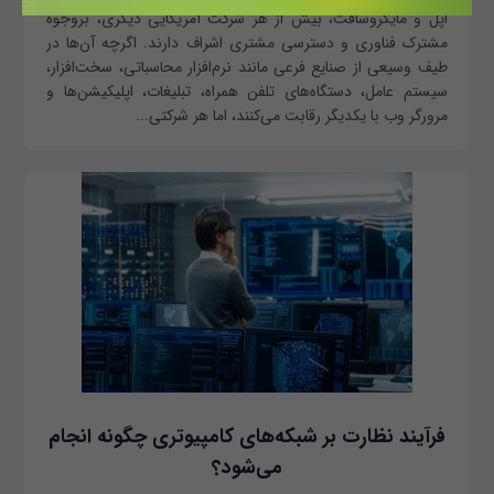
اپل و مایکروسافت، بیش از هر شرکت آمریکایی دیگری، بروجوه
مشترک فناوری و دسترسی مشتری اشراف دارند. اگرچه آن‌ها در
طیف وسیعی از صنایع فرعی مانند نرم‌افزار محاسباتی، سخت‌افزار،
سیستم عامل، دستگاه‌های تلفن همراه، تبلیغات، اپلیکیشن‌ها و
مرورگر وب با یکدیگر رقابت می‌کنند، اما هر شرکتی...
فرآیند نظارت بر شبکه‌های کامپیوتری چگونه انجام
می‌شود؟