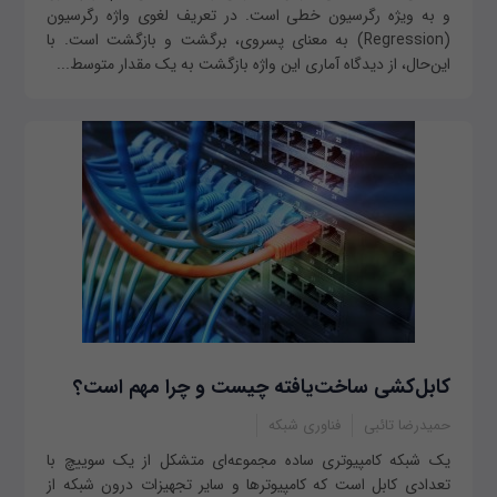
و به ویژه رگرسیون خطی است. در تعریف لغوی واژه رگرسیون
(Regression) به معنای پسروی، برگشت و بازگشت است. با
این‌حال، از دیدگاه آماری این واژه بازگشت به یک مقدار متوسط...
کابل‌کشی ساخت‌یافته چیست و چرا مهم است؟
حمیدرضا تائبی
فناوری شبکه
یک شبکه کامپیوتری ساده مجموعه‌ای متشکل از یک سوییچ با
تعدادی کابل است که کامپیوترها و سایر تجهیزات درون شبکه از