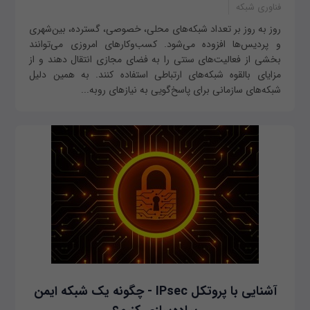
فناوری شبکه
روز به روز بر تعداد شبکه‌های محلی، خصوصی، گسترده، بین‌شهری
و پردیس‌ها افزوده می‌شود. کسب‌وکارهای امروزی می‌توانند
بخشی از فعالیت‌های سنتی را به فضای مجازی انتقال دهند و از
مزایای بالقوه شبکه‌های ارتباطی استفاده کنند. به همین دلیل
شبکه‌های سازمانی برای پاسخ‌گویی به نیازهای روبه‌...
آشنایی با پروتکل IPsec - چگونه یک شبکه ایمن