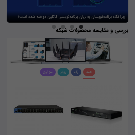
چرا نگاه برنامه‌نویسان به زبان برنامه‌نویسی کاتلین دوخته شده است؟
چگو
بررسی و مقایسه محصولات شبکه
همه
رک
روتر
سوئیچ