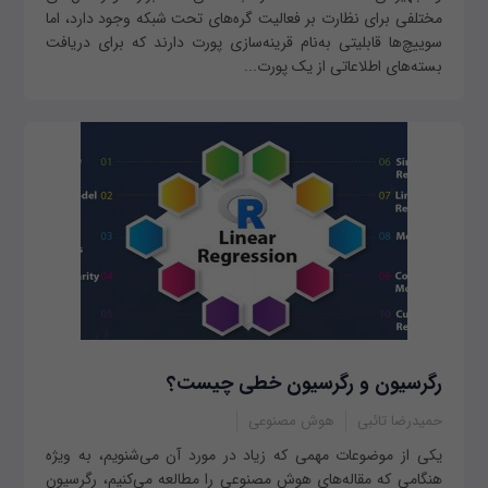
مختلفی برای نظارت بر فعالیت گره‌های تحت شبکه وجود دارد، اما
سوییچ‌ها قابلیتی به‌نام قرینه‌سازی پورت دارند که برای دریافت
بسته‌های اطلاعاتی از یک پورت...
رگرسیون و رگرسیون خطی چیست؟
حمیدرضا تائبی
هوش مصنوعی
یکی از موضوعات مهمی که زیاد در مورد آن می‌شنویم، به ویژه
هنگامی که مقاله‌های هوش مصنوعی را مطالعه می‌کنیم، رگرسیون