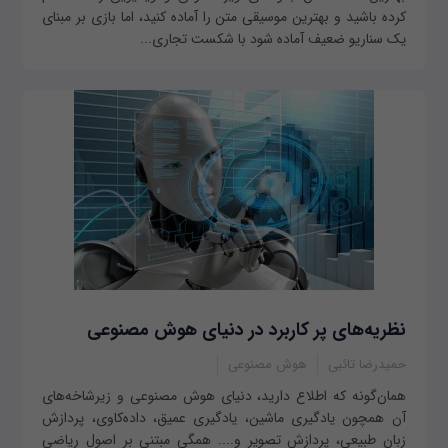
کرده باشید و بهترین موسیقی متن را آماده کنید، اما بازی بر مبنای
یک سناریو ضعیف آماده شود با شکست تجاری...
نظریه‌های پر کاربرد در دنیای هوش مصنوعی
حمیدرضا تائبی
هوش مصنوعی
همان‌گونه که اطلاع دارید، دنیای هوش مصنوعی و زیرشاخه‌های
آن همچون یادگیری ماشین، یادگیری عمیق، داده‌کاوی، پردازش
زبان طبیعی، پردازش تصویر و.... همگی مبتنی بر اصول ریاضی