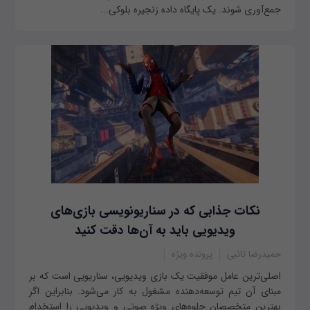
جمع‌آوری شوند. یک پایگاه داده زنجیره بلوکی...
نکات جذابی که در سناریونویسی بازی‎‌های
ویدیویی باید به آن‌ها دقت کنید
حمیدرضا تائبی
پرونده ویژه
اصلی‌ترین عامل موفقیت یک بازی ویدیویی، سناریویی است که بر
مبنای آن تیم توسعه‌دهنده مشغول به کار می‌شود. بنابراین اگر
بهترین متخصصان جلوه‌های ویژه صوتی و ویدیویی را استخدام