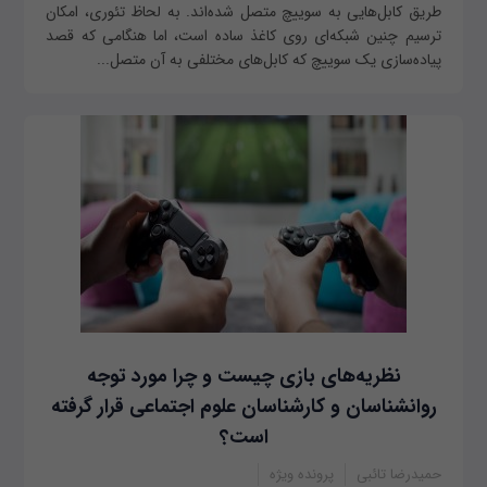
طریق کابل‌هایی به سوییچ متصل شده‌اند. به لحاظ تئوری، امکان
ترسیم چنین شبکه‌ای روی کاغذ ساده است، اما هنگامی که قصد
پیاده‌سازی یک سوییچ که کابل‌های مختلفی به آن متصل...
نظریه‌های بازی چیست و چرا مورد توجه
روانشناسان و کارشناسان علوم اجتماعی قرار گرفته
است؟
حمیدرضا تائبی
پرونده ویژه