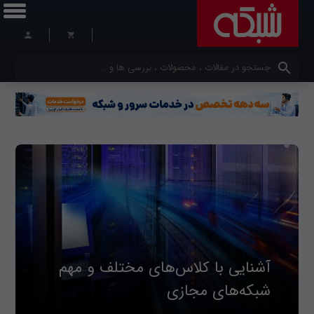
کلمات کلیدی خود را وارد کنید
آشنایی با کلاس‌های مختلف و مهم
شبکه‌های مجازی