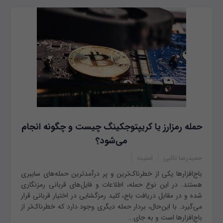
حمله رمزارز یا کریپتوجکینگ چیست و چگونه انجام
می‌شود؟
حمیدرضا تائبی
امنیت
باج‌افزارها یکی از خطرناک‌ترین و پر درآمدترین حمله‌های سایبری
هستند. در این نوع حمله‌، اطلاعات و فایل‌های قربانی رمزنگاری
شده و در مقابل دریافت باج، کلید رمزگشایی در اختیار قربانی قرار
می‌گیرد. با این‌حال، بردار حمله‌ دیگری وجود دارد که خطرناک‌تر از
باج‌افزارها است و به جای...