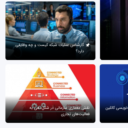
کارشناس عملیات شبکه کیست و چه وظایفی
دارد؟
ه‌نویسی کاتلین
نقش معماری سازمانی در شکل‌دهی به
فعالیت‌های تجاری