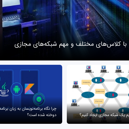
 با کلاس‌های مختلف و مهم شبکه‌های مجازی
چرا نگاه برنامه‌نویسان به زبان برنام
یم یک شبکه مجازی ایجاد کنیم؟
دوخته شده است؟