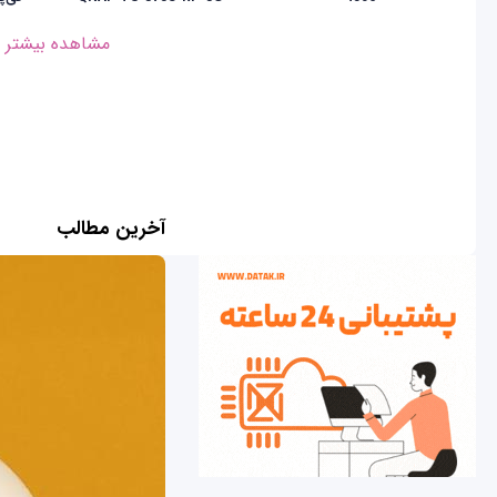
مشاهده بیشتر
آخرین مطالب