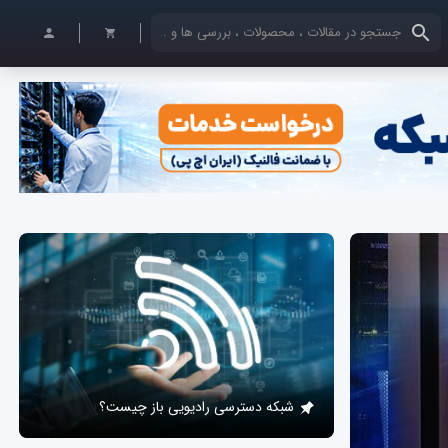
کلمات کلیدی خود را وارد کنید
شبکه دسترسی رادیویی باز چیست؟