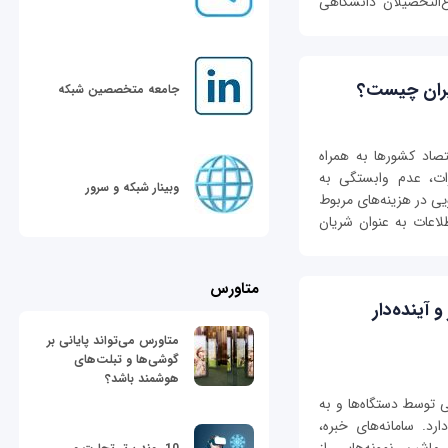
غ‌التحصیلان دانشگاهی
ایران چیست؟
جامعه متخصصین شبکه
تصاد کشورها به همراه
رات، عدم وابستگی به
وبینار شبکه و سرور
ی در هزینه‌های مربوط
طلاعات به عنوان شریان
متاورس
آینده‌دار
متاورس می‌تواند پایانی بر
گوشی‌ها و تبلت‌های
هوشمند باشد؟
ی توسط دستگاه‌ها و به
رد. سامانه‌های خبره،