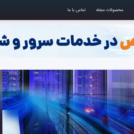
محصولات مجله
تماس با ما