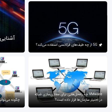
آشنایی
5G از چه طیف‌های فرکانسی استفاده می‌کند؟
VMware چه راه‌حل‌هایی برای مجازی‌سازی شبکه
در اختیار سازمان‌ها قرار داده است؟
چگونه می‌توان