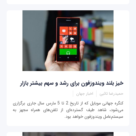
خیز بلند ویندوزفون برای رشد و سهم بیشتر بازار
حمیدرضا تائبی
اخبار جهان
کنگره جهانی موبایل که از تاریخ 2 تا 5 مارس سال جاری برگزاری
می‌شود، شاهد طیف گسترده‌ای از تلفن‌های همراه مجهز به
سیستم‌عامل ویندوزفون خواهد بود.