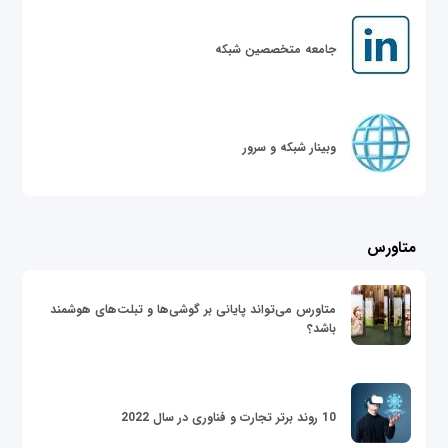
جامعه متخصصین شبکه
وبینار شبکه و سرور
متاورس
متاورس می‌تواند پایانی بر گوشی‌ها و تبلت‌های هوشمند
باشد؟
10 روند برتر تجارت و فناوری در سال 2022