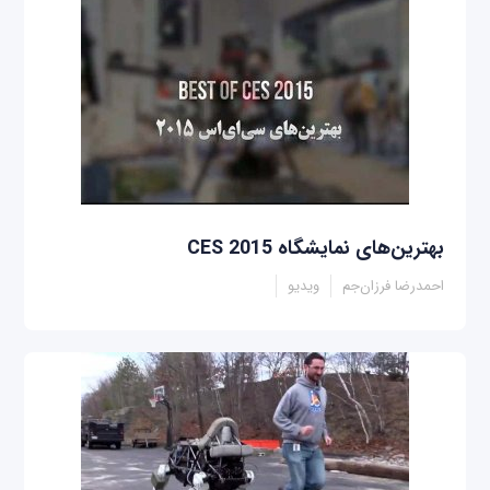
بهترین‌های نمایشگاه CES 2015
احمدرضا فرزان‌جم
ویدیو