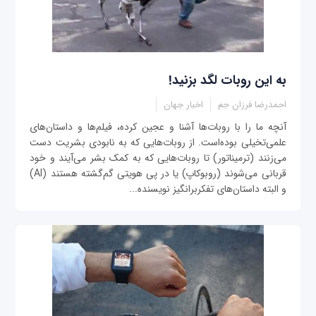
به این روبات لگد بزنید!
احمدرضا فرزان جم
اخبار جهان
آنچه ما را با روبات‌ها آشنا و عجین کرده، فیلم‌ها و داستان‌های
علمی‌تخیلی بوده‌است. از روبات‌هایی که به نابودی بشریت دست
می‌زنند (ترمیناتور) تا روبات‌هایی که به کمک بشر می‌آیند و خود
قربانی می‌شوند (روبوکاپ) یا در پی هویتی گم‌گشته هستند (AI)
و البته داستان‌های تفکربرانگیز نویسنده...