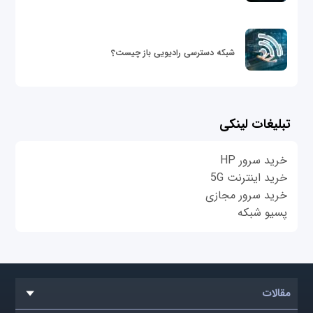
شبکه دسترسی رادیویی باز چیست؟
تبلیغات لینکی
خرید سرور HP
خرید اینترنت 5G
خرید سرور مجازی
پسیو شبکه
مقالات