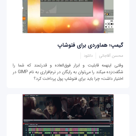
گیمپ؛ هماوردی برای فتوشاپ
محسن آقاجانی
دانلود
وقتی این‎همه قابلیت و ابزار فوق‌العاده و قدرتمند که شما را
شگفت‌زده می‎کند را می‌توان به رایگان در نرم‌افزاری به نام GIMP در
اختیار داشت؛ چرا باید برای فتوشاپ پول پرداخت کرد؟