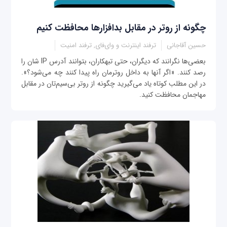
چگونه از روتر در مقابل بدافزارها محافظت کنیم
حسین آقاجانی
ترفند اینترنت و وای‌فای, ترفند امنیت
بعضی‌ها نگرانند که دیگران، حتی تبهکاران، بتوانند آدرس IP شان را
رصد کنند. «اگر آنها به داخل روترمان راه پیدا کنند چه می‌شود؟».
در این مطلب کوتاه یاد می‌گیرید چگونه از روتر بی‌سیم‌تان در مقابل
مهاجمان محافظت کنید.