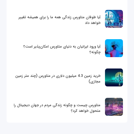
آیا طوفان متاورس زندگی همه ما را برای همیشه تغییر
خواهد داد
آیا ورود ایرانیان به دنیای متاورس امکان‌پذیر است؟
چگونه؟
خرید زمین 4.3 میلیون دلاری در متاورس (چند متر زمین
مجازی)
متاورس چیست و چگونه زندگی مردم در جهان دیجیتال را
متحول خواهد کرد؟