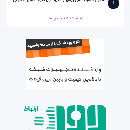
آشنایی با شرکت‌های پیشرو و تاثیرگذار بر دنیای هوش مصنوعی
8
مشاهده بیشتر ←