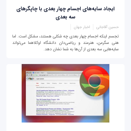
ایجاد سایه‌های اجسام چهار بعدی با چاپگرهای
سه بعدی
حسین آقاجانی
اخبار جهان
تجسم اینکه اجسام چهار بعدی چه شکلی هستند، مشکل است. اما
هنی سگرمن، هنرمند و ریاضی‌دان دانشگاه اوکلاهما می‌تواند
سایه‌هایی سه بعدی از آن‌ها به شما نشان دهد.