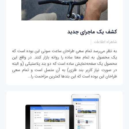
کشف یک ماجرای جدید
شاهراه اطلاعات
به نظر می‌رسد تمام سعی طراحان ساعت سونی این بوده است که
یک محصول به تمام معنا ساده را روانه بازار کنند. در واقع این
محصول یک صفحه‌نمایش ساده است که دو بند پلاستیکی (و البته
در صورت نیاز کاربر بند فلزی) به آن متصل است و تمام سعی
طراحان این بوده است که این بندها کمترین مزاحمت را...