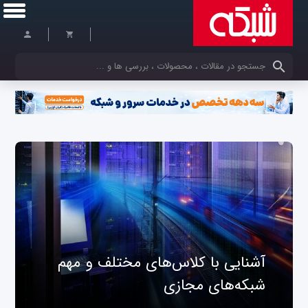
کلمات کلیدی خود را وارد کنید
آشنایی با کلاس‌های مختلف و مهم
شبکه‌های مجازی