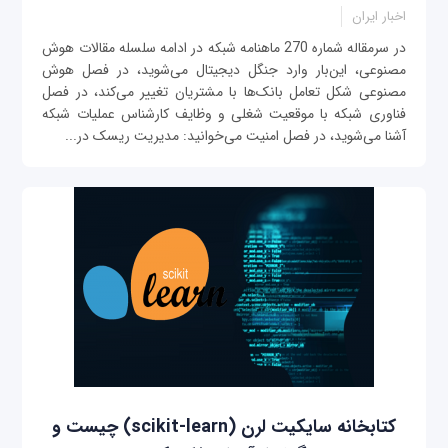
اخبار ایران
در سرمقاله شماره 270 ماهنامه شبکه در ادامه سلسله مقالات هوش
مصنوعی، این‌بار وارد جنگل دیجیتال می‌شوید، در فصل هوش
مصنوعی شکل تعامل بانک‌ها با مشتریان تغییر می‌کند، در فصل
فناوری شبکه با موقعیت شغلی و وظایف کارشناس عملیات شبکه
آشنا می‌شوید، در فصل امنیت می‌خوانید: مدیریت ریسک در...
کتابخانه سایکیت لرن (scikit-learn) چیست و