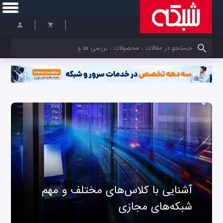
کلمات کلیدی خود را وارد کنید
آشنایی با کلاس‌های مختلف و مهم
شبکه‌های مجازی