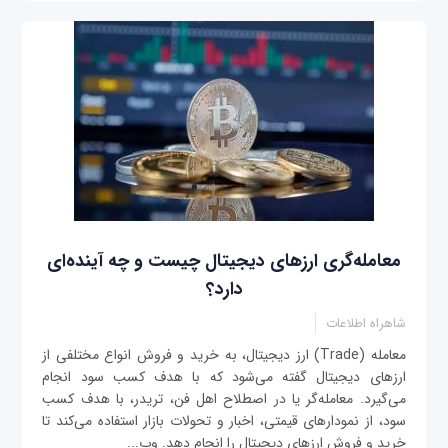
معامله‌گری ارزهای دیجیتال چیست و چه آینده‌ای
دارد؟
شاهراه اطلاعات
معامله (Trade) ارز دیجیتال، به خرید و فروش انواع مختلفی از
ارزهای دیجیتال گفته می‌شود که با هدف کسب سود انجام
می‌گیرد. معامله‌گر یا در اصطلاح اهل فن، تریدر، با هدف کسب
سود، از نمودارهای قیمتی، اخبار و تحولات بازار استفاده می‌کند تا
خرید و فروش ارزهای دیجیتال را انجام دهد. وب‌...