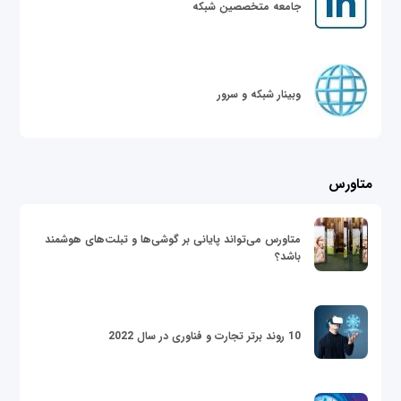
جامعه متخصصین شبکه
وبینار شبکه و سرور
متاورس
متاورس می‌تواند پایانی بر گوشی‌ها و تبلت‌های هوشمند
باشد؟
10 روند برتر تجارت و فناوری در سال 2022