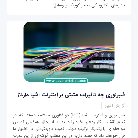
مدارهای الکترونیکی بسیار کوچک و وسایل...
فیبرنوری چه تاثیرات مثبتی بر اینترنت اشیا دارد؟
گزارش آگهی
فیبر نوری و اینترنت اشیا (IoT) دو فناوری مختلف هستند که هر
کدام نقش و کاربردهای خود را دارند. با این‌حال، هنگامی که این
دو فناوری با یکدیگر ترکیب شوند، قدرت باورنکردنی در اختیار ما
قرار خواهند داد که قصد داریم در این مطلب گوشه‌ای از این قدرت