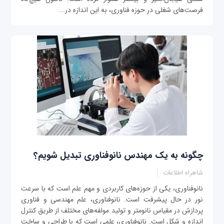
فرصت‌های شغلی در حوزه فناوری، به این اندازه در...
چگونه به یک مهندس نانوفناوری تبدیل شویم؟
شاهراه اطلاعات
نانوفناوری، یکی از حوزه‌های کاربردی و مهم علم است که با سرعت
نور در حال پیشرفت است. نانوفناوری، علم مهندسی و فناوری
پردازش در مقیاس نانومتر و تولید مولفه‌های مختلف از طریق کنترل
اندازه و شکل است. نانوفناوری، علمی است که با طراحی و ساخت