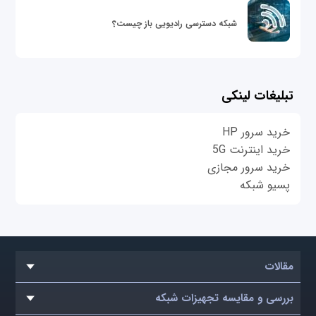
شبکه دسترسی رادیویی باز چیست؟
تبلیغات لینکی
خرید سرور HP
خرید اینترنت 5G
خرید سرور مجازی
پسیو شبکه
مقالات
بررسی و مقایسه تجهیزات شبکه