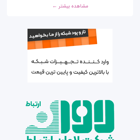
مشاهده بیشتر ←