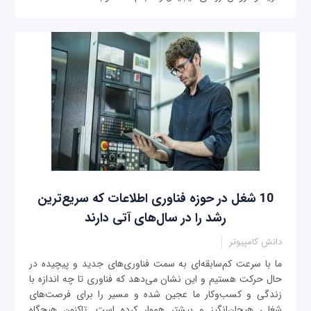
10 شغل در حوزه فناوری اطلاعات که سریع‌ترین
رشد را در سال‌های آتی دارند
دانش کامپیوتر
ما با سرعت کم‌‌سابقه‌ای به سمت فناوری‌های جدید و پیچیده‌ در
حال حرکت هستیم و این نشان می‌دهد که فناوری تا چه اندازه با
زندگی و کسب‌و‌کار ما عجین شده و مسیر را برای فرصت‌های
شغلی هیجان‌انگیز و بیشتر هموار کرده است. تاکنون هیچ‌گاه