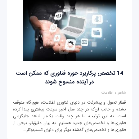
14 تخصص پرکاربرد حوزه فناوری که ممکن است
در آینده منسوخ ‌شوند
شاهراه اطلاعات
قطار تحول و پیشرفت در دنیای فناوری اطلاعات، هیچ‌گاه متوقف
نشده و جالب آن‌که در چند سال اخیر سرعت بیشتری پیدا کرده
است. به این ترتیب، ما هر چند وقت یک‌بار شاهد جایگزینی
فناوری‌ها و تخصص‌های جدید هستیم. به بیان دقیق‌تر، برخی از
فناوری‌ها و تخصص‌های گذشته دیگر برای دنیای کسب‌وکار...