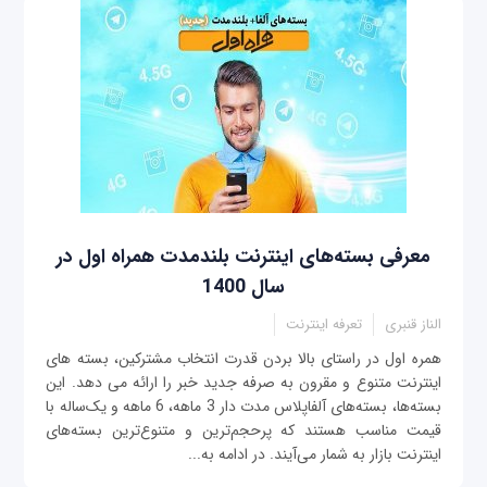
معرفی بسته‌های اینترنت بلندمدت همراه اول در
سال 1400
الناز قنبری
تعرفه اینترنت
همره اول در راستای بالا بردن قدرت انتخاب مشترکین، بسته های
اینترنت متنوع و مقرون به صرفه جدید خبر را ارائه می دهد. این
بسته‌ها، بسته‌های آلفاپلاس مدت دار 3 ماهه، 6 ماهه و یک‌ساله با
قیمت مناسب هستند که پرحجم‌ترین و متنوع‌ترین بسته‌های
اینترنت بازار به شمار می‌آیند. در ادامه به...