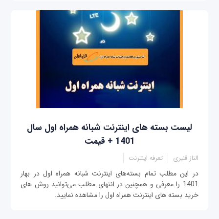
لیست بسته‌ های اینترنت شبانه همراه اول سال
1401 + قیمت
الناز قنبری
تعرفه اینترنت
در این مطلب تمام بسته‌های اینترنت شبانه همراه اول در بهار
1401 را معرفی و همچنین در انتهای مطلب می‌توانید روش های
خرید بسته های اینترنت همراه اول را مشاهده نمایید.