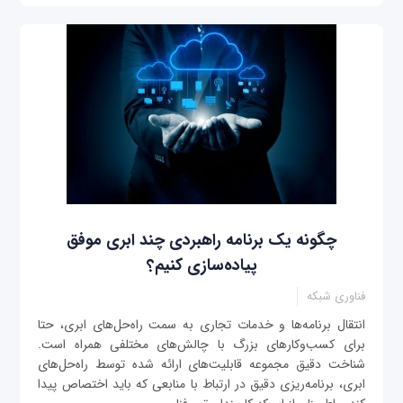
چگونه یک برنامه راهبردی چند ابری موفق
پیاده‌سازی کنیم؟
فناوری شبکه
انتقال برنامه‌ها و خدمات تجاری به سمت راه‌حل‌های ابری، حتا
برای کسب‌وکارهای بزرگ با چالش‌های مختلفی همراه است.
شناخت دقیق مجموعه قابلیت‌های ارائه شده توسط راه‌حل‌های
ابری، برنامه‌ریزی دقیق در ارتباط با منابعی که باید اختصاص پیدا