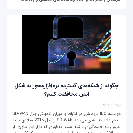
چگونه از شبکه‌های گسترده نرم‌افزار‌محور به شکل
ایمن محافظت کنیم؟
پرونده ویژه
موسسه IDC پژوهشی در ارتباط با میزان نقدینگی بازار SD-WAN
انجام داده که نشان می‌دهد SD-WAN از سال 2015 میلادی تا به
امروز رشد چشم‌گیری داشته است. به‌طوری که بازار این فناوری از