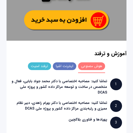
آموزش و ترفند
هوش مصنوعی
اینترنت اشیا
ترفند امنیت
تماشا کنید: مصاحبه اختصاصی با دکتر محمد جواد بابایی، فعال و
1
متخصص در ساخت و توسعه مراکز داده کشور و پروژه ملی
DCAS
تماشا کنید: مصاحبه اختصاصی با دکتر بهرام زاهدی، دبیر نظام
2
ممیزی و رتبه‌بندی مراکز داده کشور و پروژه ملی DCAS
پهپادها و فناوری بلاکچین
3