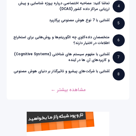
تماشا کنید: مصاحبه اختصاصی درباره پروژه شناسایی و پیش
4
ارزیابی مراکز داده کشور (DCAS)
آشنایی با 7 نوع هوش مصنوعی پرکاربرد
5
متخصصان داده‌کاوی چه الگوریتم‌ها و روش‌هایی برای استخراج
6
اطلاعات در اختیار دارند؟
آشنایی با مفهوم سیستم های شناختی (Cognitive Systems)
7
و کاربردهای آن ها در آینده
آشنایی با شرکت‌های پیشرو و تاثیرگذار بر دنیای هوش مصنوعی
8
مشاهده بیشتر ←