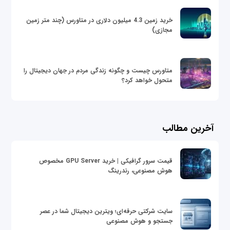
خرید زمین 4.3 میلیون دلاری در متاورس (چند متر زمین
مجازی)
متاورس چیست و چگونه زندگی مردم در جهان دیجیتال را
متحول خواهد کرد؟
آخرین مطالب
قیمت سرور گرافیکی | خرید GPU Server مخصوص
هوش مصنوعی، رندرینگ
سایت شرکتی حرفه‌ای؛ ویترین دیجیتال شما در عصر
جستجو و هوش مصنوعی