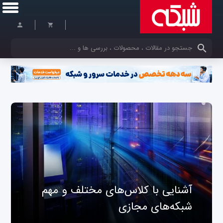
کلمات کلیدی خود را وارد کنید
آشنایی با کلاس‌های مختلف و مهم
شبکه‌های مجازی