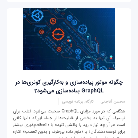
چگونه موتور پیاده‌سازی و به‌کارگیری کوئری‌ها در
GraphQL پیاده‌سازی می‌شود؟
محسن آقاجانی
کارگاه, برنامه نویسی
هنگامی‌ که در مورد مزایای GraphQL صحبت می‌شود، اغلب برای
توصیف آن تنها به بخشی از قابلیت‌ها از جمله این‌که «تنها کافی
است هر آن‌چه نیاز دارید را واکشی کنید» یا «انعطاف‌پذیری بیشتر
برای توسعه‌دهندگان» یا «منبع داده بی‌طرف و بدون تعصب» اشاره