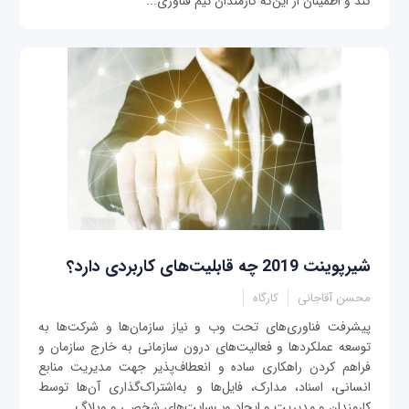
کند و اطمینان از این‌که کارمندان تیم فناوری‌...
شیرپوینت 2019 چه قابلیت‌های کاربردی دارد؟
محسن آقاجانی
کارگاه
پیشرفت فناوری‌های تحت وب و نیاز سازمان‌ها و شرکت‌ها به
توسعه عملکردها و فعالیت‌های درون سازمانی به خارج سازمان و
فراهم کردن راهکاری ساده و انعطاف‌پذیر جهت مدیریت منابع
انسانی، اسناد، مدارک، فایل‌ها و به‌اشتراک‌گذاری آن‌ها توسط
کارمندان و مدیریت و ایجاد وب‌سایت‌های شخصی و وبلاگ‌...