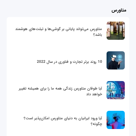
متاورس
متاورس می‌تواند پایانی بر گوشی‌ها و تبلت‌های هوشمند
باشد؟
10 روند برتر تجارت و فناوری در سال 2022
آیا طوفان متاورس زندگی همه ما را برای همیشه تغییر
خواهد داد
آیا ورود ایرانیان به دنیای متاورس امکان‌پذیر است؟
چگونه؟