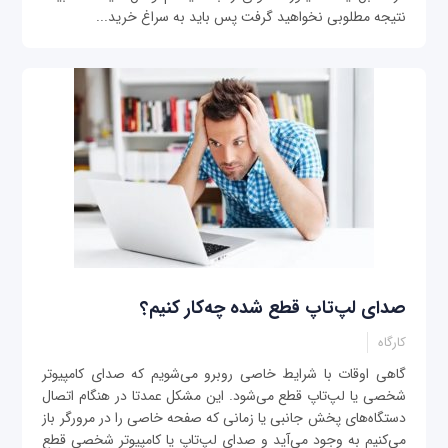
نتیجه مطلوبی نخواهید گرفت پس باید به سراغ خرید...
صدای لپ‌تاپ قطع شده چه‌کار کنیم؟
کارگاه
گاهی اوقات با شرایط خاصی روبرو می‌شویم که صدای کامپیوتر
شخصی یا لپ‌تاپ قطع می‌شود. این مشکل عمدتا در هنگام اتصال
دستگاه‌های پخش جانبی یا زمانی که صفحه خاصی را در مرورگر باز
می‌کنیم به وجود می‌آید و صدای لپ‌تاپ یا کامپیوتر شخصی قطع