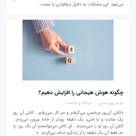
می‌شود. این مشکلات به دلایل نرم‌افزاری یا سخت‌...
چگونه هوش هیجانی را افزایش دهیم؟
هرمز پوررستمی
دیدگاه و یاداشت
«کاش آن‌روز مرخصی می‌گرفتم و سر کار نمی‌رفتم... کاش آن روز
یک ساعت و یا حتی، یک دقیقه زودتر از خانه بیرون می‌زدم...
کاش آن روز او را نمی‌دیدم... ای کاش می‌توانستم آن یک روز را،
نه، فقط آن یک دقیقه را از زندگیم حذف می‌کردم...»