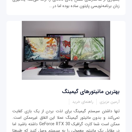
زبان برنامه‌نویسی پایتون ساده بوده اما در...
بهترین مانیتورهای گیمینگ
آرمین عزیزی
راهنمای خرید
تنها داشتن سیستم گیمینگ برای لذت بردن از یک بازی کفایت
نمی‌کند و بدون مانیتور گیمینگ عملا این اتفاق غیرممکن است.
ممکن است شما کارت گرافیک GeForce RTX 30 داشته باشید اما
در مقابل یک مانیتور معمولی را به سیستم وصل کنید که طبیعتا