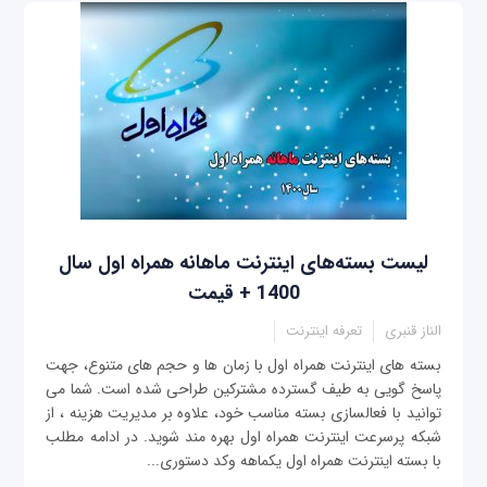
لیست بسته‌های اینترنت ماهانه همراه اول سال
1400 + قیمت
الناز قنبری
تعرفه اینترنت
بسته های اینترنت همراه اول با زمان ها و حجم های متنوع، جهت
پاسخ گویی به طیف گسترده مشترکین طراحی شده است. شما می
توانید با فعالسازی بسته مناسب خود، علاوه بر مدیریت هزینه ، از
شبکه پرسرعت اینترنت همراه اول بهره مند شوید. در ادامه مطلب
با بسته اینترنت همراه اول یکماهه وکد دستوری...