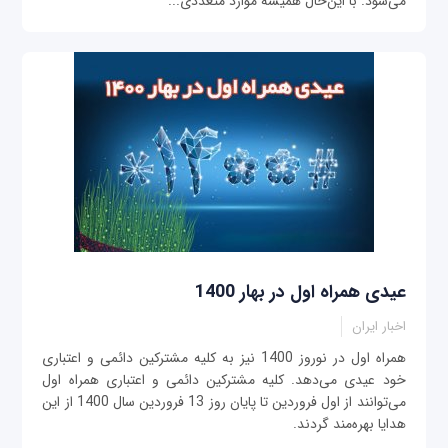
می‌شود. با این‌حال همیشه موارد متعددی...
عیدی همراه اول در بهار 1400
اخبار ایران
همراه اول در نوروز 1400 نیز به کلیه مشترکین دائمی و اعتباری
خود عیدی می‌دهد. کلیه مشترکین دائمی و اعتباری همراه اول
می‌توانند از اول فروردین تا پایان روز 13 فروردین سال 1400 از این
هدایا بهره‌مند گردند.