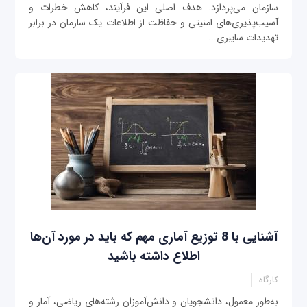
سازمان می‌پردازد. هدف اصلی این فرآیند، کاهش خطرات و
آسیب‌پذیری‌های امنیتی و حفاظت از اطلاعات یک سازمان در برابر
تهدیدات سایبری...
آشنایی با 8 توزیع آماری مهم که باید در مورد آن‌ها
اطلاع داشته باشید
کارگاه
به‌طور معمول، دانشجویان و دانش‌آموزان رشته‌های ریاضی، آمار و