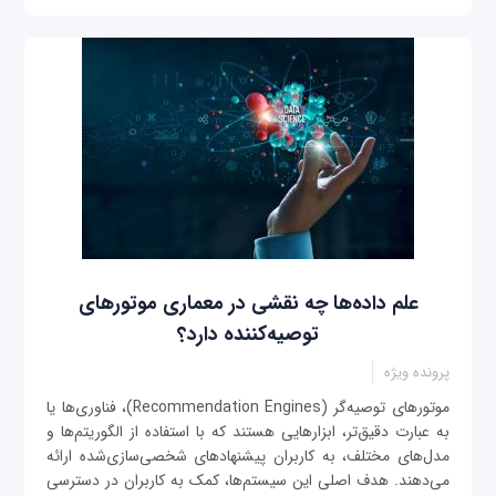
علم داده‌ها چه نقشی در معماری موتورهای
توصیه‌کننده دارد؟
پرونده ویژه
موتورهای توصیه‌گر (Recommendation Engines)، فناوری‌ها یا
به عبارت دقیق‌تر، ابزارهایی هستند که با استفاده از الگوریتم‌ها و
مدل‌های مختلف، به کاربران پیشنهادهای شخصی‌سازی‌شده ارائه
می‌دهند. هدف اصلی این سیستم‌ها، کمک به کاربران در دسترسی