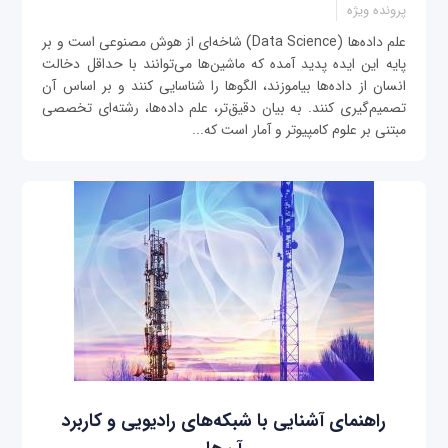
پرونده ویژه
علم داده‌ها (Data Science) شاخه‌ای از هوش مصنوعی است و بر
پایه این ایده پدید آمده که ماشین‌ها می‌توانند با حداقل دخالت
انسان از داده‌ها بیاموزند، الگوها را شناسایی کنند و بر اساس آن
تصمیم‌گیری کنند. به بیان دقیق‌تر، علم داده‌ها، رشته‌ای تخصصی
مبتنی بر علوم کامپیوتر و آمار است که...
راهنمای آشنایی با شبکه‌های رادیویی و کاربرد