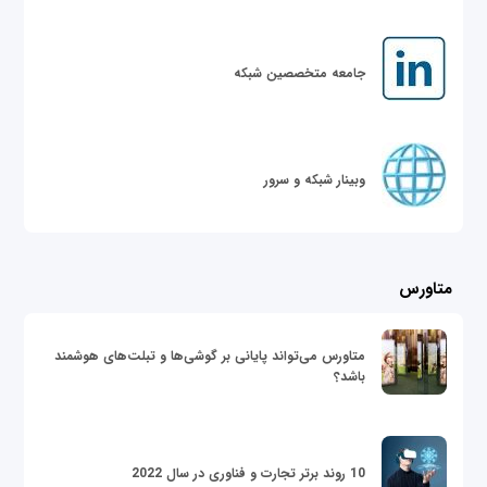
جامعه متخصصین شبکه
وبینار شبکه و سرور
متاورس
متاورس می‌تواند پایانی بر گوشی‌ها و تبلت‌های هوشمند
باشد؟
10 روند برتر تجارت و فناوری در سال 2022