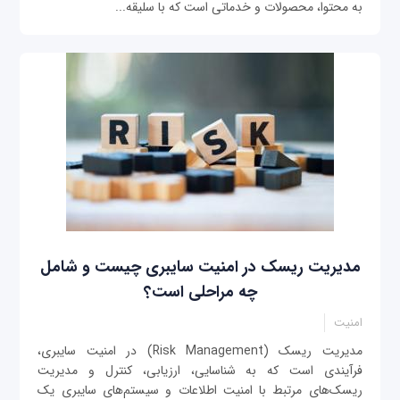
به محتوا، محصولات و خدماتی است که با سلیقه...
مدیریت ریسک در امنیت سایبری چیست و شامل
چه مراحلی است؟
امنیت
مدیریت ریسک (Risk Management) در امنیت سایبری،
فرآیندی است که به شناسایی، ارزیابی، کنترل و مدیریت
ریسک‌های مرتبط با امنیت اطلاعات و سیستم‌های سایبری یک