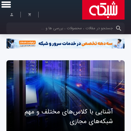
کلمات کلیدی خود را وارد کنید
آشنایی با کلاس‌های مختلف و مهم
شبکه‌های مجازی