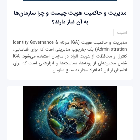
مدیریت و حاکمیت هویت چیست و چرا سازمان‌ها
به آن نیاز دارند؟
امنیت
مدیریت و حاکمیت هویت (IGA سرنام Identity Governance &
Administration) یک چارچوب مدیریتی است که برای شناسایی،
کنترل و محافظت از هویت افراد در سازمان استفاده می‌شود. IGA
شامل مجموعه‌ای از رویه‌ها، سیاست‌ها و ابزارهایی است که برای
اطمینان از این که افراد مجاز به منابع سازمان...