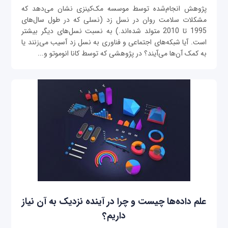
پژوهش انجام‌شده توسط موسسه مک‌کینزی نشان می‌دهد که
مشکلات سلامت روان در نسل زد (نسلی که در طول سال‌های
1995 تا 2010 متولد شده‌اند.) به نسبت نسل‌های دیگر بیشتر
است. آیا شبکه‌‌های اجتماعی و فناوری به نسل زد آسیب می‌‌زنند یا
به کمک آن‌ها می‌آیند؟ در پژوهشی که توسط کانا انوموتو و...
علم داده‌ها چیست و چرا در آینده نزدیک به آن نیاز
داریم؟