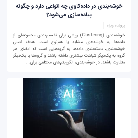
خوشه‌بندی در داده‌‌کاوی چه انواعی دارد و چگونه
پیاده‌سازی می‌شود؟
پرونده ویژه
خوشه‌بندی (Clustering) روشی برای تقسیم‌بندی مجموعه‌ای از
داده‌ها به خوشه‌های مشابه یا هم‌نوع است. هدف اصلی
خوشه‌بندی، دسته‌بندی داده‌ها به گروه‌هایی است که اعضای هر
گروه به یک‌دیگر شباهت بیشتری داشته باشند و گروه‌ها با یک‌دیگر
متفاوت باشند. در خوشه‌بندی، الگوریتم‌های مختلفی برای...