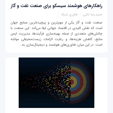
راهکارهای هوشمند سیسکو برای صنعت نفت و گاز
حمیدرضا تائبی
فناوری شبکه
صنعت نفت و گاز یکی از مهم‌ترین و پیچیده‌ترین صنایع جهان
است که نقش کلیدی در اقتصاد جهانی ایفا می‌کند. این صنعت با
چالش‌های متعددی از جمله بهینه‌سازی فرآیندها، مدیریت ایمن
منابع، کاهش هزینه‌ها، و رعایت الزامات زیست‌محیطی مواجه
است. در این میان، فناوری‌های هوشمند و دیجیتال‌سازی به...