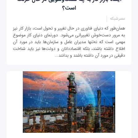
است؟
عصرشبکه
همان‌طور که دنیای فناوری در حال تغییر و تحول است، بازار کار نیز
به مرور دست‌خوش تغییراتی می‌شود. دورنمای دنیای کار موضوع
مهمی است که نه‌تنها مدیران عامل و سازمان‌ها باید در مورد آن
اطلاع داشته باشند، بلکه اقتصاددانان و دولت‌ها نیز باید شناخت
دقیقی در مورد آن داشته باشند و بدانند...