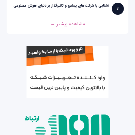
آشنایی با شرکت‌های پیشرو و تاثیرگذار بر دنیای هوش مصنوعی
8
مشاهده بیشتر ←