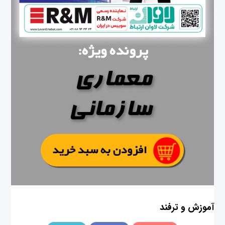
آموزش و ترفند