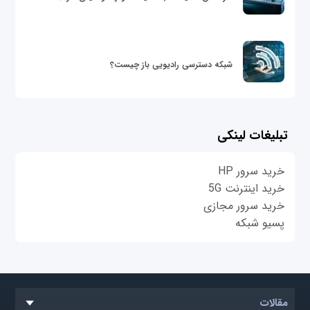
شبکه دسترسی رادیویی باز چیست؟
تبلیغات لینکی
خرید سرور HP
خرید اینترنت 5G
خرید سرور مجازی
پسیو شبکه
مقالات