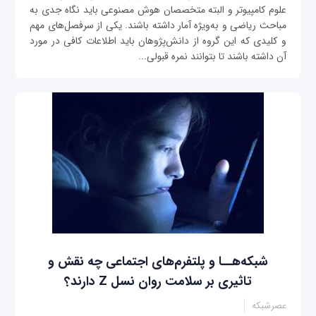
علوم کامپیوتر و البته متخصصان هوش مصنوعی باید نگاه جدی به
مباحث ریاضی و به‌ویژه آمار داشته باشند. یکی از سرفصل‌های مهم
و کلیدی که این گروه از دانش‌پژوهان باید اطلاعات کافی در مورد
آن داشته باشند تا بتوانند نمره قبولی...
شبکه‌هــا و پلتفرم‌های اجتماعی چه نقش و
تاثیری بر سلامت روان نسل Z دارند؟
عصرشبکه