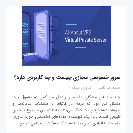
سرور خصوصی مجازی چیست و چه کاربردی دارد؟
حمیدرضا تائبی
فناوری شبکه
چند ماه قبل مشکلی داشتم و راه‌حل من کمی غیرمعمول بود.
مشكل این بود كه مردم در ارتباط با مشکلات سامانه‌ها و
زیرساخت‌ها درخواست کمک می‌کنند که البته این موضوع تا حدی
طبیعی است، زیرا یک نویسنده مقاله‌های تخصصی حوزه فناوری
اطلاعات با افرادی در ارتباط با است که مشکلات مختلفی در این...