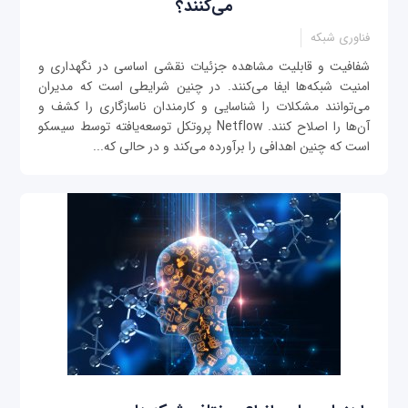
می‌کنند؟
فناوری شبکه
شفافيت و قابلیت مشاهده جزئیات نقشی اساسی در نگهداری و
امنیت شبکه‌ها ایفا می‌کنند. در چنین شرایطی است كه مدیران
می‌توانند مشکلات را شناسایی و کارمندان ناسازگاری را کشف و
آن‌ها را اصلاح کنند. Netflow پروتکل توسعه‌یافته توسط سیسکو
است که چنین اهدافی را برآورده می‌کند و در حالی که...