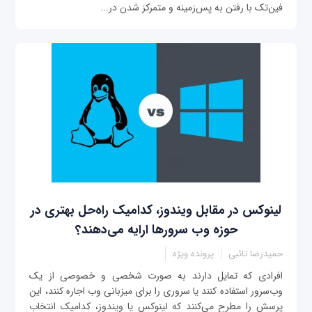
فین‌تک با رفتن به پس‌‌زمینه و متمرکز شدن در...
لینوکس در مقابل ویندوز، کدامیک راه‌حل بهتری در
حوزه وب سرورها ارایه می‌دهند؟
حمیدرضا تائبی
پرونده ویژه
افرادی که تمایل دارند به صورت شخصی و خصوصی از یک
وب‌سرور استفاده کنند یا سروری را برای میزبانی وب اجاره کنند، این
پرسش را مطرح می‌کنند که لینوکس یا ویندوز، کدامیک انتخاب