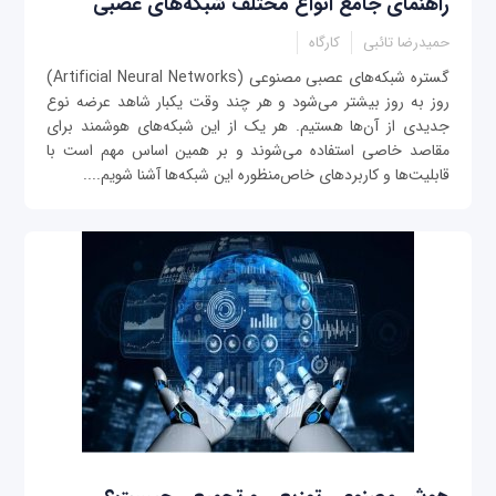
راهنمای جامع انواع مختلف شبکه‌های عصبی
حمیدرضا تائبی
کارگاه
‌گستره شبکه‌های عصبی مصنوعی (Artificial Neural Networks)
روز به روز بیشتر می‌شود و هر چند وقت یکبار شاهد عرضه نوع
جدیدی از آن‌ها هستیم. هر یک از این شبکه‌های هوشمند برای
مقاصد خاصی استفاده می‌شوند و بر همین اساس مهم است با
قابلیت‌ها و کاربردهای خاص‌منظوره این شبکه‌ها آشنا شویم....