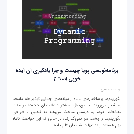
برنامه‌نویسی پویا چیست و چرا یادگیری آن ایده
خوبی است؟
برنامه نویسی
الگوریتم‌ها و ساختارهای داده از مولفه‌های جدایی‌ناپذیر علم داده‌ها
به شمار می‌روند. با این‌حال، بیشتر دانشمندان داده‌ها در مدت
مطالعات خود، به درستی مباحث مربوطه به تحلیل و طراحی
الگوریتم‌ها را پشت سر نمی‌گذارند، در حالی که این حباحث کاملا
مهم هستند و نه تنها دانشمندان علم داده‌...