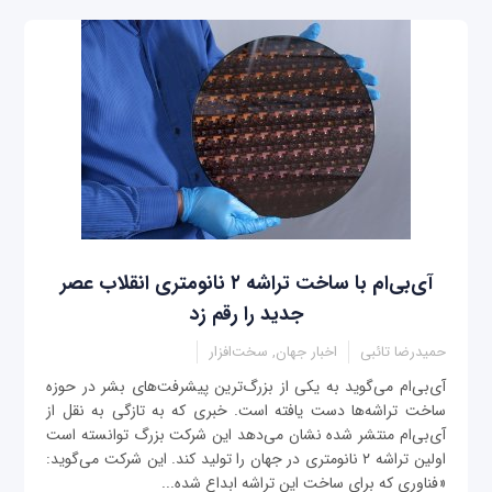
آی‌بی‌ام با ساخت تراشه‌ ۲ نانومتری انقلاب عصر
جدید را رقم زد
حمیدرضا تائبی
اخبار جهان, سخت‌افزار
آی‌بی‌ام می‌گوید به یکی از بزرگ‌ترین پیشرفت‌های بشر در حوزه
ساخت تراشه‌ها دست یافته است. خبری که به تازگی به نقل از
آی‌بی‌ام منتشر شده نشان می‌دهد این شرکت بزرگ توانسته است
اولین تراشه ۲ نانومتری در جهان را تولید کند. این شرکت می‌گوید:
«فناوری که برای ساخت این تراشه ابداع شده...