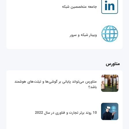
جامعه متخصصین شبکه
وبینار شبکه و سرور
متاورس
متاورس می‌تواند پایانی بر گوشی‌ها و تبلت‌های هوشمند
باشد؟
10 روند برتر تجارت و فناوری در سال 2022