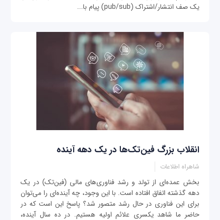
یک صف انتشار/اشتراک (pub/sub) پیام با...
انقلاب بزرگ فین‌تک‌ها در یک دهه آینده
شاهراه اطلاعات
بخش عمده‌ای از تولد و رشد فناوری‌های مالی (فین‌تک) در یک
دهه گذشته اتفاق افتاده است. با این وجود، چه آینده‌ای را می‌توان
برای این فناوری در حال رشد متصور شد؟ پاسخ این است که در
حاضر ما شاهد یکسری علائم اولیه هستیم. در ده سال آینده،