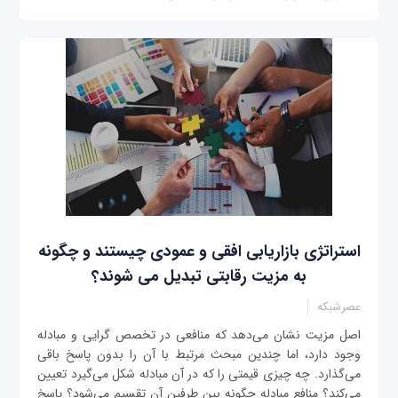
استراتژی بازاریابی افقی و عمودی چیستند و چگونه
به مزیت رقابتی تبدیل می شوند؟
عصرشبکه
اصل مزیت نشان می‌دهد که منافعی در تخصص گرایی و مبادله
وجود دارد، اما چندین مبحث مرتبط با آن را بدون پاسخ باقی
می‌گذارد. چه چیزی قیمتی را که در آن مبادله شکل می‌گیرد تعیین
می‌کند؟ منافع مبادله چگونه بین طرفین آن تقسیم می‌شود؟ پاسخ