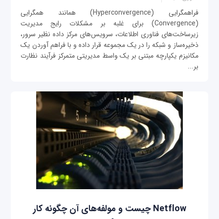
فراهمگرایی (Hyperconvergence) همانند همگرایی
(Convergence) برای غلبه بر مشکلات رایج مدیریت
زیرساخت‌های ‌فناوری‌ اطلاعات، سرویس‌های مرکز داده نظیر سرور،
ذخیره‌ساز و شبکه را در یک مجموعه قرار داده و با فراهم آوردن یک
مکانیزم یکپارچه مبتنی بر یک واسط مدیریتی متمرکز فرآیند نظارت
بر...
Netflow چیست و مولفه‌های آن چگونه کار