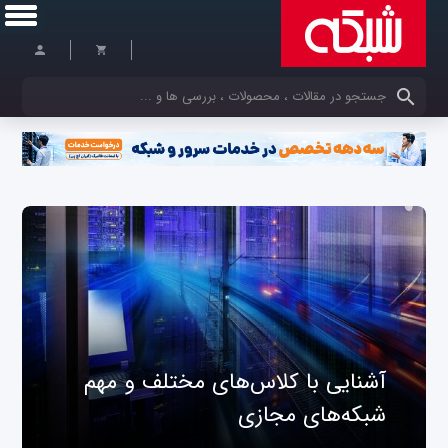
کلمات کلیدی خود را وارد کنید
آشنایی با کلاس‌های مختلف و مهم
شبکه‌های مجازی