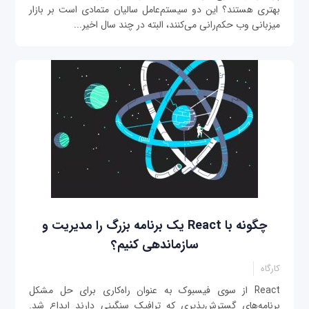
بهتری هستند؟ این دو سیستم‌عامل سالیان متمادی است بر بازار
میزبانی وب حکم‌رانی می‌کنند، البته در چند سال اخیر...
چگونه با React یک برنامه بزرگ را مدیریت و
سازماند‌هی کنیم؟
کارگاه
React از سوی فیسبوک به عنوان راه‌کاری برای حل مشکل
برنامه‌های گسترش‌پذیری که ترافیک سنگینی دارند ابداع شد.