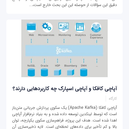
دقیق این سؤالات از حوصله این این بحث خارج است،...
آپاچی کافکا و آپاچی اسپارک چه کاربردهایی دارند؟
کارگاه
آپاچی کافکا (Apache Kafka) یک سکوی پردازش جریانی متن‌باز
است که توسط لینکدین توسعه داده شده و به بنیاد نرم‌افزار آپاچی
اهدا شده‌ است. هدف این پروژه، فراهم‌سازی سکوی یکپارچه، توان
بالا و کم تأخیر برای داده‌های لحظه‌ای است. لایه ذخیره‌سازی آن