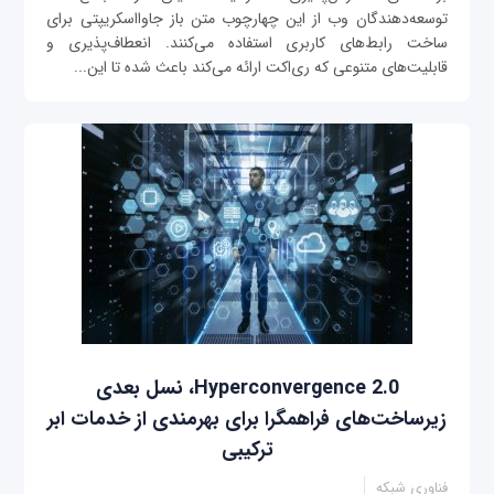
توسعه‌دهندگان وب از این چهارچوب متن باز جاوااسکریپتی برای
ساخت رابط‌های کاربری استفاده می‌کنند. انعطاف‌پذیری و
قابلیت‌های متنوعی که ری‌اکت ارائه می‌کند باعث شده تا این...
Hyperconvergence 2.0، نسل بعدی
زیرساخت‌های فراهمگرا برای بهرمندی از خدمات ابر
ترکیبی
فناوری شبکه