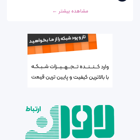
مشاهده بیشتر ←