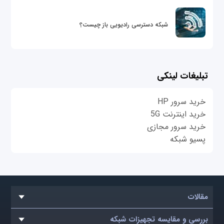
شبکه دسترسی رادیویی باز چیست؟
تبلیغات لینکی
خرید سرور HP
خرید اینترنت 5G
خرید سرور مجازی
پسیو شبکه
مقالات
بررسی و مقایسه تجهیزات شبکه