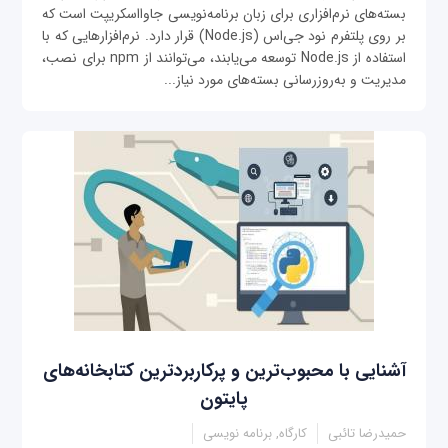
بسته‌های نرم‌افزاری برای زبان برنامه‌نویسی جاوااسکریپت است که
بر روی پلتفرم نود جی‌اس (Node.js) قرار دارد. نرم‌افزارهایی که با
استفاده از Node.js توسعه می‌یابند، می‌توانند از npm برای نصب،
مدیریت و به‌روزرسانی بسته‌های مورد نیاز...
آشنایی با محبوب‌ترین و پرکاربردترین کتابخانه‌های
پایتون
حمیدرضا تائبی
کارگاه, برنامه نویسی