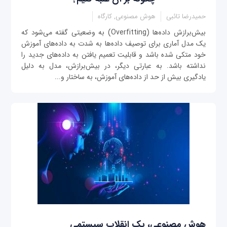
حمیدرضا تائبی
هوش مصنوعی, کارگاه
بیش‌برازش داده‌ها (Overfitting) به وضعیتی گفته می‌شود که
یک مدل آماری برای توصیف داده‌ها به شدت به داده‌های آموزش
خود متکی شده باشد و قابلیت تعمیم یافتن به داده‌های جدید را
نداشته باشد. به عبارتی دیگر، در بیش‌برازش، مدل به دلیل
یادگیری بیش از حد از داده‌های آموزش، به ساختار و...
هوش مصنوعی، یک انقلاب سیستمی