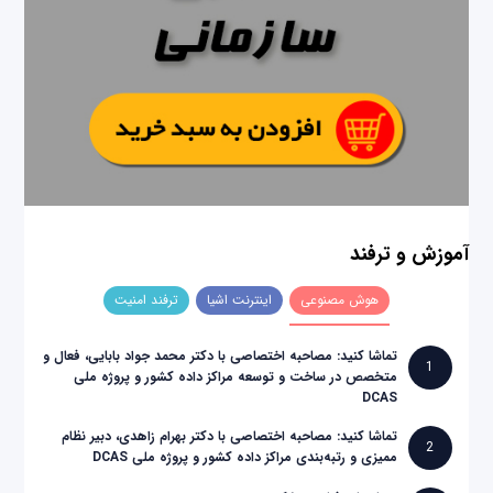
آموزش و ترفند
هوش مصنوعی
اینترنت اشیا
ترفند امنیت
تماشا کنید: مصاحبه اختصاصی با دکتر محمد جواد بابایی، فعال و
1
متخصص در ساخت و توسعه مراکز داده کشور و پروژه ملی
DCAS
تماشا کنید: مصاحبه اختصاصی با دکتر بهرام زاهدی، دبیر نظام
2
ممیزی و رتبه‌بندی مراکز داده کشور و پروژه ملی DCAS