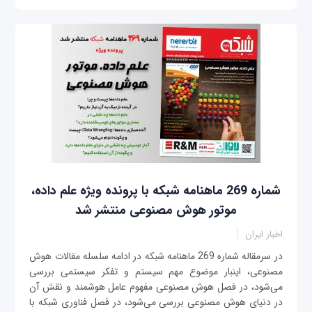
شماره 269 ماهنامه شبکه با پرونده ویژه علم داده‌،
موتور هوش مصنوعی منتشر شد
اخبار ایران
در سرمقاله شماره 269 ماهنامه شبکه در ادامه سلسله مقالات هوش
مصنوعی، اینبار موضوع مهم سیستم و تفکر سیستمی بررسی
می‌شود، در فصل هوش مصنوعی مفهوم عامل هوشمند و نقش آن
در دنیای هوش مصنوعی بررسی می‌شود، در فصل فناوری شبکه با