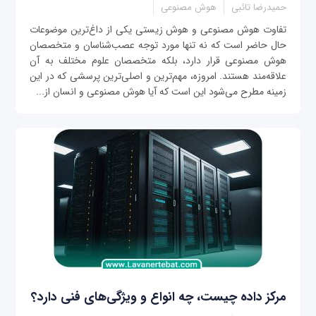
حمیدرضا تائبی
هوش مصنوعی
تفاوت هوش مصنوعی و هوش زیستی یکی از داغ‌ترین موضوعات
حال حاضر است که نه تنها مورد توجه عصب‌شناسان و متخصصان
هوش مصنوعی قرار دارد، بلکه متخصصان علوم مختلف به آن
علاقه‌مند هستند. امروزه، مهم‌ترین و اصلی‌ترین پرسشی که در این
زمینه مطرح می‌شود این است که آیا هوش مصنوعی و انسان از...
مرکز داده چیست، چه انواع و ویژگی‌های فنی دارد؟