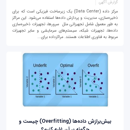
گزارش آگهی
مرکز داده (Data Center) یک زیرساخت فیزیکی است که برای
ذخیره‌سازی، مدیریت و پردازش داده‌ها استفاده می‌شود. این مراکز
به طور معمول شامل تجهیزاتی مثل سرورها، تجهیزات ذخیره‌سازی
داده‌ها، تجهیزات شبکه، سیستم‌های سرمایشی و سایر تجهیزات
مربوط به فناوری اطلاعات هستند. مراکزداده برای...
بیش‌برازش داده‌ها (Overfitting) چیست و
چگونه بر آن غلبه کنیم؟