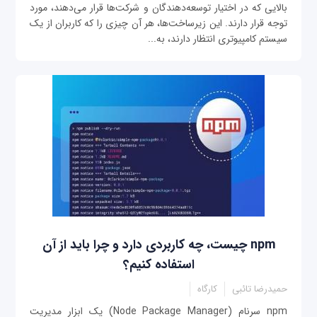
بالایی که در اختیار توسعه‌دهندگان و شرکت‌ها قرار می‌دهند، مورد
توجه قرار دارند. این زیرساخت‌ها، هر آن چیزی را که کاربران از یک
سیستم کامپیوتری انتظار دارند، به‌...
npm چیست، چه کاربردی دارد و چرا باید از آن
استفاده کنیم؟
حمیدرضا تائبی
کارگاه
npm سرنام (Node Package Manager) یک ابزار مدیریت