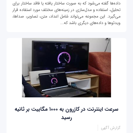
داده‌ها گفته می‌شود که به صورت ساختار یافته یا فاقد ‌ساختار برای
تحلیل، استفاده و مدل‌سازی در زمینه‌های مختلف مورد استفاده قرار
می‌گیرد. این مجموعه می‌تواند شامل اعداد، متن، تصاویر، صداها،
ویدئوها و داده‌های دیگری باشد که...
سرعت اینترنت در کازرون به ۱۰۰۰ مگابیت بر ثانیه
رسید
گزارش آگهی