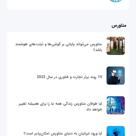
متاورس
متاورس می‌تواند پایانی بر گوشی‌ها و تبلت‌های هوشمند
باشد؟
10 روند برتر تجارت و فناوری در سال 2022
آیا طوفان متاورس زندگی همه ما را برای همیشه تغییر
خواهد داد
آیا ورود ایرانیان به دنیای متاورس امکان‌پذیر است؟