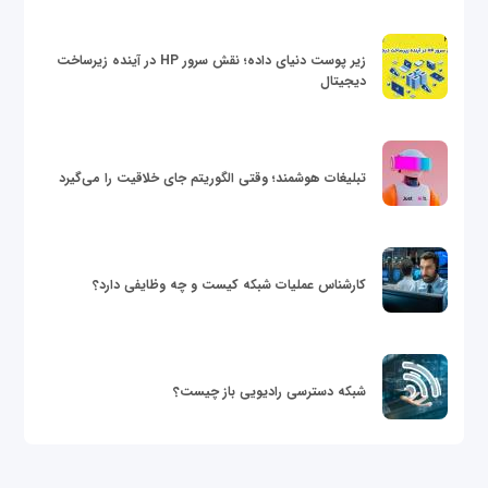
زیر پوست دنیای داده؛ نقش سرور HP در آینده زیرساخت
دیجیتال
تبلیغات هوشمند؛ وقتی الگوریتم جای خلاقیت را می‌گیرد
کارشناس عملیات شبکه کیست و چه وظایفی دارد؟
شبکه دسترسی رادیویی باز چیست؟