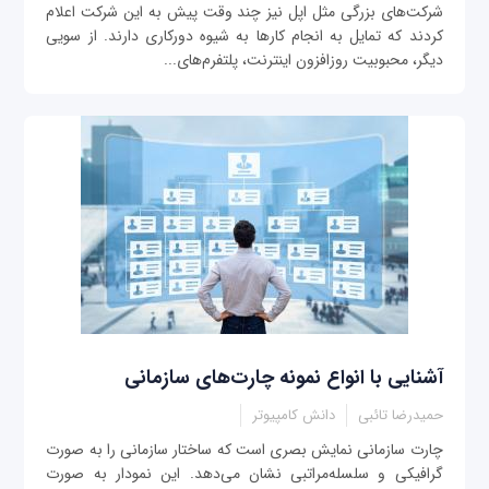
شرکت‌های بزرگی مثل اپل نیز چند وقت پیش به این شرکت اعلام
کردند که تمایل به انجام کارها به شیوه دورکاری دارند.‌ از سویی
دیگر، محبوبیت روزافزون اینترنت، پلتفرم‌های...
آشنایی با انواع نمونه چارت‌های سازمانی
حمیدرضا تائبی
دانش کامپیوتر
چارت سازمانی نمایش بصری است که ساختار سازمانی را به صورت
گرافیکی و سلسله‌مراتبی نشان می‌دهد. این نمودار به صورت