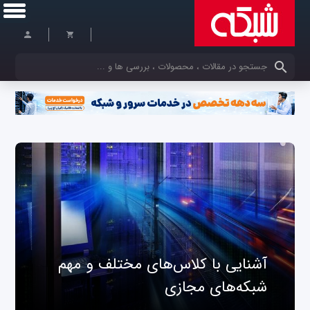
کلمات کلیدی خود را وارد کنید
آشنایی با کلاس‌های مختلف و مهم
شبکه‌های مجازی