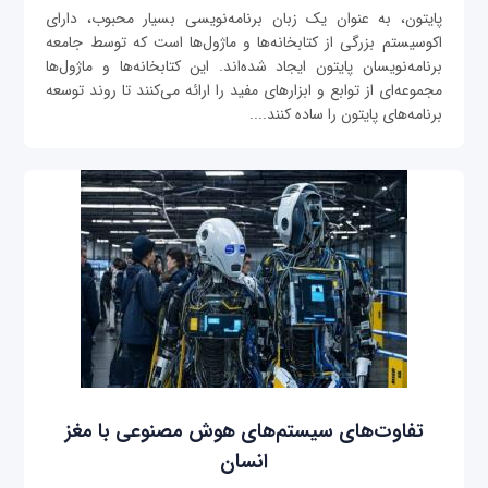
پایتون، به عنوان یک زبان برنامه‌نویسی بسیار محبوب، دارای
اکوسیستم بزرگی از کتابخانه‌ها و ماژول‌ها است که توسط جامعه
برنامه‌نویسان پایتون ایجاد شده‌اند. این کتابخانه‌ها و ماژول‌ها
مجموعه‌ای از توابع و ابزارهای مفید را ارائه می‌کنند تا روند توسعه
برنامه‌های پایتون را ساده کنند....
تفاوت‌های سیستم‌های هوش مصنوعی با مغز
انسان