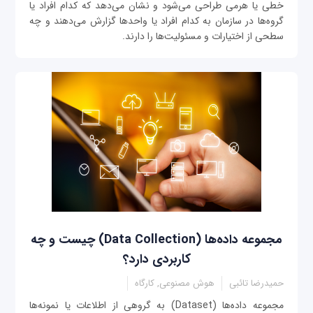
خطی یا هرمی طراحی می‌شود و نشان می‌دهد که کدام افراد یا
گروه‌ها در سازمان به کدام افراد یا واحدها گزارش می‌دهند و چه
سطحی از اختیارات و مسئولیت‌ها را دارند.
مجموعه داده‌ها (Data Collection) چیست و چه
کاربردی دارد؟
حمیدرضا تائبی
هوش مصنوعی, کارگاه
مجموعه داده‌ها (Dataset) به گروهی از اطلاعات یا نمونه‌ها