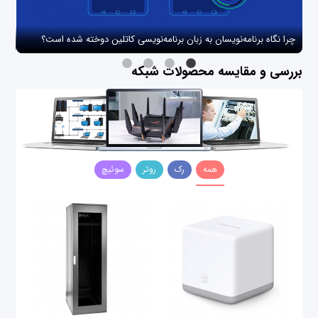
چرا نگاه برنامه‌نویسان به زبان برنامه‌نویسی کاتلین دوخته شده است؟
چگو
بررسی و مقایسه محصولات شبکه
همه
رک
روتر
سوئیچ