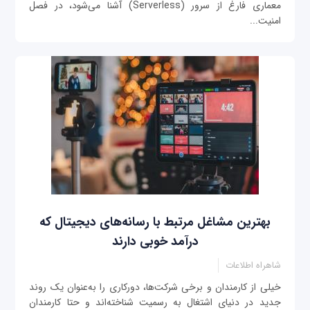
معماری فارغ از سرور (Serverless) آشنا می‌شود، در فصل
امنیت...
بهترین مشاغل مرتبط با رسانه‌های دیجیتال که
درآمد خوبی دارند
شاهراه اطلاعات
خیلی از کارمندان و برخی شرکت‌ها، دورکاری را به‌عنوان یک روند
جدید در دنیای اشتغال به رسمیت شناخته‌اند و حتا کارمندان