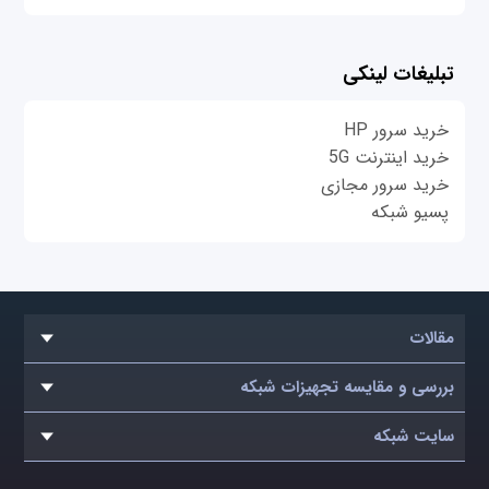
تبلیغات لینکی
خرید سرور HP
خرید اینترنت 5G
خرید سرور مجازی
پسیو شبکه
مقالات
بررسی و مقایسه تجهیزات شبکه
سایت شبکه