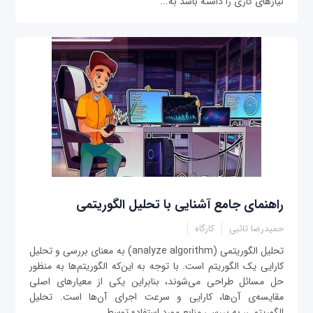
نیازهای کاری را داشته باشد به...
راهنمای جامع آشنایی با تحلیل الگوریتمی
حمیدرضا تائبی
کارگاه
تحلیل الگوریتمی (analyze algorithm) به معنای بررسی و تحلیل
کارایی یک الگوریتم است. با توجه به این‌که الگوریتم‌ها به منظور
حل مسائل طراحی می‌شوند، بنابراین یکی از معیارهای اصلی
مقایسه‌ی آن‌ها، کارایی و سرعت اجرای آن‌ها است. تحلیل
الگوریتمی، به بررسی منابع مورد استفاده توسط...