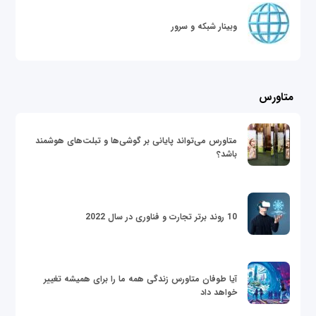
وبینار شبکه و سرور
متاورس
متاورس می‌تواند پایانی بر گوشی‌ها و تبلت‌های هوشمند
باشد؟
10 روند برتر تجارت و فناوری در سال 2022
آیا طوفان متاورس زندگی همه ما را برای همیشه تغییر
خواهد داد