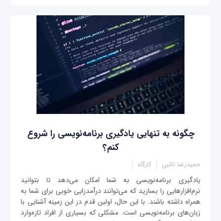
چگونه به تنهایی یادگیری برنامه‌نویسی را شروع
کنم؟
حمیدرضا تائبی
کارگاه
یادگیری برنامه‌نویسی به شما امکان می‌دهد تا بتوانید
نرم‌افزارهایی را بسازید که می‌توانند درآمدزایی خوبی برای شما به
همراه داشته باشند. با این ‌حال، اولین قدم در این زمینه آشنایی با
زبان‌های برنامه‌نویسی است. مشکلی که بسیاری از افراد تازه‌وارد