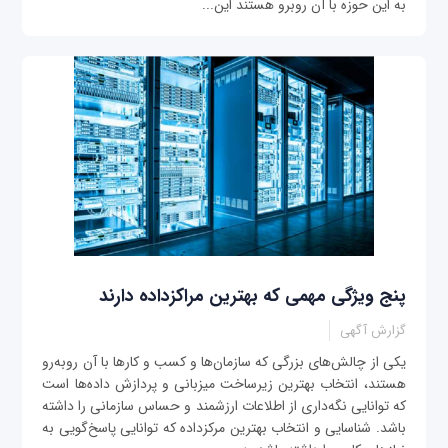
به این حوزه با آن روبرو هستند این...
پنج ویژگی مهمی که بهترین مراکزداده دارند
گزارش آگهی
یکی از چالش‌های بزرگی که سازمان‌ها و کسب‌ و کارها با آن روبه‌رو
هستند، انتخاب بهترین زیرساخت میزبانی و پردازش داده‌ها است
که توانایی نگه‌داری از اطلاعات ارزشمند و حساس سازمانی را داشته
باشد. شناسایی و انتخاب بهترین مرکزداده‌ که توانایی پاسخ‌گویی به