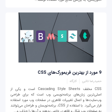
9 مورد از بهترین فریمورک‌های CSS
حمیدرضا تائبی
کارگاه
CSS مخفف Cascading Style Sheets است و یکی از
اصلی‌ترین زبان‌های برنامه‌نویسی وب است که برای طراحی
وب‌سایت‌ها و اعمال تغییرات ظاهری در صفحات وب مورد استفاده
قرار می‌گیرد. با استفاده از CSS، برنامه‌نویسان و طراحان می‌توانند
به صفحات وب شکل و ظاهری خاص بدهند و آن‌ها را جذاب و...