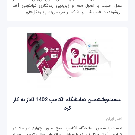
فصل امنیت با اصول مهم و زیربنایی رمزنگاری کوانتومی آشنا
می‌شوید، در فصل فناوری شبکه بررسی می‌کنیم پروتکل‌های...
بیست‌وششمین نمایشگاه الکامپ 1402 آغاز به کار
کرد
اخبار ایران
بیست‌وششمین نمایشگاه الکامپ صبح امروز، چهارم تیر ماه در
شرایطی آغاز به کار کرد که با حواشی و اتفاقات جالب توجهی همراه