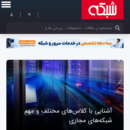
کلمات کلیدی خود را وارد کنید
آشنایی با کلاس‌های مختلف و مهم
شبکه‌های مجازی