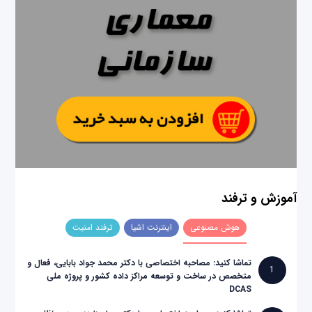
آموزش و ترفند
هوش مصنوعی
اینترنت اشیا
ترفند امنیت
تماشا کنید: مصاحبه اختصاصی با دکتر محمد جواد بابایی، فعال و
1
متخصص در ساخت و توسعه مراکز داده کشور و پروژه ملی
DCAS