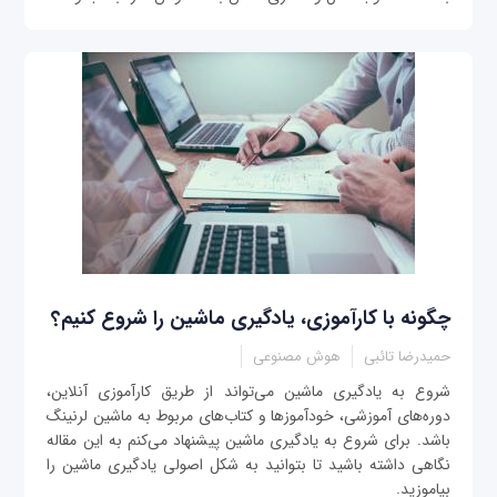
چگونه با کارآموزی، یادگیری ماشین را شروع کنیم؟
حمیدرضا تائبی
هوش مصنوعی
شروع به یادگیری ماشین می‌تواند از طریق کارآموزی آنلاین،
دوره‌های آموزشی، خودآموزها و کتاب‌های مربوط به ماشین لرنینگ
باشد. برای شروع به یادگیری ماشین پیشنهاد می‌کنم به این مقاله
نگاهی داشته باشید تا بتوانید به شکل اصولی یادگیری ماشین را
بیاموزید.