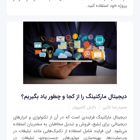
پروژه خود استفاده کنید.
دیجیتال مارکتینگ را از کجا و چطور یاد بگیریم؟
حمیدرضا تائبی
دانش کامپیوتر
دیجیتال مارکتینگ فرایندی است که در آن از تکنولوژی و ابزارهای
دیجیتالی برای تبلیغ، فروش و تبدیل مخاطبان به مشتریان استفاده
می‌شود. این فرایند شامل استفاده از تکنیک‌هایی مانند تبلیغات در
وب‌سایت‌ها، بهینه‌سازی موتورهای جست‌وجو، تبلیغات در