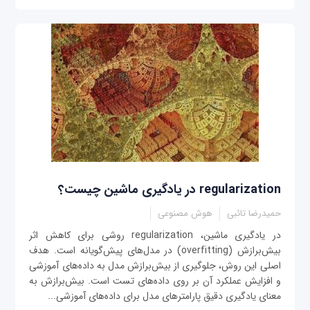
regularization در یادگیری ماشین چیست؟
حمیدرضا تائبی
هوش مصنوعی
در یادگیری ماشین، regularization روشی برای کاهش اثر
بیش‌برازش (overfitting) در مدل‌های پیش‌گویانه است. هدف
اصلی این روش، جلوگیری از بیش‌برازش مدل به داده‌های آموزشی
و افزایش عملکرد آن بر روی داده‌های تست است. بیش‌برازش به
معنای یادگیری دقیق پارامترهای مدل برای داده‌های آموزشی...