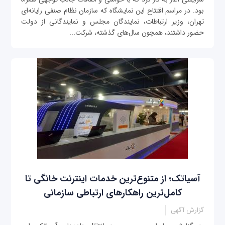
بود. در مراسم افتتاح این نمایشگاه که سازمان نظام صنفی رایانه‌ای
تهران، وزیر ارتباطات، نمایندگان مجلس و نمایندگانی از دولت
حضور داشتند، همچون سال‌های گذشته، شرکت‌...
آسیاتک؛ از متنوع‌ترین خدمات اینترنت خانگی تا
کامل‌ترین راهکارهای ارتباطی سازمانی
گزارش آگهی