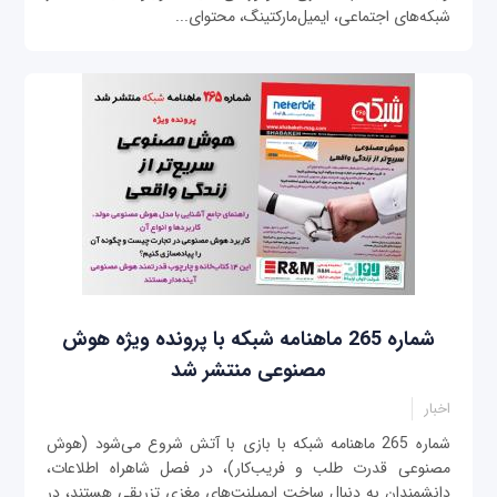
شبکه‌های اجتماعی، ایمیل‌مارکتینگ، محتوای...
شماره 265 ماهنامه شبکه با پرونده ویژه هوش
مصنوعی منتشر شد
اخبار
شماره 265 ماهنامه شبکه با بازی با آتش شروع می‌شود (هوش
مصنوعی قدرت طلب و فریب‌کار)، در فصل شاهراه اطلاعات،
دانشمندان به دنبال ساخت ایمپلنت‌های مغزی تزریقی هستند، در