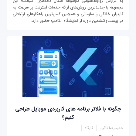
به گزارش روابط‌عمومی مجموعه انتقال داده‌های آسیاتک؛ این
مجموعه با جدیدترین روش‌های ارائه خدمات اینترنت پر سرعت به
کاربران خانگی و سازمانی و همچنین کامل‌ترین راهکارهای ارتباطی
در بیست‌وششمین دوره از نمایشگاه الکامپ حضور دارد.
چگونه با فلاتر برنامه های کاربردی موبایل طراحی
کنیم؟
حمیدرضا تائبی
کارگاه