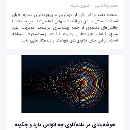
حمیدرضا تائبی
فناوری شبکه
صنعت نفت و گاز یکی از مهم‌ترین و پیچیده‌ترین صنایع جهان
است که نقش کلیدی در اقتصاد جهانی ایفا می‌کند. این صنعت با
چالش‌های متعددی از جمله بهینه‌سازی فرآیندها، مدیریت ایمن
منابع، کاهش هزینه‌ها، و رعایت الزامات زیست‌محیطی مواجه
است. در این میان، فناوری‌های هوشمند و دیجیتال‌سازی به...
خوشه‌بندی در داده‌‌کاوی چه انواعی دارد و چگونه