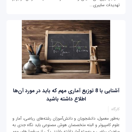
تهدیدات سایبری...
آشنایی با 8 توزیع آماری مهم که باید در مورد آن‌ها
اطلاع داشته باشید
کارگاه
به‌طور معمول، دانشجویان و دانش‌آموزان رشته‌های ریاضی، آمار و
علوم کامپیوتر و البته متخصصان هوش مصنوعی باید نگاه جدی به
مباحث ریاضی و به‌ویژه آمار داشته باشند. یکی از سرفصل‌های مهم