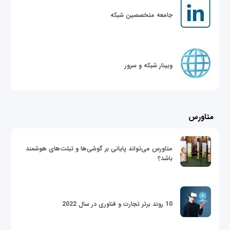
جامعه متخصصین شبکه
وبینار شبکه و سرور
متاورس
متاورس می‌تواند پایانی بر گوشی‌ها و تبلت‌های هوشمند
باشد؟
10 روند برتر تجارت و فناوری در سال 2022