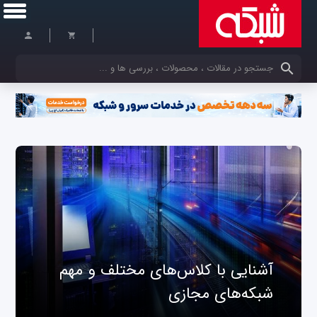
کلمات کلیدی خود را وارد کنید
آشنایی با کلاس‌های مختلف و مهم
شبکه‌های مجازی