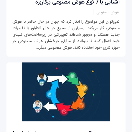
آشنایی با 7 نوع هوش مصنوعی پرکاربرد
هوش مصنوعی
نمی‌توان این موضوع را انکار کرد که جهان در حال حاضر با هوش
مصنوعی کار می‌کند. بسیاری از صنایع در حال انطباق با تغییرات
جدید هستند و مجبور شده‌اند تغییراتی در زیرساخت‌های کلیدی
خود اعمال کنند تا بتوانند از مزایای درخشان هوش مصنوعی در
حوزه کاری خود استفاده کنند. هوش مصنوعی دیگر...