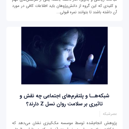
و کلیدی که این گروه از دانش‌پژوهان باید اطلاعات کافی در مورد
آن داشته باشند تا بتوانند نمره قبولی...
شبکه‌هــا و پلتفرم‌های اجتماعی چه نقش و
تاثیری بر سلامت روان نسل Z دارند؟
عصرشبکه
پژوهش انجام‌شده توسط موسسه مک‌کینزی نشان می‌دهد که