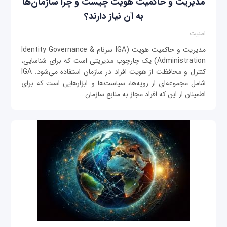
مدیریت و حاکمیت هویت چیست و چرا سازمان‌ها
به آن نیاز دارند؟
امنیت
مدیریت و حاکمیت هویت (IGA سرنام Identity Governance &
Administration) یک چارچوب مدیریتی است که برای شناسایی،
کنترل و محافظت از هویت افراد در سازمان استفاده می‌شود. IGA
شامل مجموعه‌ای از رویه‌ها، سیاست‌ها و ابزارهایی است که برای
اطمینان از این که افراد مجاز به منابع سازمان...