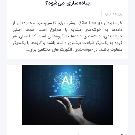
پیاده‌سازی می‌شود؟
پرونده ویژه
خوشه‌بندی (Clustering) روشی برای تقسیم‌بندی مجموعه‌ای از
داده‌ها به خوشه‌های مشابه یا هم‌نوع است. هدف اصلی
خوشه‌بندی، دسته‌بندی داده‌ها به گروه‌هایی است که اعضای هر
گروه به یک‌دیگر شباهت بیشتری داشته باشند و گروه‌ها با یک‌دیگر
متفاوت باشند. در خوشه‌بندی، الگوریتم‌های مختلفی برای...