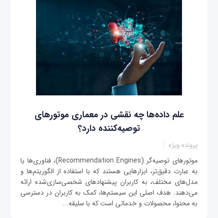
علم داده‌ها چه نقشی در معماری موتورهای
توصیه‌کننده دارد؟
پرونده ویژه
موتورهای توصیه‌گر (Recommendation Engines)، فناوری‌ها یا
به عبارت دقیق‌تر، ابزارهایی هستند که با استفاده از الگوریتم‌ها و
مدل‌های مختلف، به کاربران پیشنهادهای شخصی‌سازی‌شده ارائه
می‌دهند. هدف اصلی این سیستم‌ها، کمک به کاربران در دسترسی
به محتوا، محصولات و خدماتی است که با سلیقه...