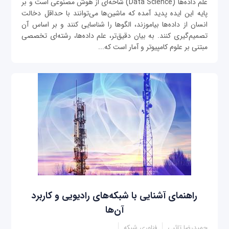
علم داده‌ها (Data Science) شاخه‌ای از هوش مصنوعی است و بر
پایه این ایده پدید آمده که ماشین‌ها می‌توانند با حداقل دخالت
انسان از داده‌ها بیاموزند، الگوها را شناسایی کنند و بر اساس آن
تصمیم‌گیری کنند. به بیان دقیق‌تر، علم داده‌ها، رشته‌ای تخصصی
مبتنی بر علوم کامپیوتر و آمار است که...
راهنمای آشنایی با شبکه‌های رادیویی و کاربرد
آن‌ها
حمیدرضا تائبی
فناوری شبکه