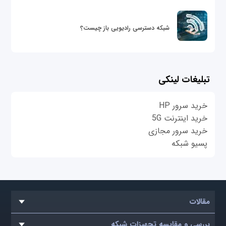
شبکه دسترسی رادیویی باز چیست؟
تبلیغات لینکی
خرید سرور HP
خرید اینترنت 5G
خرید سرور مجازی
پسیو شبکه
مقالات
بررسی و مقایسه تجهیزات شبکه