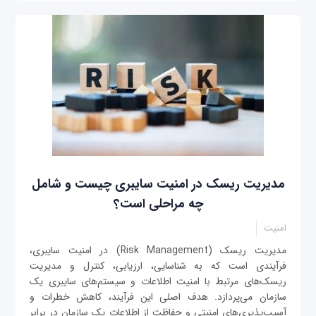
مدیریت ریسک در امنیت سایبری چیست و شامل
چه مراحلی است؟
امنیت
مدیریت ریسک (Risk Management) در امنیت سایبری،
فرآیندی است که به شناسایی، ارزیابی، کنترل و مدیریت
ریسک‌های مرتبط با امنیت اطلاعات و سیستم‌های سایبری یک
سازمان می‌پردازد. هدف اصلی این فرآیند، کاهش خطرات و
آسیب‌پذیری‌های امنیتی و حفاظت از اطلاعات یک سازمان در برابر