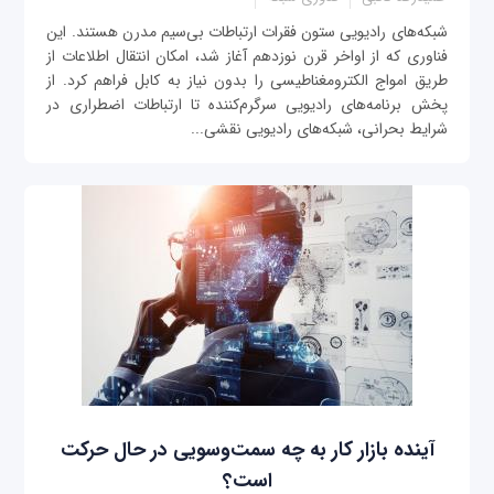
شبکه‌های رادیویی ستون فقرات ارتباطات بی‌سیم مدرن هستند. این
فناوری که از اواخر قرن نوزدهم آغاز شد، امکان انتقال اطلاعات از
طریق امواج الکترومغناطیسی را بدون نیاز به کابل فراهم کرد. از
پخش برنامه‌های رادیویی سرگرم‌کننده تا ارتباطات اضطراری در
شرایط بحرانی، شبکه‌های رادیویی نقشی...
آینده بازار کار به چه سمت‌وسویی در حال حرکت
است؟