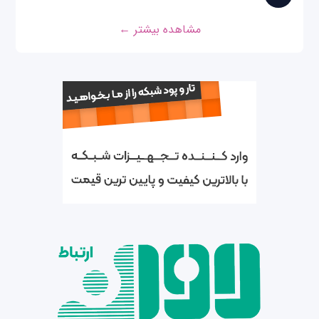
مشاهده بیشتر ←