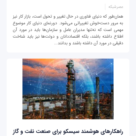
عصرشبکه
همان‌طور که دنیای فناوری در حال تغییر و تحول است، بازار کار نیز
به مرور دست‌خوش تغییراتی می‌شود. دورنمای دنیای کار موضوع
مهمی است که نه‌تنها مدیران عامل و سازمان‌ها باید در مورد آن
اطلاع داشته باشند، بلکه اقتصاددانان و دولت‌ها نیز باید شناخت
دقیقی در مورد آن داشته باشند و بدانند...
راهکارهای هوشمند سیسکو برای صنعت نفت و گاز