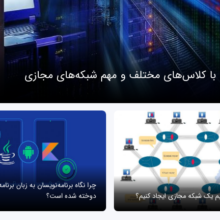
 با کلاس‌های مختلف و مهم شبکه‌های مجازی
چرا نگاه برنامه‌نویسان به زبان برنام
یم یک شبکه مجازی ایجاد کنیم؟
دوخته شده است؟