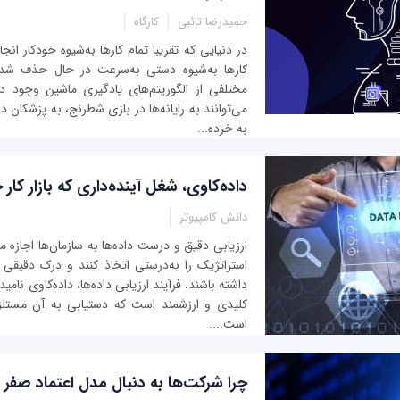
حمیدرضا تائبی
کارگاه
در دنیایی که تقریبا تمام کارها به‌شیوه خودکار انج
کارها به‌شیوه دستی به‌سرعت در حال حذف شدن
مختلفی از الگوریتم‌های یادگیری ماشین وجود دا
می‌توانند به رایانه‌ها در بازی شطرنج، به پزشکان در
به خرده‌...
داده‌کاوی، شغل آینده‌داری که بازار کار 
دانش کامپیوتر
ارزیابی دقیق و درست داده‌ها به سازمان‌ها اجازه 
استراتژیک را به‌درستی اتخاذ کنند و درک دقیقی ا
داشته باشند. فرآیند ارزیابی داده‌ها، داده‌کاوی نام
کلیدی و ارزشمند است که دستیابی به آن مستلزم
است....
چرا شرکت‌ها به دنبال مدل اعتماد صفر