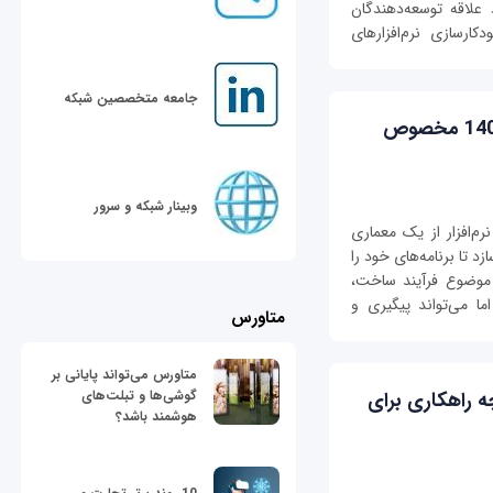
 علاقه توسعه‌دهندگان
رسازی نرم‌افزارهای
جامعه متخصصین شبکه
برترین ابزارهای مشاهده‌پذیری سال 1402 مخصوص
وبینار شبکه و سرور
رم‌افزار از یک معماری
د تا برنامه‌های خود را
 موضوع فرآیند ساخت،
اما می‌تواند پیگیری و
متاورس
متاورس می‌تواند پایانی بر
گوشی‌ها و تبلت‌های
 راهکاری برای
هوشمند باشد؟