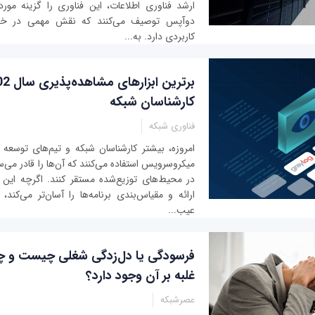
ارشد فناوری اطلاعات، این فناوری را گزینه مورد
دوآپس توصیف می‌کنند که نقش مهمی در خودکا
کاربردی دارد. به‌...
کارشناسان شبکه
فناوری شبکه
امروزه، بیشتر کارشناسان شبکه و تیم‌های توسعه ن
میکروسرویس استفاده می‌کنند که آن‌ها را قادر می‌ساز
در محیط‌های توزیع‌شده مستقر کنند. اگرچه این
ارائه و مقیاس‌بندی برنامه‌ها را آسان‌تر می‌کند، 
عیب‌...
فرسودگی یا دل‌زدگی شغلی چیست و چه
غلبه بر آن وجود دارد؟
عصرشبکه