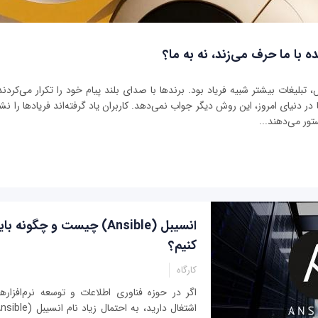
ه با ما حرف می‌زند، نه به ما؟
بلیغات بیشتر شبیه فریاد بود. برندها با صدای بلند پیام خود را تکرار می‌کردند 
ر دنیای امروز، این روش دیگر جواب نمی‌دهد. کاربران یاد گرفته‌اند فریادها را نشنو
تور می‌دهند...
انسیبل (Ansible) چیست و چگون
کنیم؟
کارگاه
اگر در حوزه فناوری اطلاعات و توسعه نرم‌افزاره