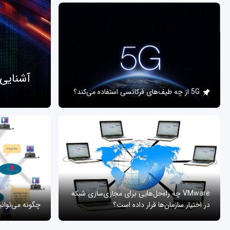
آشنایی
5G از چه طیف‌های فرکانسی استفاده می‌کند؟
VMware چه راه‌حل‌هایی برای مجازی‌سازی شبکه
در اختیار سازمان‌ها قرار داده است؟
چگونه می‌توان