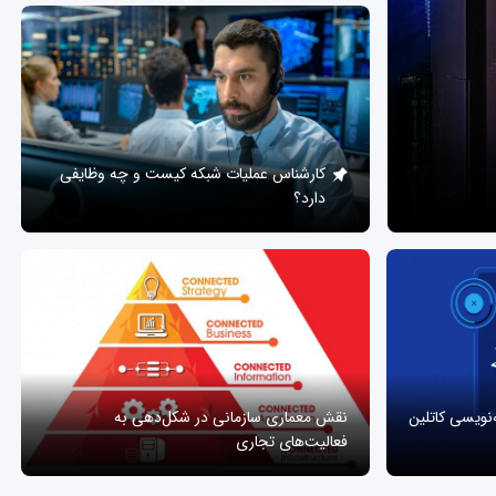
کارشناس عملیات شبکه کیست و چه وظایفی
دارد؟
ه‌نویسی کاتلین
نقش معماری سازمانی در شکل‌دهی به
فعالیت‌های تجاری