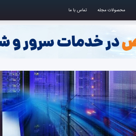
محصولات مجله
تماس با ما