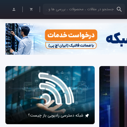
کلمات کلیدی خود را وارد کنید
شبکه دسترسی رادیویی باز چیست؟