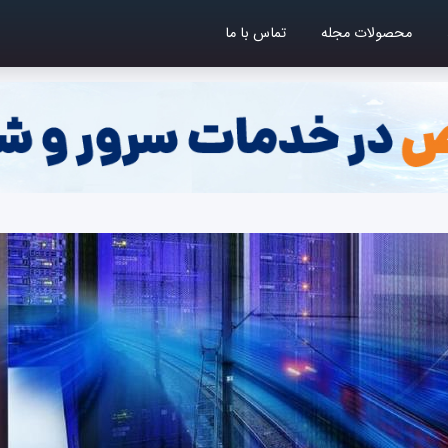
محصولات مجله
تماس با ما