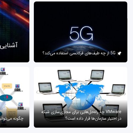
آشنایی
5G از چه طیف‌های فرکانسی استفاده می‌کند؟
VMware چه راه‌حل‌هایی برای مجازی‌سازی شبکه
در اختیار سازمان‌ها قرار داده است؟
چگونه می‌توان