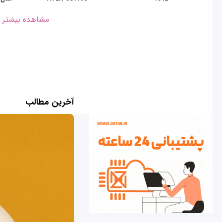
مشاهده بیشتر
آخرین مطالب