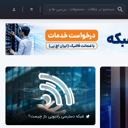
کلمات کلیدی خود را وارد کنید
شبکه دسترسی رادیویی باز چیست؟