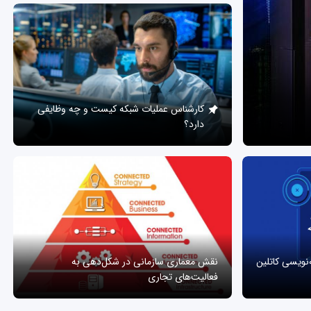
کارشناس عملیات شبکه کیست و چه وظایفی
دارد؟
ه‌نویسی کاتلین
نقش معماری سازمانی در شکل‌دهی به
فعالیت‌های تجاری