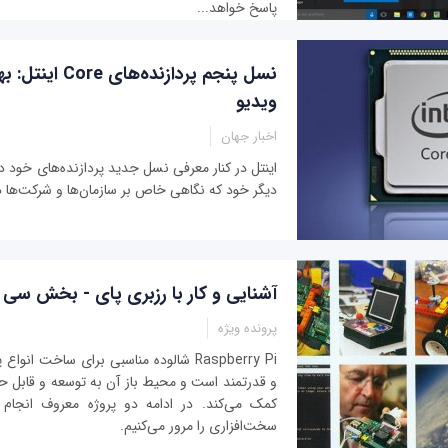
پاسخ خواهد...
نسل پنجم پردازنده‌ها
ویدیو
اخبار جهان
اینتل در کنار معرفی نسل جدید پردازنده‌های خود در 
دیگر خود که نگاهی خاص بر سازمان‌ها و شرکت‌ها د
آشنایی و کار با رزبری پای - بخش سی 
پرونده ویژه
Raspberry Pi شالوده‌ مناسبی برای ساخت انو
و قدرتمند است و محیط باز آن به توسعه و قابل حم
کمک می‌کند. در ادامه دو پروژه معروف انجا
سخت‌افزاری را مرور می‌کنیم.