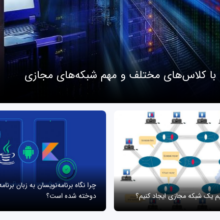
 با کلاس‌های مختلف و مهم شبکه‌های مجازی
چرا نگاه برنامه‌نویسان به زبان برنام
یم یک شبکه مجازی ایجاد کنیم؟
دوخته شده است؟