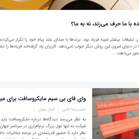
ه با ما حرف می‌زند، نه به ما؟
بلیغات بیشتر شبیه فریاد بود. برندها با صدای بلند پیام خود را تکرار می‌کردند 
ر دنیای امروز، این روش دیگر جواب نمی‌دهد. کاربران یاد گرفته‌اند فریادها را نشنو
تور می‌دهند...
وای فای بی سیم مایکروسافت برای میلی
حمیدرضا تائبی
اخبار جهان
به نظر می‌رسد دیدگاه‌ها درباره مایکروسافت باید 
شرکت نه تنها غول بزرگ نرم‌افزاری در سرتاسر جهان 
نظر دارد تا حضور قدرتمندی در عرضه مخابرات داش