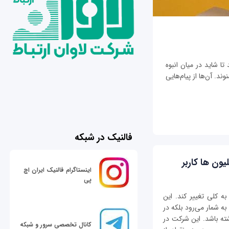
تا شاید در میان انبوه
ند. آن‌ها از پیام‌هایی
فالنیک در شبکه
ون ها کاربر
اینستاگرام فالنیک ایران اچ
پی
به کلی تغییر کند. این
به شمار می‌رود بلکه در
ته باشد. این شرکت در
کانال تخصصی سرور و شبکه